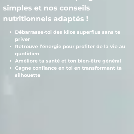
simples et nos conseils
nutritionnels adaptés !
Débarrasse-toi des kilos superflus sans te
priver
Retrouve l’énergie pour profiter de la vie au
quotidien
Améliore ta santé et ton bien-être général
Gagne confiance en toi en transformant ta
silhouette