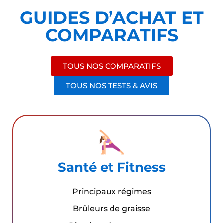
GUIDES D’ACHAT ET
COMPARATIFS
TOUS NOS COMPARATIFS
TOUS NOS TESTS & AVIS
Santé et Fitness
Principaux régimes
Brûleurs de graisse