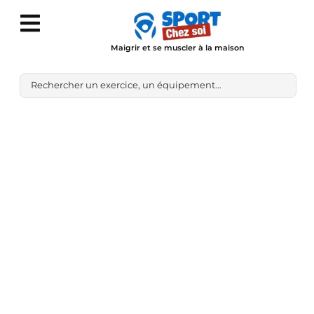
Maigrir et se muscler à la maison