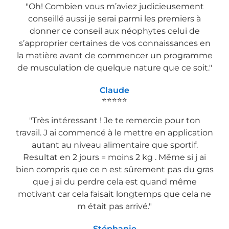
"Oh! Combien vous m’aviez judicieusement
conseillé aussi je serai parmi les premiers à
donner ce conseil aux néophytes celui de
s’approprier certaines de vos connaissances en
la matière avant de commencer un programme
de musculation de quelque nature que ce soit."
Claude
⭐⭐⭐⭐⭐
"Très intéressant ! Je te remercie pour ton
travail. J ai commencé à le mettre en application
autant au niveau alimentaire que sportif.
Resultat en 2 jours = moins 2 kg . Même si j ai
bien compris que ce n est sûrement pas du gras
que j ai du perdre cela est quand même
motivant car cela faisait longtemps que cela ne
m était pas arrivé."
Stéphanie