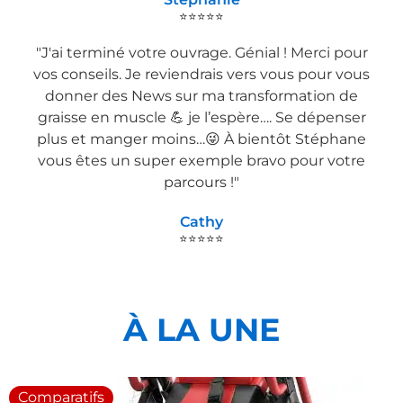
⭐⭐⭐⭐⭐
"J'ai terminé votre ouvrage. Génial ! Merci pour
vos conseils. Je reviendrais vers vous pour vous
donner des News sur ma transformation de
graisse en muscle 💪 je l’espère…. Se dépenser
plus et manger moins…😜 À bientôt Stéphane
vous êtes un super exemple bravo pour votre
parcours !"
Cathy
⭐⭐⭐⭐⭐
À LA UNE
Comparatifs