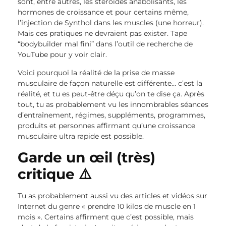
sont, entre autres, les stéroïdes anabolisants, les
hormones de croissance et pour certains même,
l’injection de Synthol dans les muscles (une horreur).
Mais ces pratiques ne devraient pas exister. Tape
“bodybuilder mal fini” dans l’outil de recherche de
YouTube pour y voir clair.
Voici pourquoi la réalité de la prise de masse
musculaire de façon naturelle est différente… c’est la
réalité, et tu es peut-être déçu qu’on te dise ça. Après
tout, tu as probablement vu les innombrables séances
d’entraînement, régimes, suppléments, programmes,
produits et personnes affirmant qu’une croissance
musculaire ultra rapide est possible.
Garde un œil (très)
critique ⚠️
Tu as probablement aussi vu des articles et vidéos sur
Internet du genre « prendre 10 kilos de muscle en 1
mois ». Certains affirment que c’est possible, mais