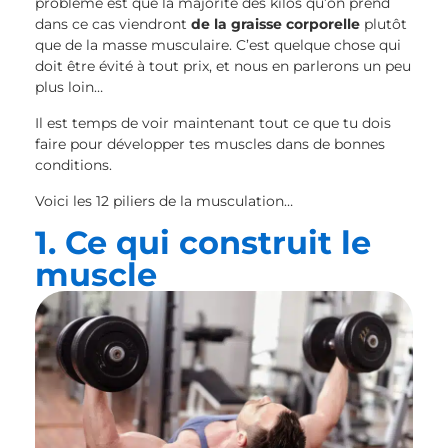
problème est que la majorité des kilos qu’on prend
dans ce cas viendront
de la graisse corporelle
plutôt
que de la masse musculaire. C’est quelque chose qui
doit être évité à tout prix, et nous en parlerons un peu
plus loin…
Il est temps de voir maintenant tout ce que tu dois
faire pour développer tes muscles dans de bonnes
conditions.
Voici les 12 piliers de la musculation…
1. Ce qui construit le
muscle