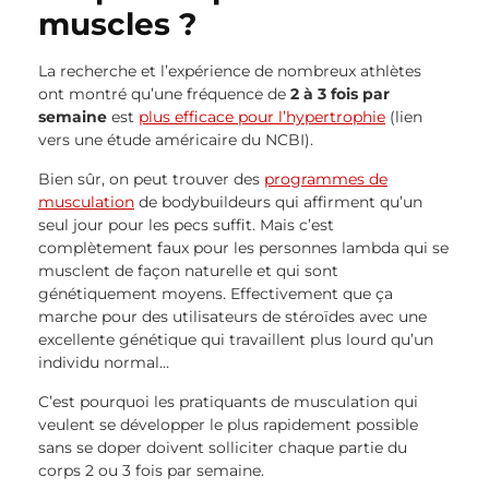
muscles ?
La recherche et l’expérience de nombreux athlètes
ont montré qu’une fréquence de
2 à 3 fois par
semaine
est
plus efficace pour l’hypertrophie
(lien
vers une étude américaire du NCBI).
Bien sûr, on peut trouver des
programmes de
musculation
de bodybuildeurs qui affirment qu’un
seul jour pour les pecs suffit. Mais c’est
complètement faux pour les personnes lambda qui se
musclent de façon naturelle et qui sont
génétiquement moyens. Effectivement que ça
marche pour des utilisateurs de stéroïdes avec une
excellente génétique qui travaillent plus lourd qu’un
individu normal…
C’est pourquoi les pratiquants de musculation qui
veulent se développer le plus rapidement possible
sans se doper doivent solliciter chaque partie du
corps 2 ou 3 fois par semaine.