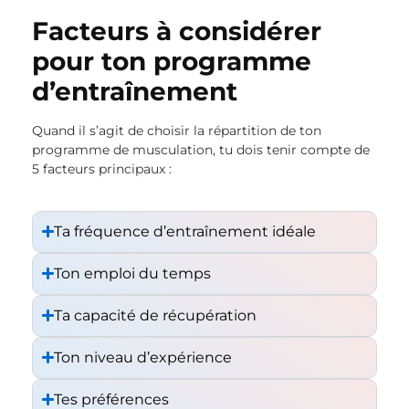
Facteurs à considérer
pour ton programme
d’entraînement
Quand il s’agit de choisir la répartition de ton
programme de musculation, tu dois tenir compte de
5 facteurs principaux :
Ta fréquence d’entraînement idéale
Ton emploi du temps
Ta capacité de récupération
Ton niveau d’expérience
Tes préférences