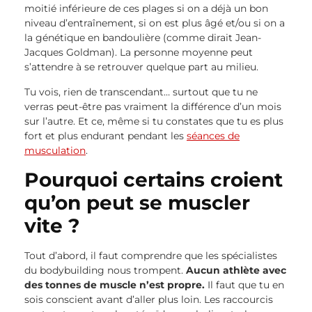
moitié inférieure de ces plages si on a déjà un bon
niveau d’entraînement, si on est plus âgé et/ou si on a
la génétique en bandoulière (comme dirait Jean-
Jacques Goldman). La personne moyenne peut
s’attendre à se retrouver quelque part au milieu.
Tu vois, rien de transcendant… surtout que tu ne
verras peut-être pas vraiment la différence d’un mois
sur l’autre. Et ce, même si tu constates que tu es plus
fort et plus endurant pendant les
séances de
musculation
.
Pourquoi certains croient
qu’on peut se muscler
vite ?
Tout d’abord, il faut comprendre que les spécialistes
du bodybuilding nous trompent.
Aucun athlète avec
des tonnes de muscle n’est propre.
Il faut que tu en
sois conscient avant d’aller plus loin. Les raccourcis