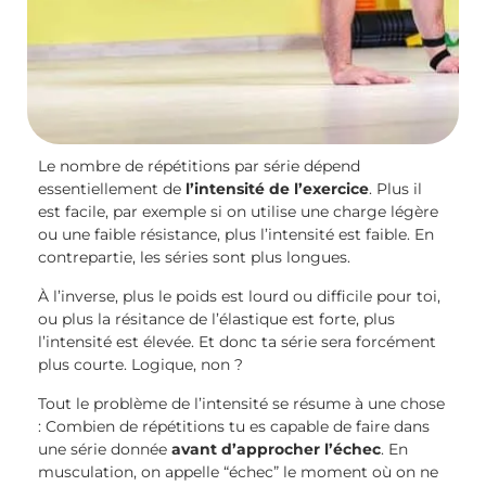
Le nombre de répétitions par série dépend
essentiellement de
l’intensité de l’exercice
. Plus il
est facile, par exemple si on utilise une charge légère
ou une faible résistance, plus l’intensité est faible. En
contrepartie, les séries sont plus longues.
À l’inverse, plus le poids est lourd ou difficile pour toi,
ou plus la résitance de l’élastique est forte, plus
l’intensité est élevée. Et donc ta série sera forcément
plus courte. Logique, non ?
Tout le problème de l’intensité se résume à une chose
: Combien de répétitions tu es capable de faire dans
une série donnée
avant d’approcher l’échec
. En
musculation, on appelle “échec” le moment où on ne