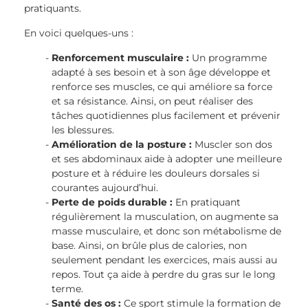
pratiquants.
En voici quelques-uns :
Renforcement musculaire :
Un programme
adapté à ses besoin et à son âge développe et
renforce ses muscles, ce qui améliore sa force
et sa résistance. Ainsi, on peut réaliser des
tâches quotidiennes plus facilement et prévenir
les blessures.
Amélioration de la posture :
Muscler son dos
et ses abdominaux aide à adopter une meilleure
posture et à réduire les douleurs dorsales si
courantes aujourd’hui.
Perte de poids durable :
En pratiquant
régulièrement la musculation, on augmente sa
masse musculaire, et donc son métabolisme de
base. Ainsi, on brûle plus de calories, non
seulement pendant les exercices, mais aussi au
repos. Tout ça aide à perdre du gras sur le long
terme.
Santé des os :
Ce sport stimule la formation de