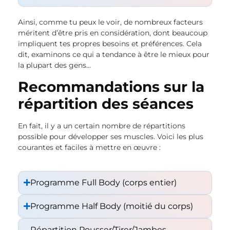
Ainsi, comme tu peux le voir, de nombreux facteurs
méritent d’être pris en considération, dont beaucoup
impliquent tes propres besoins et préférences. Cela
dit, examinons ce qui a tendance à être le mieux pour
la plupart des gens…
Recommandations sur la
répartition des séances
En fait, il y a un certain nombre de répartitions
possible pour développer ses muscles. Voici les plus
courantes et faciles à mettre en œuvre :
Programme Full Body (corps entier)
Programme Half Body (moitié du corps)
Répartition Pousser/Tirer/Jambes