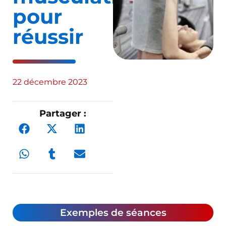
pour
réussir
22 décembre 2023
Partager :
Exemples de séances