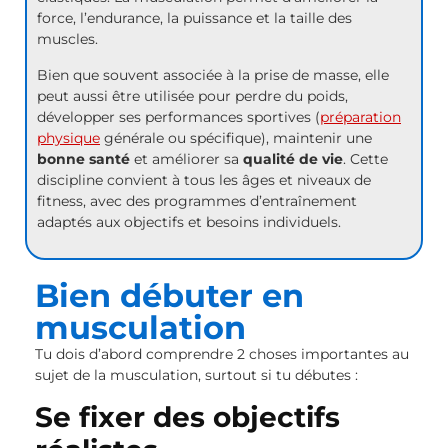
force, l’endurance, la puissance et la taille des
muscles.
Bien que souvent associée à la prise de masse, elle
peut aussi être utilisée pour perdre du poids,
développer ses performances sportives (
préparation
physique
générale ou spécifique), maintenir une
bonne santé
et améliorer sa
qualité de vie
. Cette
discipline convient à tous les âges et niveaux de
fitness, avec des programmes d’entraînement
adaptés aux objectifs et besoins individuels.
Bien débuter en
musculation
Tu dois d’abord comprendre 2 choses importantes au
sujet de la musculation, surtout si tu débutes :
Se fixer des objectifs