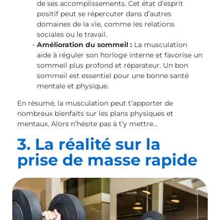
de ses accomplissements. Cet état d’esprit
positif peut se répercuter dans d’autres
domaines de la vie, comme les relations
sociales ou le travail.
Amélioration du sommeil :
La musculation
aide à réguler son horloge interne et favorise un
sommeil plus profond et réparateur. Un bon
sommeil est essentiel pour une bonne santé
mentale et physique.
En résumé, la musculation peut t’apporter de
nombreux bienfaits sur les plans physiques et
mentaux. Alors n’hésite pas à t’y mettre…
3. La réalité sur la
prise de masse rapide