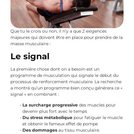
Que tu le crois ou non, il n’y a que 2 exigences
majeures qui doivent être en place pour prendre de la
masse musculaire :
Le signal
La première chose dont on a besoin est un
programme de musculation qui signale le début du
processus de renforcement musculaire. La recherche
a montré qu’un programme bien conçu générera ce «
signal » en combinant :
La surcharge progressive
des muscles pour
devenir plus fort avec le temps
Du stress métabolique
pour fatiguer le muscle
et obtenir le fameux effet de pompe
Des dommages
au tissu musculaire.