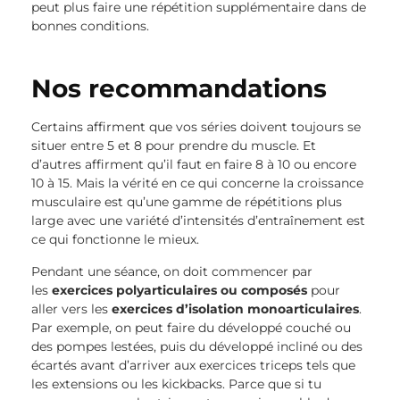
peut plus faire une répétition supplémentaire dans de
bonnes conditions.
Nos recommandations
Certains affirment que vos séries doivent toujours se
situer entre 5 et 8 pour prendre du muscle. Et
d’autres affirment qu’il faut en faire 8 à 10 ou encore
10 à 15. Mais la vérité en ce qui concerne la croissance
musculaire est qu’une gamme de répétitions plus
large avec une variété d’intensités d’entraînement est
ce qui fonctionne le mieux.
Pendant une séance, on doit commencer par
les
exercices polyarticulaires ou composés
pour
aller vers les
exercices d’isolation monoarticulaires
.
Par exemple, on peut faire du développé couché ou
des pompes lestées, puis du développé incliné ou des
écartés avant d’arriver aux exercices triceps tels que
les extensions ou les kickbacks. Parce que si tu