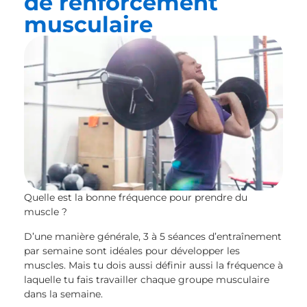
de renforcement
musculaire
Quelle est la bonne fréquence pour prendre du
muscle ?
D’une manière générale, 3 à 5 séances d’entraînement
par semaine sont idéales pour développer les
muscles. Mais tu dois aussi définir aussi la fréquence à
laquelle tu fais travailler chaque groupe musculaire
dans la semaine.