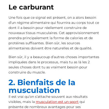
Le carburant
Une fois que ce signal est présent, on a alors besoin
d’un régime alimentaire qui fournira au corps tout ce
dont il a besoin pour réellement construire de
nouveaux tissus musculaires. Cet approvisionnement
prendra principalement la forme de calories et de
protéines suffisantes. Bien sûr, les sources
alimentaires doivent être naturelles et de qualité.
Bien sûr, il y a beaucoup d’autres choses importantes
impliquées dans le processus, mais tu as là les 2
seules choses dont tu as vraiment besoin pour
construire du muscle.
2. Bienfaits de la
musculation
Il est vrai qu’on s’attache souvent aux résultats
visibles, mais la
musculation est un sport
qui
présente de nombreux avantages pour ses