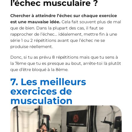
l’échec musculaire ?
Chercher à atteindre l’échec sur chaque exercice
est une mauvaise idée.
Cela fait souvent plus de mal
que de bien. Dans la plupart des cas, il faut se
rapprocher de l’échec… idéalement, mettre fin à une
série 1 ou 2 répétitions avant que l’échec ne se
produise réellement.
Donc, si tu as prévu 8 répétitions mais que tu sens à
la 7ème que tu es presque au bout, arrête-toi là plutôt
que d’être bloqué à la 8ème.
7. Les meilleurs
exercices de
musculation