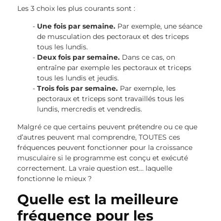
Les 3 choix les plus courants sont :
Une fois par semaine.
Par exemple, une séance
de musculation des pectoraux et des triceps
tous les lundis.
Deux fois par semaine.
Dans ce cas, on
entraîne par exemple les pectoraux et triceps
tous les lundis et jeudis.
Trois fois par semaine.
Par exemple, les
pectoraux et triceps sont travaillés tous les
lundis, mercredis et vendredis.
Malgré ce que certains peuvent prétendre ou ce que
d’autres peuvent mal comprendre, TOUTES ces
fréquences peuvent fonctionner pour la croissance
musculaire si le programme est conçu et exécuté
correctement. La vraie question est… laquelle
fonctionne le mieux ?
Quelle est la meilleure
fréquence pour les