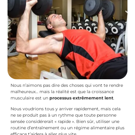
Nous n’aimons pas dire des choses qui vont te rendre
malheureux… mais la réalité est que la croissance
musculaire est un
processus extrêmement lent
.
Nous voudrions tous y arriver rapidement, mais cela
ne se produit pas à un rythme que toute personne
sensée considérerait « rapide ». Bien sûr, utiliser une
routine d’entraînement ou un régime alimentaire plus
efficace t’aidera à aller plus vite.