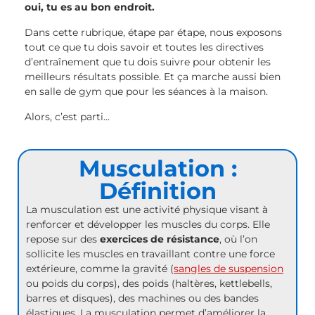
oui, tu es au bon endroit.
Dans cette rubrique, étape par étape, nous exposons
tout ce que tu dois savoir et toutes les directives
d’entraînement que tu dois suivre pour obtenir les
meilleurs résultats possible. Et ça marche aussi bien
en salle de gym que pour les séances à la maison.
Alors, c’est parti…
Musculation :
Définition
La musculation est une activité physique visant à
renforcer et développer les muscles du corps. Elle
repose sur des
exercices de résistance
, où l’on
sollicite les muscles en travaillant contre une force
extérieure, comme la gravité (
sangles de suspension
ou poids du corps), des poids (haltères, kettlebells,
barres et disques), des machines ou des bandes
élastiques. La musculation permet d’améliorer la