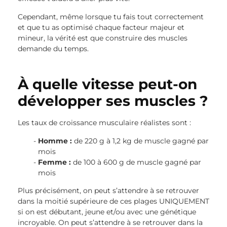
Cependant, même lorsque tu fais tout correctement
et que tu as optimisé chaque facteur majeur et
mineur, la vérité est que construire des muscles
demande du temps.
À quelle vitesse peut-on
développer ses muscles ?
Les taux de croissance musculaire réalistes sont :
Homme :
de 220 g à 1,2 kg de muscle gagné par
mois
Femme :
de 100 à 600 g de muscle gagné par
mois
Plus précisément, on peut s’attendre à se retrouver
dans la moitié supérieure de ces plages UNIQUEMENT
si on est débutant, jeune et/ou avec une génétique
incroyable. On peut s’attendre à se retrouver dans la