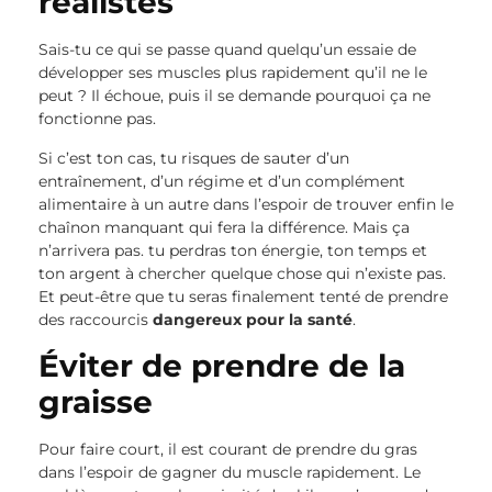
réalistes
Sais-tu ce qui se passe quand quelqu’un essaie de
développer ses muscles plus rapidement qu’il ne le
peut ? Il échoue, puis il se demande pourquoi ça ne
fonctionne pas.
Si c’est ton cas, tu risques de sauter d’un
entraînement, d’un régime et d’un complément
alimentaire à un autre dans l’espoir de trouver enfin le
chaînon manquant qui fera la différence. Mais ça
n’arrivera pas. tu perdras ton énergie, ton temps et
ton argent à chercher quelque chose qui n’existe pas.
Et peut-être que tu seras finalement tenté de prendre
des raccourcis
dangereux pour la santé
.
Éviter de prendre de la
graisse
Pour faire court, il est courant de prendre du gras
dans l’espoir de gagner du muscle rapidement. Le