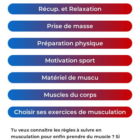
Récup. et Relaxation
Prise de masse
Préparation physique
Motivation sport
Matériel de muscu
Muscles du corps
Choisir ses exercices de musculation
Tu veux connaître les règles à suivre en
musculation pour enfin prendre du muscle ? Si