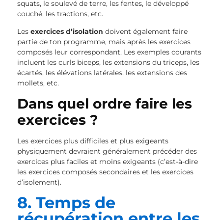
squats, le soulevé de terre, les fentes, le développé
couché, les tractions, etc.
Les
exercices d’isolation
doivent également faire
partie de ton programme, mais après les exercices
composés leur correspondant. Les exemples courants
incluent les curls biceps, les extensions du triceps, les
écartés, les élévations latérales, les extensions des
mollets, etc.
Dans quel ordre faire les
exercices ?
Les exercices plus difficiles et plus exigeants
physiquement devraient généralement précéder des
exercices plus faciles et moins exigeants (c’est-à-dire
les exercices composés secondaires et les exercices
d’isolement).
8. Temps de
récupération entre les