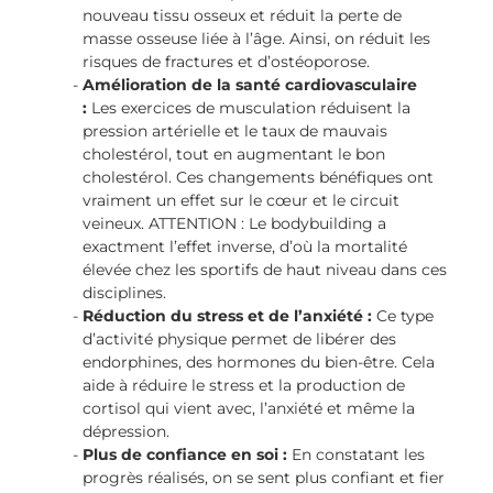
nouveau tissu osseux et réduit la perte de
masse osseuse liée à l’âge. Ainsi, on réduit les
risques de fractures et d’ostéoporose.
Amélioration de la santé cardiovasculaire
:
Les exercices de musculation réduisent la
pression artérielle et le taux de mauvais
cholestérol, tout en augmentant le bon
cholestérol. Ces changements bénéfiques ont
vraiment un effet sur le cœur et le circuit
veineux. ATTENTION : Le bodybuilding a
exactment l’effet inverse, d’où la mortalité
élevée chez les sportifs de haut niveau dans ces
disciplines.
Réduction du stress et de l’anxiété :
Ce type
d’activité physique permet de libérer des
endorphines, des hormones du bien-être. Cela
aide à réduire le stress et la production de
cortisol qui vient avec, l’anxiété et même la
dépression.
Plus de confiance en soi :
En constatant les
progrès réalisés, on se sent plus confiant et fier