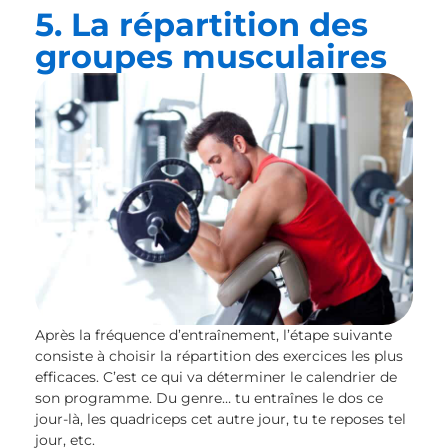
5. La répartition des
groupes musculaires
Après la fréquence d’entraînement, l’étape suivante
consiste à choisir la répartition des exercices les plus
efficaces. C’est ce qui va déterminer le calendrier de
son programme. Du genre… tu entraînes le dos ce
jour-là, les quadriceps cet autre jour, tu te reposes tel
jour, etc.