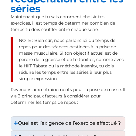
séries
Maintenant que tu sais comment choisir tes
exercices, il est temps de déterminer combien de
temps tu dois souffler entre chaque série.
NOTE : Bien sûr, nous parlons ici du temps de
repos pour des séances destinées à la prise de
masse musculaire. Si ton objectif actuel est de
perdre de la graisse et de te tonifier, comme avec
le HIIT Tabata ou la méthode Insanity, tu dois
réduire les temps entre les séries à leur plus
simple expression.
Revenons aux entraînements pour la prise de masse. Il
y a 3 principaux facteurs à considérer pour
déterminer les temps de repos :
Quel est l’exigence de l’exercice effectué ?