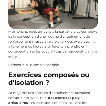
Maintenant, nous arrivons à la partie la plus complexe
de la conception d’une routine d’entraînement de
renforcement musculaire… le choix des exercices. Il y
a tellement de facteurs différents à prendre en
considération et les couvrir tous demanderait un livre
entier.
Faisons le plus simple possible…
Exercices composés ou
d’isolation ?
La majorité des séances d’entraînement devraient
comprendre avant tout
des exercices poly-
articulaires
. Les exemples courants incluent les