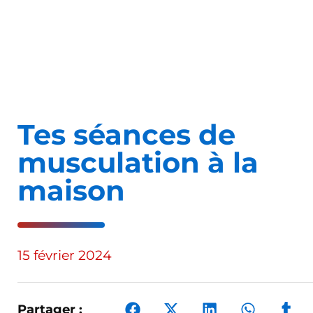
Tes séances de
musculation à la
maison
15 février 2024
Partager :