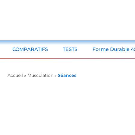
COMPARATIFS
TESTS
Forme Durable 4
Accueil
»
Musculation
»
Séances