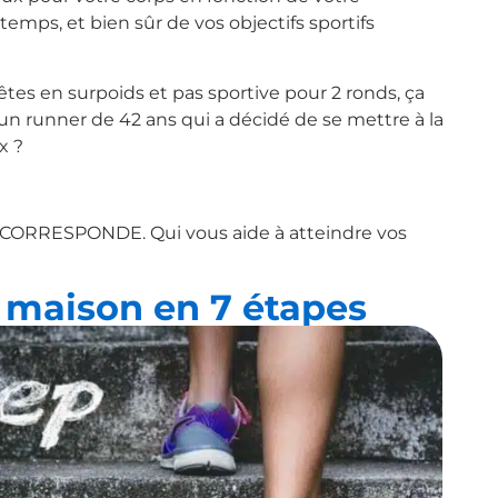
emps, et bien sûr de vos objectifs sportifs
 êtes en surpoids et pas sportive pour 2 ronds, ça
un runner de 42 ans qui a décidé de se mettre à la
x ?
CORRESPONDE. Qui vous aide à atteindre vos
 maison en 7 étapes