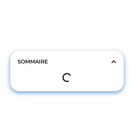
SOMMAIRE