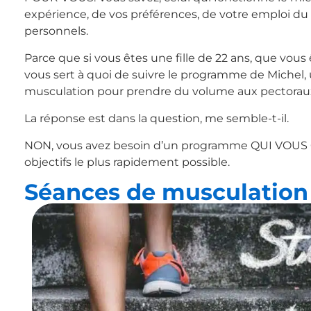
expérience, de vos préférences, de votre emploi du t
personnels.
Parce que si vous êtes une fille de 22 ans, que vous
vous sert à quoi de suivre le programme de Michel, 
musculation pour prendre du volume aux pectorau
La réponse est dans la question, me semble-t-il.
NON, vous avez besoin d’un programme QUI VOUS 
objectifs le plus rapidement possible.
Séances de musculation