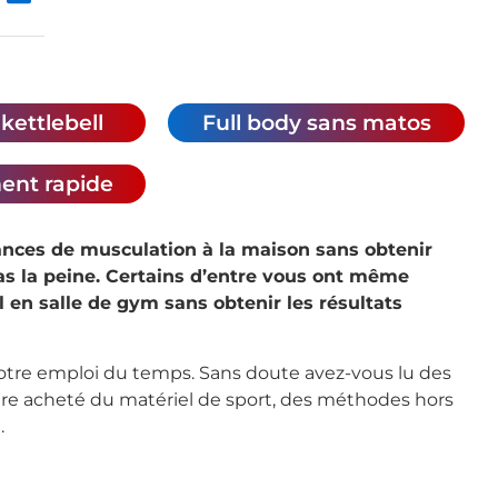
kettlebell
Full body sans matos
ent rapide
nces de musculation à la maison sans obtenir
pas la peine. Certains d’entre vous ont même
l en salle de gym sans obtenir les résultats
votre emploi du temps. Sans doute avez-vous lu des
être acheté du matériel de sport, des méthodes hors
.