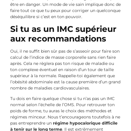
être en danger. Un mode de vie sain implique donc de
faire tout ce que tu peux pour corriger un quelconque
déséquilibre si c’est en ton pouvoir.
Si tu as un IMC supérieur
aux recommandations
Oui, il ne suffit bien sûr pas de s’asseoir pour faire son
calcul de l’indice de masse corporelle sans rien faire
après. Cela ne règlera pas ton risque de maladie ou
ton complexe éventuel en raison d’un tour de taille
supérieur à la normale. Rappelle-toi également que
l’obésité abdominale est la cause première d’un grand
nombre de maladies cardiovasculaires.
Tu dois en faire quelque chose si tu n’as pas un IMC
normal selon l’échelle de l’OMS. Pour retrouver ton
poids de forme, tu auras le choix des méthodes et
régimes minceur. Nous t’encourageons toutefois à ne
pas entreprendre un
régime hypocalorique difficile
à tenir sur le long terme
. Il est extrêmement