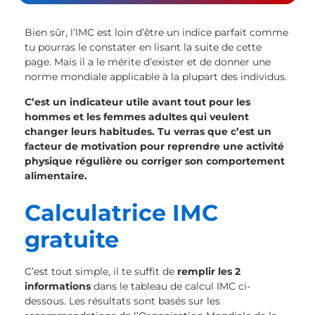
Bien sûr, l’IMC est loin d’être un indice parfait comme
tu pourras le constater en lisant la suite de cette
page. Mais il a le mérite d’exister et de donner une
norme mondiale applicable à la plupart des individus.
C’est un indicateur utile avant tout pour les
hommes et les femmes adultes qui veulent
changer leurs habitudes. Tu verras que c’est un
facteur de motivation pour reprendre une activité
physique régulière ou corriger son comportement
alimentaire.
Calculatrice IMC
gratuite
C’est tout simple, il te suffit de
remplir les 2
informations
dans le tableau de calcul IMC ci-
dessous. Les résultats sont basés sur les