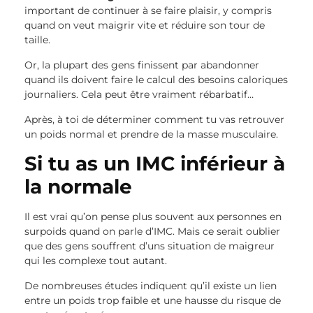
important de continuer à se faire plaisir, y compris
quand on veut maigrir vite et réduire son tour de
taille.
Or, la plupart des gens finissent par abandonner
quand ils doivent faire le calcul des besoins caloriques
journaliers. Cela peut être vraiment rébarbatif…
Après, à toi de déterminer comment tu vas retrouver
un poids normal et prendre de la masse musculaire.
Si tu as un IMC inférieur à
la normale
Il est vrai qu’on pense plus souvent aux personnes en
surpoids quand on parle d’IMC. Mais ce serait oublier
que des gens souffrent d’uns situation de maigreur
qui les complexe tout autant.
De nombreuses études indiquent qu’il existe un lien
entre un poids trop faible et une hausse du risque de