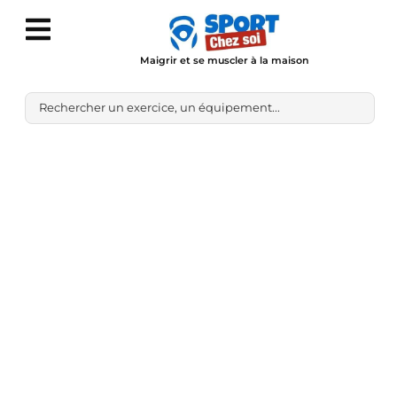
Maigrir et se muscler à la maison