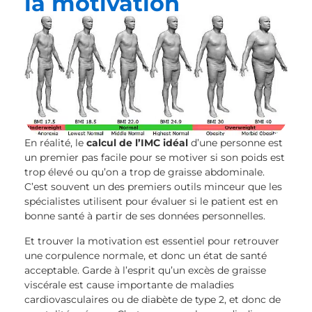
la motivation
En réalité, le
calcul de l’IMC idéal
d’une personne est
un premier pas facile pour se motiver si son poids est
trop élevé ou qu’on a trop de graisse abdominale.
C’est souvent un des premiers outils minceur que les
spécialistes utilisent pour évaluer si le patient est en
bonne santé à partir de ses données personnelles.
Et trouver la motivation est essentiel pour retrouver
une corpulence normale, et donc un état de santé
acceptable. Garde à l’esprit qu’un excès de graisse
viscérale est cause importante de maladies
cardiovasculaires ou de diabète de type 2, et donc de