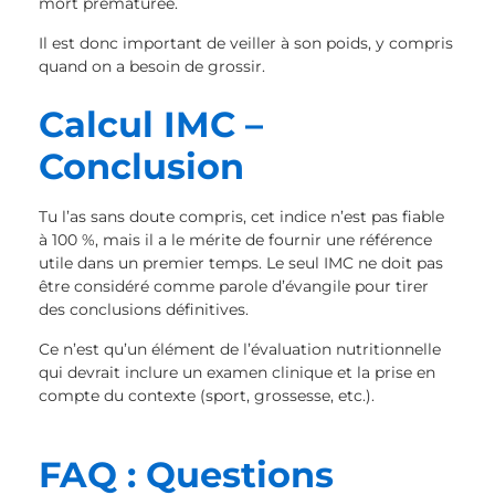
mort prématurée.
Il est donc important de veiller à son poids, y compris
quand on a besoin de grossir.
Calcul IMC –
Conclusion
Tu l’as sans doute compris, cet indice n’est pas fiable
à 100 %, mais il a le mérite de fournir une référence
utile dans un premier temps. Le seul IMC ne doit pas
être considéré comme parole d’évangile pour tirer
des conclusions définitives.
Ce n’est qu’un élément de l’évaluation nutritionnelle
qui devrait inclure un examen clinique et la prise en
compte du contexte (sport, grossesse, etc.).
FAQ : Questions