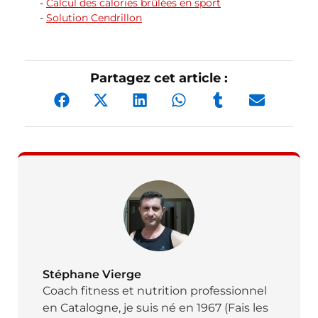
Calcul des calories brûlées en sport
Solution Cendrillon
Partagez cet article :
Stéphane Vierge
Coach fitness et nutrition professionnel
en Catalogne, je suis né en 1967 (Fais les