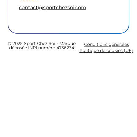
contact@sportchezsoi.com
© 2025 Sport Chez Soi - Marque
Conditions générales
déposée INPI numéro 4756234
Politique de cookies (UE)