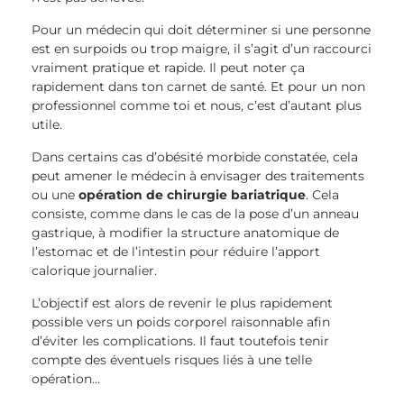
Pour un médecin qui doit déterminer si une personne
est en surpoids ou trop maigre, il s’agit d’un raccourci
vraiment pratique et rapide. Il peut noter ça
rapidement dans ton carnet de santé. Et pour un non
professionnel comme toi et nous, c’est d’autant plus
utile.
Dans certains cas d’obésité morbide constatée, cela
peut amener le médecin à envisager des traitements
ou une
opération de chirurgie bariatrique
. Cela
consiste, comme dans le cas de la pose d’un anneau
gastrique, à modifier la structure anatomique de
l’estomac et de l’intestin pour réduire l’apport
calorique journalier.
L’objectif est alors de revenir le plus rapidement
possible vers un poids corporel raisonnable afin
d’éviter les complications. Il faut toutefois tenir
compte des éventuels risques liés à une telle
opération…