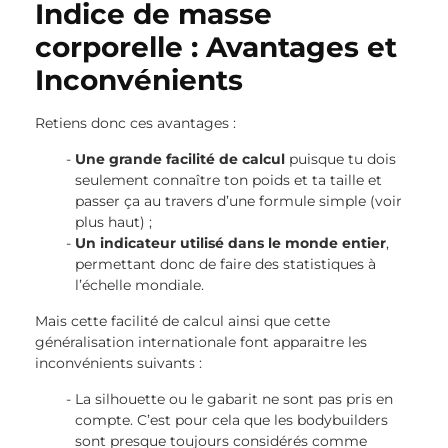
Indice de masse
corporelle : Avantages et
Inconvénients
Retiens donc ces avantages :
Une grande facilité de calcul
puisque tu dois
seulement connaître ton poids et ta taille et
passer ça au travers d’une formule simple (voir
plus haut) ;
Un indicateur utilisé dans le monde entier
,
permettant donc de faire des statistiques à
l’échelle mondiale.
Mais cette facilité de calcul ainsi que cette
généralisation internationale font apparaitre les
inconvénients suivants :
La silhouette ou le gabarit ne sont pas pris en
compte. C’est pour cela que les bodybuilders
sont presque toujours considérés comme