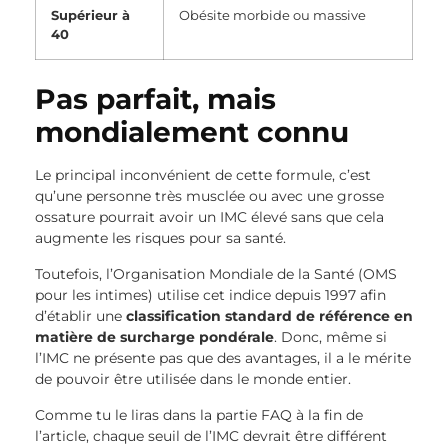
Supérieur à
Obésite morbide ou massive
40
Pas parfait, mais
mondialement connu
Le principal inconvénient de cette formule, c’est
qu’une personne très musclée ou avec une grosse
ossature pourrait avoir un IMC élevé sans que cela
augmente les risques pour sa santé.
Toutefois, l’Organisation Mondiale de la Santé (OMS
pour les intimes) utilise cet indice depuis 1997 afin
d’établir une
classification standard de référence en
matière de surcharge pondérale
. Donc, même si
l’IMC ne présente pas que des avantages, il a le mérite
de pouvoir être utilisée dans le monde entier.
Comme tu le liras dans la partie FAQ à la fin de
l’article, chaque seuil de l’IMC devrait être différent