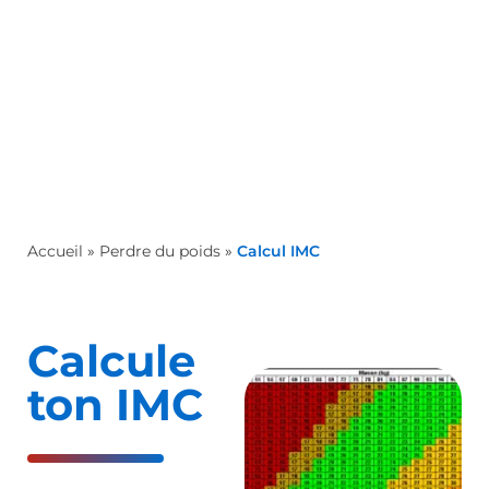
Accueil
»
Perdre du poids
»
Calcul IMC
Calcule
ton IMC