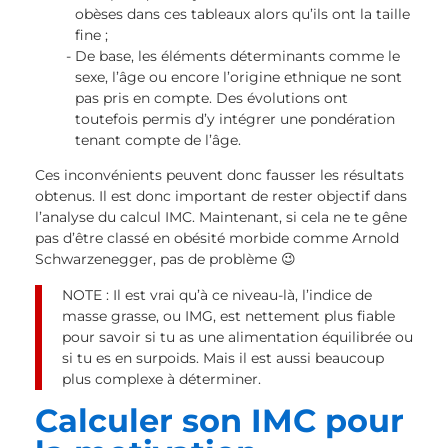
obèses dans ces tableaux alors qu’ils ont la taille
fine ;
De base, les éléments déterminants comme le
sexe, l’âge ou encore l’origine ethnique ne sont
pas pris en compte. Des évolutions ont
toutefois permis d’y intégrer une pondération
tenant compte de l’âge.
Ces inconvénients peuvent donc fausser les résultats
obtenus. Il est donc important de rester objectif dans
l’analyse du calcul IMC. Maintenant, si cela ne te gêne
pas d’être classé en obésité morbide comme Arnold
Schwarzenegger, pas de problème 😉
NOTE : Il est vrai qu’à ce niveau-là, l’indice de
masse grasse, ou IMG, est nettement plus fiable
pour savoir si tu as une alimentation équilibrée ou
si tu es en surpoids. Mais il est aussi beaucoup
plus complexe à déterminer.
Calculer son IMC pour