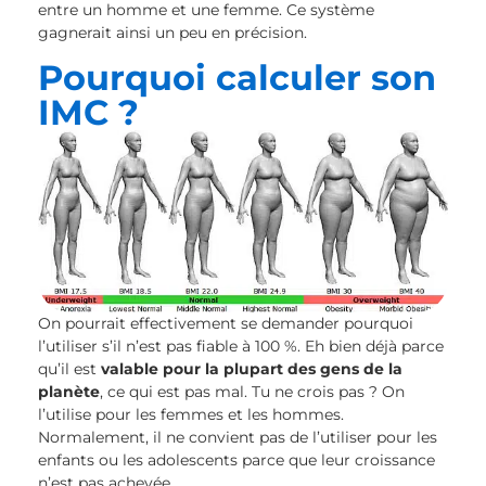
entre un homme et une femme. Ce système
gagnerait ainsi un peu en précision.
Pourquoi calculer son
IMC ?
On pourrait effectivement se demander pourquoi
l’utiliser s’il n’est pas fiable à 100 %. Eh bien déjà parce
qu’il est
valable pour la plupart des gens de la
planète
, ce qui est pas mal. Tu ne crois pas ? On
l’utilise pour les femmes et les hommes.
Normalement, il ne convient pas de l’utiliser pour les
enfants ou les adolescents parce que leur croissance
n’est pas achevée.