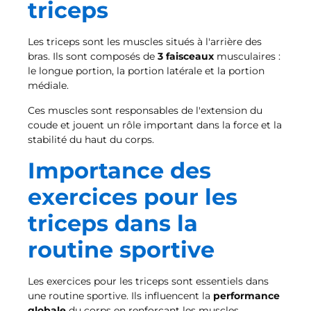
triceps
Les triceps sont les muscles situés à l'arrière des
bras. Ils sont composés de
3 faisceaux
musculaires :
le longue portion, la portion latérale et la portion
médiale.
Ces muscles sont responsables de l'extension du
coude et jouent un rôle important dans la force et la
stabilité du haut du corps.
Importance des
exercices pour les
triceps dans la
routine sportive
Les exercices pour les triceps sont essentiels dans
une routine sportive. Ils influencent la
performance
globale
du corps en renforçant les muscles