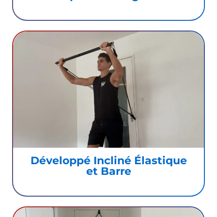
Développé Incliné Élastique
et Barre