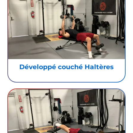
Développé couché Haltères