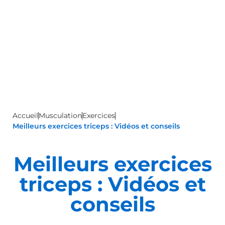
Accueil
Musculation
Exercices
Meilleurs exercices triceps : Vidéos et conseils
Meilleurs exercices
triceps : Vidéos et
conseils