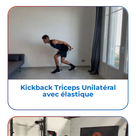
Kickback Triceps Unilatéral
avec élastique