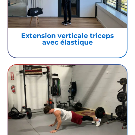
Extension verticale triceps
avec élastique