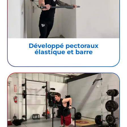
Développé pectoraux
élastique et barre