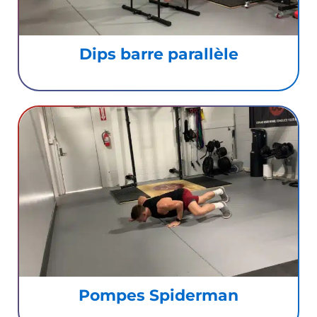
Dips barre parallèle
Pompes Spiderman