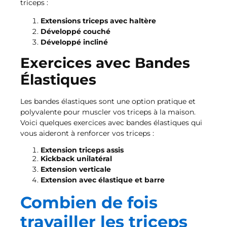
triceps :
Extensions triceps avec haltère
Développé couché
Développé incliné
Exercices avec Bandes
Élastiques
Les bandes élastiques sont une option pratique et
polyvalente pour muscler vos triceps à la maison.
Voici quelques exercices avec bandes élastiques qui
vous aideront à renforcer vos triceps :
Extension triceps assis
Kickback unilatéral
Extension verticale
Extension avec élastique et barre
Combien de fois
travailler les triceps