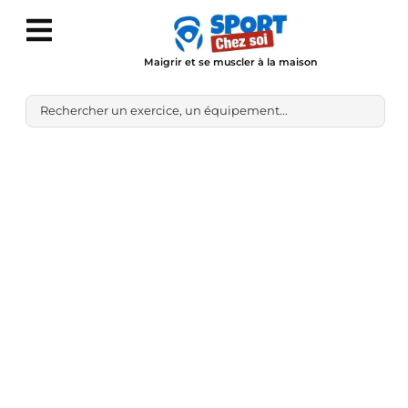
Maigrir et se muscler à la maison