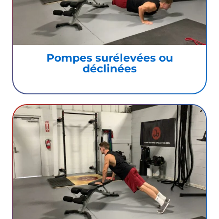
Pompes surélevées ou
déclinées