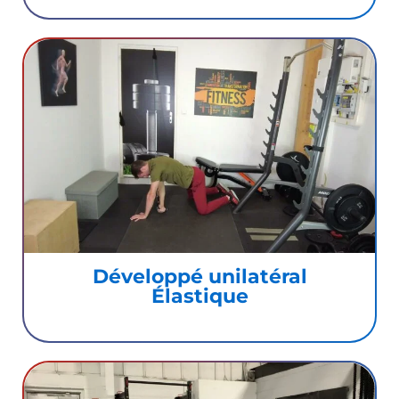
Développé unilatéral
Élastique