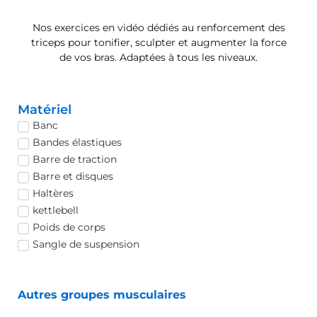
Nos exercices en vidéo dédiés au renforcement des
triceps pour tonifier, sculpter et augmenter la force
de vos bras. Adaptées à tous les niveaux.
Matériel
Banc
Bandes élastiques
Barre de traction
Barre et disques
Haltères
kettlebell
Poids de corps
Sangle de suspension
Autres groupes musculaires