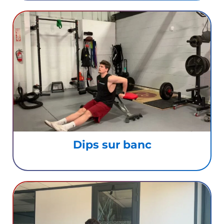
Dips sur banc