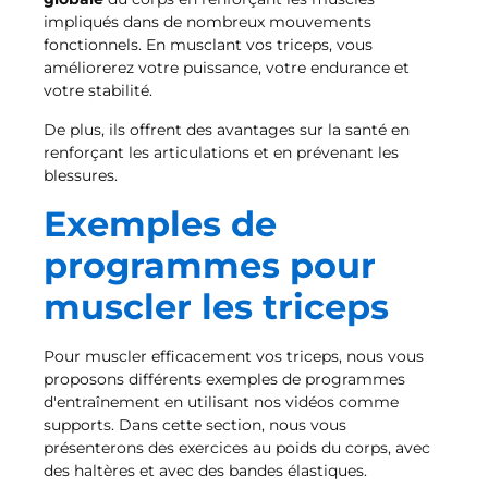
impliqués dans de nombreux mouvements
fonctionnels. En musclant vos triceps, vous
améliorerez votre puissance, votre endurance et
votre stabilité.
De plus, ils offrent des avantages sur la santé en
renforçant les articulations et en prévenant les
blessures.
Exemples de
programmes pour
muscler les triceps
Pour muscler efficacement vos triceps, nous vous
proposons différents exemples de programmes
d'entraînement en utilisant nos vidéos comme
supports. Dans cette section, nous vous
présenterons des exercices au poids du corps, avec
des haltères et avec des bandes élastiques.