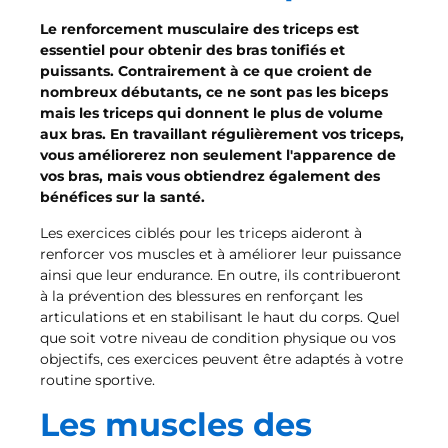
Le renforcement musculaire des triceps est
essentiel pour obtenir des bras tonifiés et
puissants. Contrairement à ce que croient de
nombreux débutants, ce ne sont pas les biceps
mais les triceps qui donnent le plus de volume
aux bras. En travaillant régulièrement vos triceps,
vous améliorerez non seulement l'apparence de
vos bras, mais vous obtiendrez également des
bénéfices sur la santé.
Les exercices ciblés pour les triceps aideront à
renforcer vos muscles et à améliorer leur puissance
ainsi que leur endurance. En outre, ils contribueront
à la prévention des blessures en renforçant les
articulations et en stabilisant le haut du corps. Quel
que soit votre niveau de condition physique ou vos
objectifs, ces exercices peuvent être adaptés à votre
routine sportive.
Les muscles des