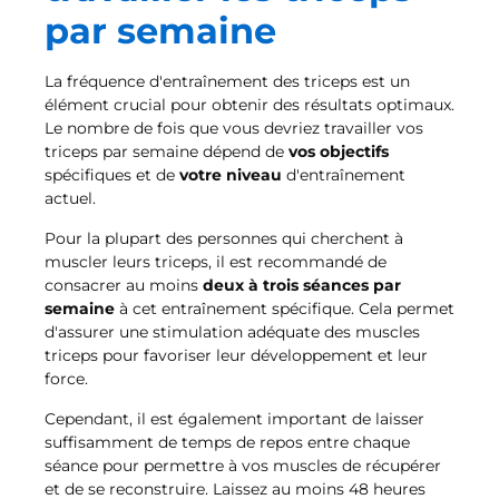
par semaine
La fréquence d'entraînement des triceps est un
élément crucial pour obtenir des résultats optimaux.
Le nombre de fois que vous devriez travailler vos
triceps par semaine dépend de
vos objectifs
spécifiques et de
votre niveau
d'entraînement
actuel.
Pour la plupart des personnes qui cherchent à
muscler leurs triceps, il est recommandé de
consacrer au moins
deux à trois séances par
semaine
à cet entraînement spécifique. Cela permet
d'assurer une stimulation adéquate des muscles
triceps pour favoriser leur développement et leur
force.
Cependant, il est également important de laisser
suffisamment de temps de repos entre chaque
séance pour permettre à vos muscles de récupérer
et de se reconstruire. Laissez au moins 48 heures