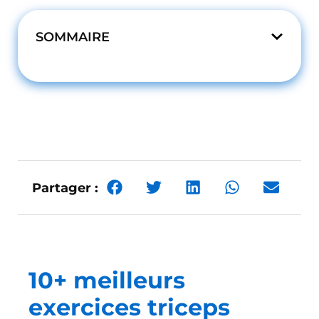
SOMMAIRE
Partager :
10+ meilleurs
exercices triceps