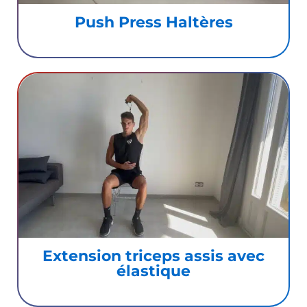
Push Press Haltères
Extension triceps assis avec
élastique