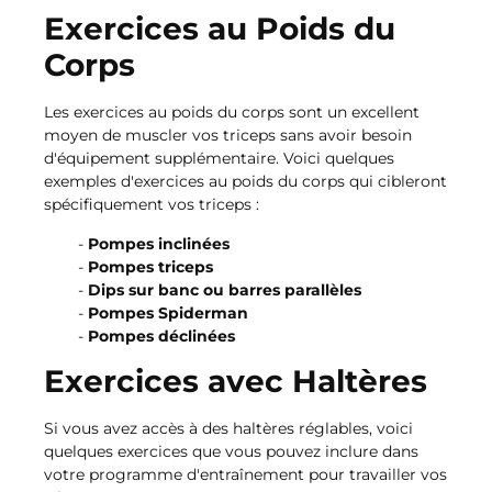
Exercices au Poids du
Corps
Les exercices au poids du corps sont un excellent
moyen de muscler vos triceps sans avoir besoin
d'équipement supplémentaire. Voici quelques
exemples d'exercices au poids du corps qui cibleront
spécifiquement vos triceps :
Pompes inclinées
Pompes triceps
Dips sur banc ou barres parallèles
Pompes Spiderman
Pompes déclinées
Exercices avec Haltères
Si vous avez accès à des haltères réglables, voici
quelques exercices que vous pouvez inclure dans
votre programme d'entraînement pour travailler vos