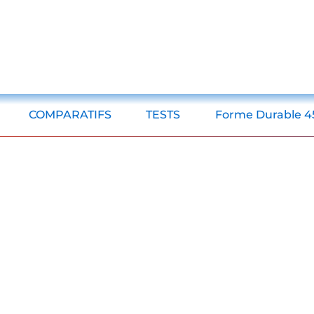
COMPARATIFS
TESTS
Forme Durable 4