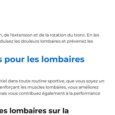
 de l'extension et de la rotation du tronc. En les
réduisez les douleurs lombaires et prévenez les
 pour les lombaires
tiel dans toute routine sportive, que vous soyez un
renforçant les muscles lombaires, vous améliorez
, mais vous contribuez également à la performance
es lombaires sur la