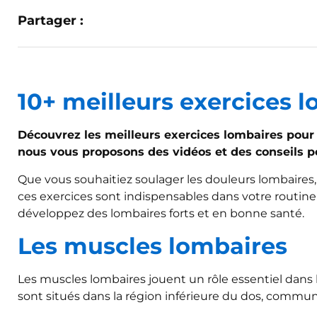
Partager :
10+ meilleurs exercices 
Découvrez les meilleurs exercices lombaires pour re
nous vous proposons des vidéos et des conseils p
Que vous souhaitiez soulager les douleurs lombaires, 
ces exercices sont indispensables dans votre routin
développez des lombaires forts et en bonne santé.
Les muscles lombaires
Les muscles lombaires jouent un rôle essentiel dans la 
sont situés dans la région inférieure du dos, commu