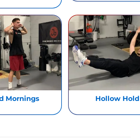
d Mornings
Hollow Hold