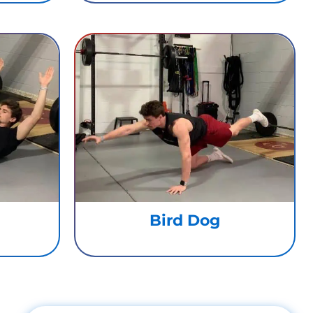
Bird Dog