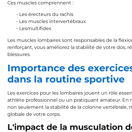
Ces muscles comprennent :
Les érecteurs du rachis
Les muscles intervertébraux
Lesmultifides
Les muscles lombaires sont responsables de la flexion,
renforçant, vous améliorez la stabilité de votre dos, 
blessures.
Importance des exercices
dans la routine sportive
Les exercices pour les lombaires jouent un rôle essen
athlète professionnel ou un pratiquant amateur. En 
non seulement la stabilité de la colonne vertébrale
globale de votre corps.
L'impact de la musculation d