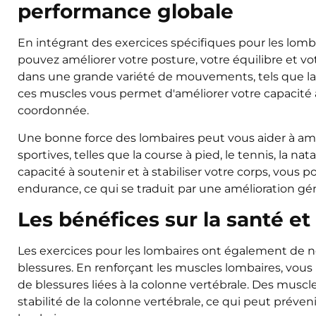
performance globale
En intégrant des exercices spécifiques pour les lo
pouvez améliorer votre posture, votre équilibre et vo
dans une grande variété de mouvements, tels que la fl
ces muscles vous permet d'améliorer votre capacité
coordonnée.
Une bonne force des lombaires peut vous aider à amé
sportives, telles que la course à pied, le tennis, la n
capacité à soutenir et à stabiliser votre corps, vous
endurance, ce qui se traduit par une amélioration gé
Les bénéfices sur la santé et
Les exercices pour les lombaires ont également de n
blessures. En renforçant les muscles lombaires, vous 
de blessures liées à la colonne vertébrale. Des muscl
stabilité de la colonne vertébrale, ce qui peut préveni