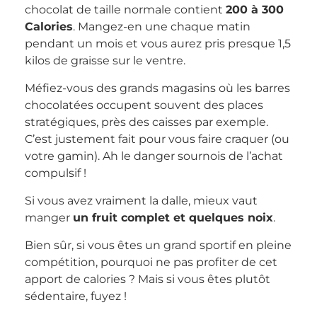
chocolat de taille normale contient
200 à 300
Calories
. Mangez-en une chaque matin
pendant un mois et vous aurez pris presque 1,5
kilos de graisse sur le ventre.
Méfiez-vous des grands magasins où les barres
chocolatées occupent souvent des places
stratégiques, près des caisses par exemple.
C’est justement fait pour vous faire craquer (ou
votre gamin). Ah le danger sournois de l’achat
compulsif !
Si vous avez vraiment la dalle, mieux vaut
manger
un fruit complet et quelques noix
.
Bien sûr, si vous êtes un grand sportif en pleine
compétition, pourquoi ne pas profiter de cet
apport de calories ? Mais si vous êtes plutôt
sédentaire, fuyez !