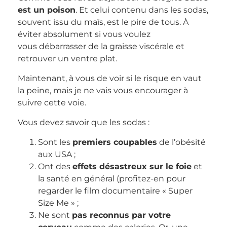
est un poison
. Et celui contenu dans les sodas,
souvent issu du maïs, est le pire de tous. À
éviter absolument si vous voulez
vous débarrasser de la graisse viscérale et
retrouver un ventre plat.
Maintenant, à vous de voir si le risque en vaut
la peine, mais je ne vais vous encourager à
suivre cette voie.
Vous devez savoir que les sodas :
Sont les
premiers coupables
de l’obésité
aux USA ;
Ont des
effets désastreux sur le foie
et
la santé en général (profitez-en pour
regarder le film documentaire « Super
Size Me » ;
Ne sont
pas reconnus par votre