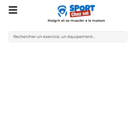
Maigrir et se muscler à la maison