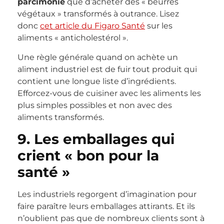
parcimonie
que d’acheter des « beurres
végétaux » transformés à outrance. Lisez
donc
cet article du Figaro Santé
sur les
aliments « anticholestérol ».
Une règle générale quand on achète un
aliment industriel est de fuir tout produit qui
contient une longue liste d’ingrédients.
Efforcez-vous de cuisiner avec les aliments les
plus simples possibles et non avec des
aliments transformés.
9. Les emballages qui
crient « bon pour la
santé »
Les industriels regorgent d’imagination pour
faire paraître leurs emballages attirants. Et ils
n’oublient pas que de nombreux clients sont à