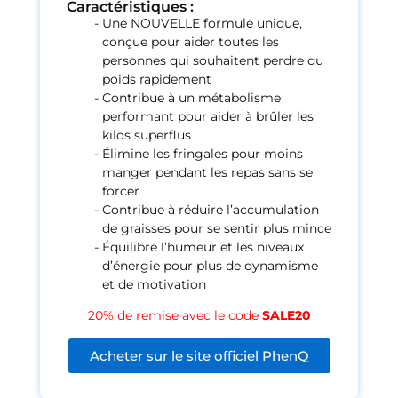
Caractéristiques :
Une NOUVELLE formule unique,
conçue pour aider toutes les
personnes qui souhaitent perdre du
poids rapidement
Contribue à un métabolisme
performant pour aider à brûler les
kilos superflus
Élimine les fringales pour moins
manger pendant les repas sans se
forcer
Contribue à réduire l’accumulation
de graisses pour se sentir plus mince
Équilibre l’humeur et les niveaux
d’énergie pour plus de dynamisme
et de motivation
20% de remise avec le code
SALE20
Acheter sur le site officiel PhenQ