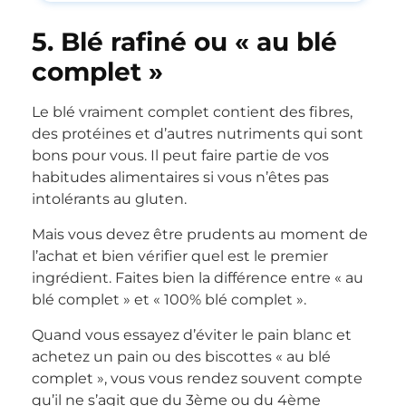
5. Blé rafiné ou « au blé
complet »
Le blé vraiment complet contient des fibres,
des protéines et d’autres nutriments qui sont
bons pour vous. Il peut faire partie de vos
habitudes alimentaires si vous n’êtes pas
intolérants au gluten.
Mais vous devez être prudents au moment de
l’achat et bien vérifier quel est le premier
ingrédient. Faites bien la différence entre « au
blé complet » et « 100% blé complet ».
Quand vous essayez d’éviter le pain blanc et
achetez un pain ou des biscottes « au blé
complet », vous vous rendez souvent compte
qu’il ne s’agit que du 3ème ou du 4ème