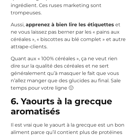
ingrédient. Ces ruses marketing sont
trompeuses.
Aussi,
apprenez à bien lire les étiquettes
et
ne vous laissez pas berner par les « pains aux
céréales », « biscottes au blé complet » et autre
attrape-clients.
Quant aux « 100% céréales », ça ne veut rien
dire sur la qualité des céréales et ne sert
généralement qu’à masquer le fait que vous
n’allez manger que des glucides au final. Sale
temps pour votre ligne 🙁
6. Yaourts à la grecque
aromatisés
Il est vrai que le yaourt à la grecque est un bon
aliment parce qu’il contient plus de protéines