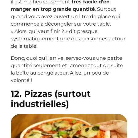
il est malheureusement
très facile d’en
manger en trop grande quantité
. Surtout
quand vous avez ouvert un litre de glace qui
commence à décongeler sur votre table.
« Alors, qui veut finir ? » dit presque
systématiquement une des personnes autour
de la table.
Donc, quoi qu’il arrive, servez-vous une petite
quantité seulement et ramenez tout de suite
la boîte au congélateur. Allez, un peu de
volonté !
12. Pizzas (surtout
industrielles)