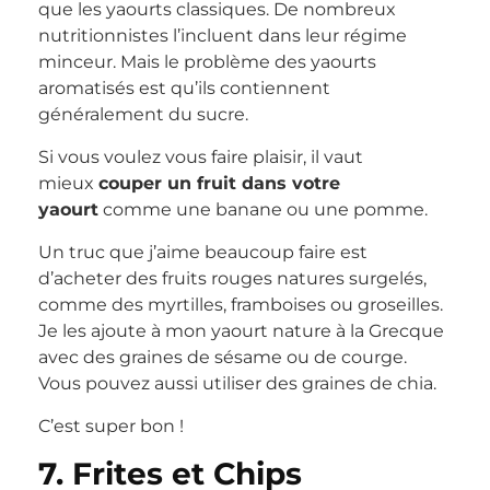
que les yaourts classiques. De nombreux
nutritionnistes l’incluent dans leur régime
minceur. Mais le problème des yaourts
aromatisés est qu’ils contiennent
généralement du sucre.
Si vous voulez vous faire plaisir, il vaut
mieux
couper un fruit dans votre
yaourt
comme une banane ou une pomme.
Un truc que j’aime beaucoup faire est
d’acheter des fruits rouges natures surgelés,
comme des myrtilles, framboises ou groseilles.
Je les ajoute à mon yaourt nature à la Grecque
avec des graines de sésame ou de courge.
Vous pouvez aussi utiliser des graines de chia.
C’est super bon !
7. Frites et Chips