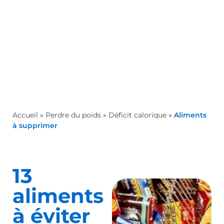
Accueil
»
Perdre du poids
»
Déficit calorique
»
Aliments
à supprimer
13
aliments
à éviter