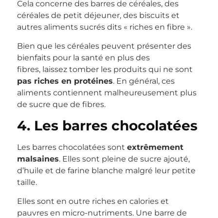
Cela concerne des barres de céréales, des
céréales de petit déjeuner, des biscuits et
autres aliments sucrés dits « riches en fibre ».
Bien que les céréales peuvent présenter des
bienfaits pour la santé en plus des
fibres, laissez tomber les produits qui ne sont
pas riches en protéines
. En général, ces
aliments contiennent malheureusement plus
de sucre que de fibres.
4. Les barres chocolatées
Les barres chocolatées sont
extrêmement
malsaines
. Elles sont pleine de sucre ajouté,
d’huile et de farine blanche malgré leur petite
taille.
Elles sont en outre riches en calories et
pauvres en micro-nutriments. Une barre de