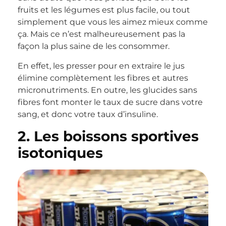
fruits et les légumes est plus facile, ou tout
simplement que vous les aimez mieux comme
ça. Mais ce n’est malheureusement pas la
façon la plus saine de les consommer.
En effet, les presser pour en extraire le jus
élimine complètement les fibres et autres
micronutriments. En outre, les glucides sans
fibres font monter le taux de sucre dans votre
sang, et donc votre taux d’insuline.
2. Les boissons sportives
isotoniques