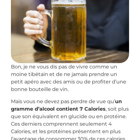
Bon, je ne vous dis pas de vivre comme un
moine tibétain et de ne jamais prendre un
petit apéro avec des amis ou de profiter d’une
bonne bouteille de vin.
Mais vous ne devez pas perdre de vue qu’
un
gramme d’alcool contient 7 Calories
, soit plus
que son équivalent en glucide ou en protéine.
Ces derniers comprennent seulement 4
Calories, et les protéines présentent en plus
l’avantage de consommer 30% de ces calories