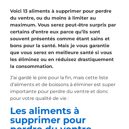
Voici 13 aliments à supprimer pour perdre
du ventre, ou du moins à limiter au
maximum. Vous serez peut-être surpris par
certains d’entre eux parce qu’ils sont
souvent présentés comme étant sains et
bons pour la santé. Mais je vous garantie
que vous serez en meilleure santé si vous
les éliminez ou en réduisez drastiquement
la consommation.
J’ai gardé le pire pour la fin, mais cette liste
d’aliments et de boissons à éliminer est super
importante pour perdre du ventre et donc
pour votre qualité de vie :
Les aliments à
supprimer pour