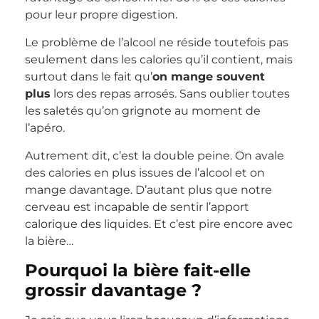
pour leur propre digestion.
Le problème de l’alcool ne réside toutefois pas
seulement dans les calories qu’il contient, mais
surtout dans le fait qu’
on mange souvent
plus
lors des repas arrosés. Sans oublier toutes
les saletés qu’on grignote au moment de
l’apéro.
Autrement dit, c’est la double peine. On avale
des calories en plus issues de l’alcool et on
mange davantage. D’autant plus que notre
cerveau est incapable de sentir l’apport
calorique des liquides. Et c’est pire encore avec
la bière…
Pourquoi la bière fait-elle
grossir davantage ?