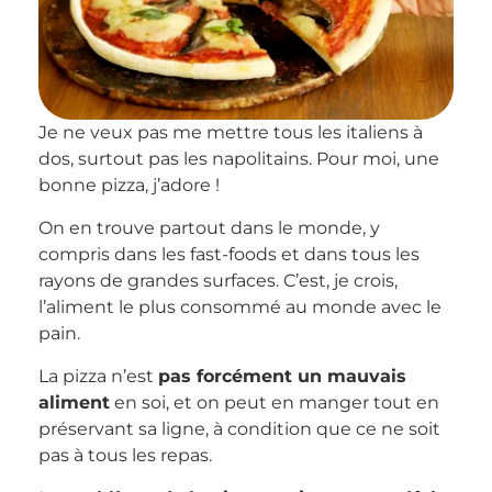
Je ne veux pas me mettre tous les italiens à
dos, surtout pas les napolitains. Pour moi, une
bonne pizza, j’adore !
On en trouve partout dans le monde, y
compris dans les fast-foods et dans tous les
rayons de grandes surfaces. C’est, je crois,
l’aliment le plus consommé au monde avec le
pain.
La pizza n’est
pas forcément un mauvais
aliment
en soi, et on peut en manger tout en
préservant sa ligne, à condition que ce ne soit
pas à tous les repas.