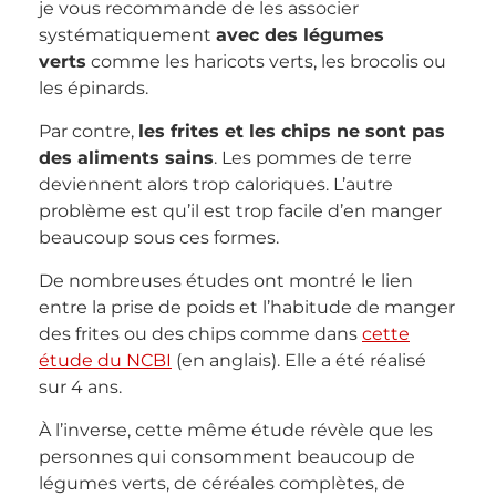
je vous recommande de les associer
systématiquement
avec des légumes
verts
comme les haricots verts, les brocolis ou
les épinards.
Par contre,
les frites et les chips ne sont pas
des aliments sains
. Les pommes de terre
deviennent alors trop caloriques. L’autre
problème est qu’il est trop facile d’en manger
beaucoup sous ces formes.
De nombreuses études ont montré le lien
entre la prise de poids et l’habitude de manger
des frites ou des chips comme dans
cette
étude du NCBI
(en anglais). Elle a été réalisé
sur 4 ans.
À l’inverse, cette même étude révèle que les
personnes qui consomment beaucoup de
légumes verts, de céréales complètes, de