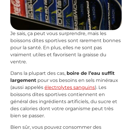
Je sais, ça peut vous surprendre, mais les
boissons dites sportives sont rarement bonnes
pour la santé. En plus, elles ne sont pas
vraiment utiles et favorisent la graisse du
ventre.
Dans la plupart des cas,
boire de l’eau suffit
largement
pour vos besoins en sels minéraux
(aussi appelés
électrolytes sanguins
). Les
boissons dites sportives contiennent en
général des ingrédients artificiels, du sucre et
des calories dont votre organisme peut très
bien se passer.
Bien sûr, vous pouvez consommer des