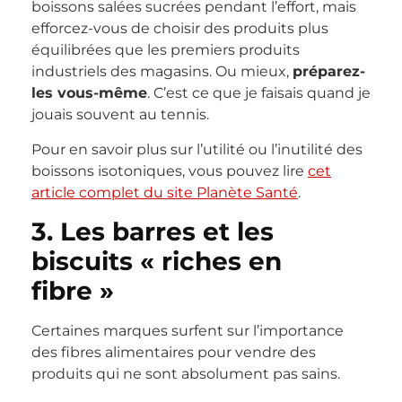
boissons salées sucrées pendant l’effort, mais
efforcez-vous de choisir des produits plus
équilibrées que les premiers produits
industriels des magasins. Ou mieux,
préparez-
les vous-même
. C’est ce que je faisais quand je
jouais souvent au tennis.
Pour en savoir plus sur l’utilité ou l’inutilité des
boissons isotoniques, vous pouvez lire
cet
article complet du site Planète Santé
.
3. Les barres et les
biscuits « riches en
fibre »
Certaines marques surfent sur l’importance
des fibres alimentaires pour vendre des
produits qui ne sont absolument pas sains.