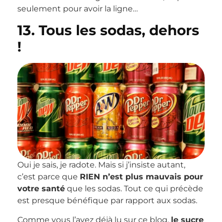
seulement pour avoir la ligne…
13. Tous les sodas, dehors
!
Oui je sais, je radote. Mais si j’insiste autant,
c’est parce que
RIEN n’est plus mauvais pour
votre santé
que les sodas. Tout ce qui précède
est presque bénéfique par rapport aux sodas.
Comme vous l’avez déjà lu sur ce blog,
le sucre