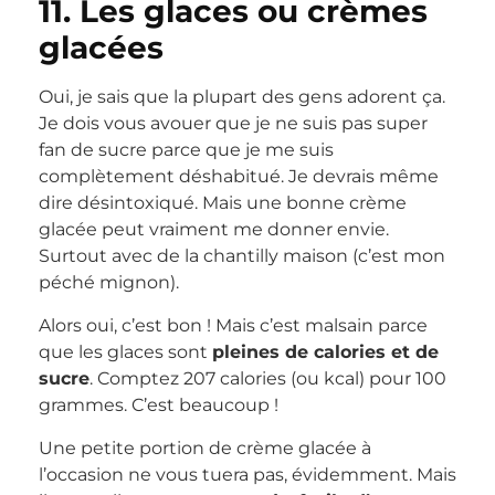
11. Les glaces ou crèmes
glacées
Oui, je sais que la plupart des gens adorent ça.
Je dois vous avouer que je ne suis pas super
fan de sucre parce que je me suis
complètement déshabitué. Je devrais même
dire désintoxiqué. Mais une bonne crème
glacée peut vraiment me donner envie.
Surtout avec de la chantilly maison (c’est mon
péché mignon).
Alors oui, c’est bon ! Mais c’est malsain parce
que les glaces sont
pleines de calories et de
sucre
. Comptez 207 calories (ou kcal) pour 100
grammes. C’est beaucoup !
Une petite portion de crème glacée à
l’occasion ne vous tuera pas, évidemment. Mais