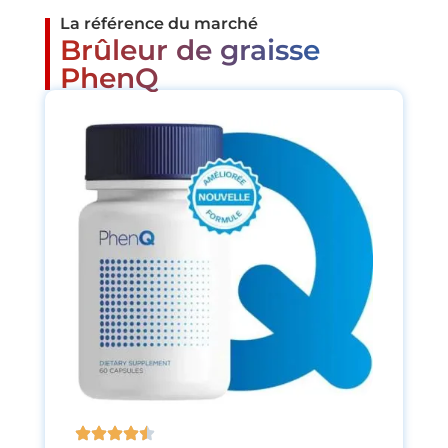
La référence du marché
Brûleur de graisse
PhenQ