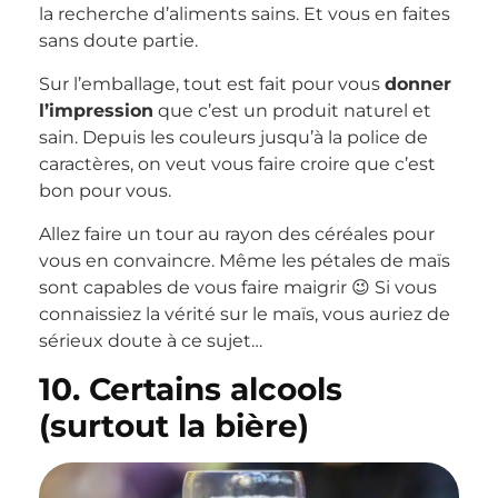
la recherche d’aliments sains. Et vous en faites
sans doute partie.
Sur l’emballage, tout est fait pour vous
donner
l’impression
que c’est un produit naturel et
sain. Depuis les couleurs jusqu’à la police de
caractères, on veut vous faire croire que c’est
bon pour vous.
Allez faire un tour au rayon des céréales pour
vous en convaincre. Même les pétales de maïs
sont capables de vous faire maigrir 😉 Si vous
connaissiez la vérité sur le maïs, vous auriez de
sérieux doute à ce sujet…
10. Certains alcools
(surtout la bière)