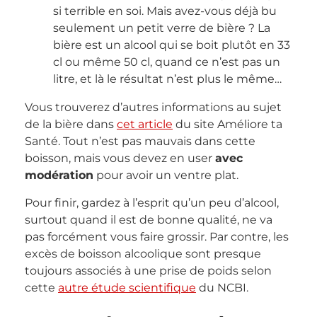
si terrible en soi. Mais avez-vous déjà bu
seulement un petit verre de bière ? La
bière est un alcool qui se boit plutôt en 33
cl ou même 50 cl, quand ce n’est pas un
litre, et là le résultat n’est plus le même…
Vous trouverez d’autres informations au sujet
de la bière dans
cet article
du site Améliore ta
Santé. Tout n’est pas mauvais dans cette
boisson, mais vous devez en user
avec
modération
pour avoir un ventre plat.
Pour finir, gardez à l’esprit qu’un peu d’alcool,
surtout quand il est de bonne qualité, ne va
pas forcément vous faire grossir. Par contre, les
excès de boisson alcoolique sont presque
toujours associés à une prise de poids selon
cette
autre étude scientifique
du NCBI.