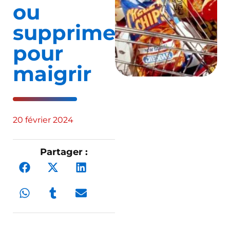
ou
supprimer
pour
maigrir
20 février 2024
Partager :