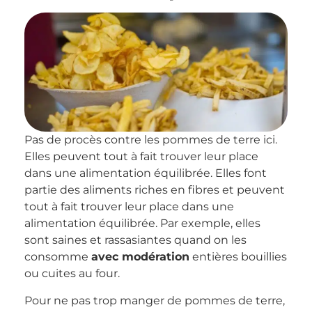
Pas de procès contre les pommes de terre ici.
Elles peuvent tout à fait trouver leur place
dans une alimentation équilibrée. Elles font
partie des aliments riches en fibres et peuvent
tout à fait trouver leur place dans une
alimentation équilibrée. Par exemple, elles
sont saines et rassasiantes quand on les
consomme
avec modération
entières bouillies
ou cuites au four.
Pour ne pas trop manger de pommes de terre,