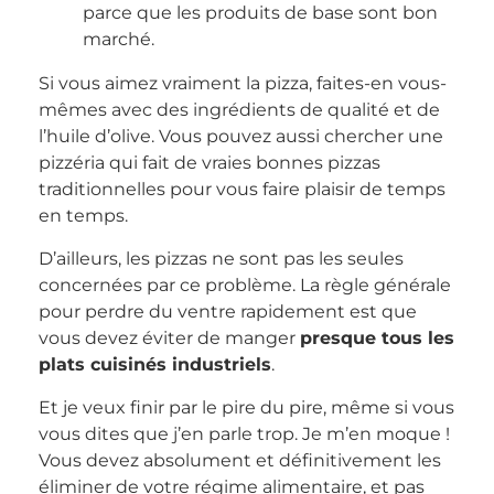
parce que les produits de base sont bon
marché.
Si vous aimez vraiment la pizza, faites-en vous-
mêmes avec des ingrédients de qualité et de
l’huile d’olive. Vous pouvez aussi chercher une
pizzéria qui fait de vraies bonnes pizzas
traditionnelles pour vous faire plaisir de temps
en temps.
D’ailleurs, les pizzas ne sont pas les seules
concernées par ce problème. La règle générale
pour perdre du ventre rapidement est que
vous devez éviter de manger
presque tous les
plats cuisinés industriels
.
Et je veux finir par le pire du pire, même si vous
vous dites que j’en parle trop. Je m’en moque !
Vous devez absolument et définitivement les
éliminer de votre régime alimentaire, et pas