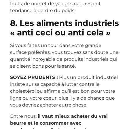
fruits, de noix et de yaourts natures ont
tendance à perdre du poids.
8. Les aliments industriels
« anti ceci ou anti cela »
Si vous faites un tour dans votre grande
surface préférées, vous trouvez sans doute une
quantité incroyable de produits industriels qui
se disent bons pour la santé.
SOYEZ PRUDENTS !
Plus un produit industriel
insiste sur sa capacité à lutter contre le
cholestérol ou affirme qu’il est bon pour votre
ligne ou votre coeur, plus il y a de chance que
vous devriez acheter autre chose.
Entre nous,
il vaut mieux acheter du vrai
beurre et le consommer avec