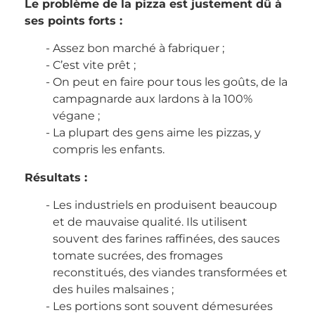
Le problème de la pizza est justement dû à
ses points forts :
Assez bon marché à fabriquer ;
C’est vite prêt ;
On peut en faire pour tous les goûts, de la
campagnarde aux lardons à la 100%
végane ;
La plupart des gens aime les pizzas, y
compris les enfants.
Résultats :
Les industriels en produisent beaucoup
et de mauvaise qualité. Ils utilisent
souvent des farines raffinées, des sauces
tomate sucrées, des fromages
reconstitués, des viandes transformées et
des huiles malsaines ;
Les portions sont souvent démesurées