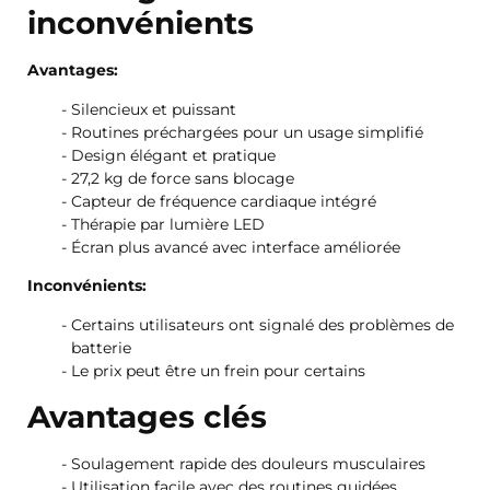
inconvénients
Avantages:
Silencieux et puissant
Routines préchargées pour un usage simplifié
Design élégant et pratique
27,2 kg de force sans blocage
Capteur de fréquence cardiaque intégré
Thérapie par lumière LED
Écran plus avancé avec interface améliorée
Inconvénients:
Certains utilisateurs ont signalé des problèmes de
batterie
Le prix peut être un frein pour certains
Avantages clés
Soulagement rapide des douleurs musculaires
Utilisation facile avec des routines guidées