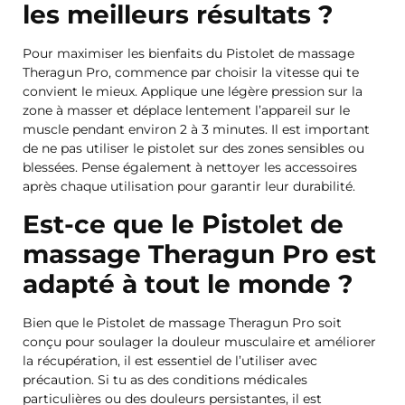
les meilleurs résultats ?
Pour maximiser les bienfaits du Pistolet de massage
Theragun Pro, commence par choisir la vitesse qui te
convient le mieux. Applique une légère pression sur la
zone à masser et déplace lentement l’appareil sur le
muscle pendant environ 2 à 3 minutes. Il est important
de ne pas utiliser le pistolet sur des zones sensibles ou
blessées. Pense également à nettoyer les accessoires
après chaque utilisation pour garantir leur durabilité.
Est-ce que le Pistolet de
massage Theragun Pro est
adapté à tout le monde ?
Bien que le Pistolet de massage Theragun Pro soit
conçu pour soulager la douleur musculaire et améliorer
la récupération, il est essentiel de l’utiliser avec
précaution. Si tu as des conditions médicales
particulières ou des douleurs persistantes, il est