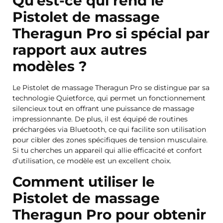
Qu’est-ce qui rend le
Pistolet de massage
Theragun Pro si spécial par
rapport aux autres
modèles ?
Le Pistolet de massage Theragun Pro se distingue par sa
technologie Quietforce, qui permet un fonctionnement
silencieux tout en offrant une puissance de massage
impressionnante. De plus, il est équipé de routines
préchargées via Bluetooth, ce qui facilite son utilisation
pour cibler des zones spécifiques de tension musculaire.
Si tu cherches un appareil qui allie efficacité et confort
d’utilisation, ce modèle est un excellent choix.
Comment utiliser le
Pistolet de massage
Theragun Pro pour obtenir