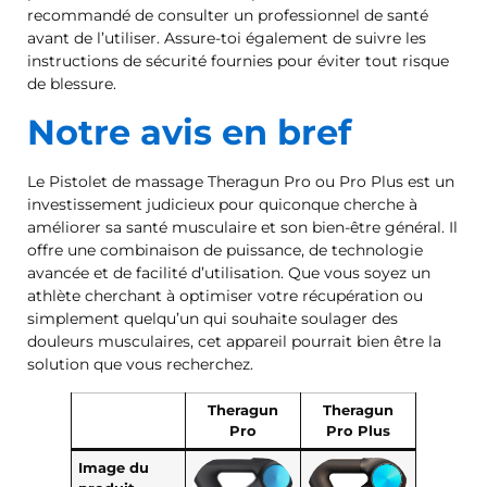
recommandé de consulter un professionnel de santé
avant de l’utiliser. Assure-toi également de suivre les
instructions de sécurité fournies pour éviter tout risque
de blessure.
Notre avis en bref
Le Pistolet de massage Theragun Pro ou Pro Plus est un
investissement judicieux pour quiconque cherche à
améliorer sa santé musculaire et son bien-être général. Il
offre une combinaison de puissance, de technologie
avancée et de facilité d’utilisation. Que vous soyez un
athlète cherchant à optimiser votre récupération ou
simplement quelqu’un qui souhaite soulager des
douleurs musculaires, cet appareil pourrait bien être la
solution que vous recherchez.
Theragun
Theragun
Pro
Pro Plus
Image du