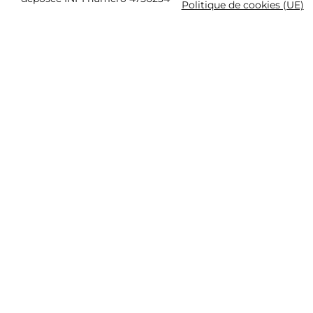
Politique de cookies (UE)