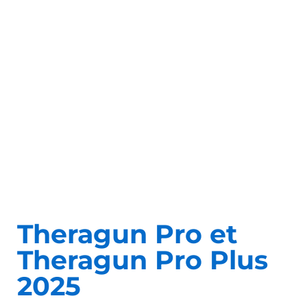
Theragun Pro et
Theragun Pro Plus
2025