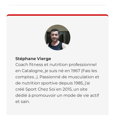
Stéphane Vierge
Coach fitness et nutrition professionnel
en Catalogne, je suis né en 1967 (Fais les
comptes…). Passionné de musculation et
de nutrition sportive depuis 1985, j’ai
créé Sport Chez Soi en 2015, un site
dédié à promouvoir un mode de vie actif
et sain.