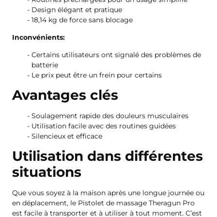
Design élégant et pratique
18,14 kg de force sans blocage
Inconvénients:
Certains utilisateurs ont signalé des problèmes de
batterie
Le prix peut être un frein pour certains
Avantages clés
Soulagement rapide des douleurs musculaires
Utilisation facile avec des routines guidées
Silencieux et efficace
Utilisation dans différentes
situations
Que vous soyez à la maison après une longue journée ou
en déplacement, le Pistolet de massage Theragun Pro
est facile à transporter et à utiliser à tout moment. C’est