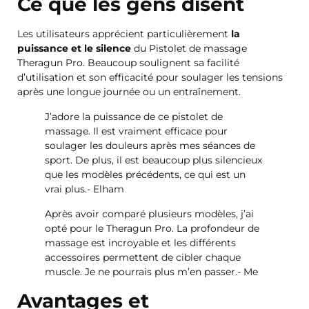
Ce que les gens disent
Les utilisateurs apprécient particulièrement
la
puissance et le silence
du Pistolet de massage
Theragun Pro. Beaucoup soulignent sa facilité
d’utilisation et son efficacité pour soulager les tensions
après une longue journée ou un entraînement.
J’adore la puissance de ce pistolet de
massage. Il est vraiment efficace pour
soulager les douleurs après mes séances de
sport. De plus, il est beaucoup plus silencieux
que les modèles précédents, ce qui est un
vrai plus.- Elham
Après avoir comparé plusieurs modèles, j’ai
opté pour le Theragun Pro. La profondeur de
massage est incroyable et les différents
accessoires permettent de cibler chaque
muscle. Je ne pourrais plus m’en passer.- Me
Avantages et