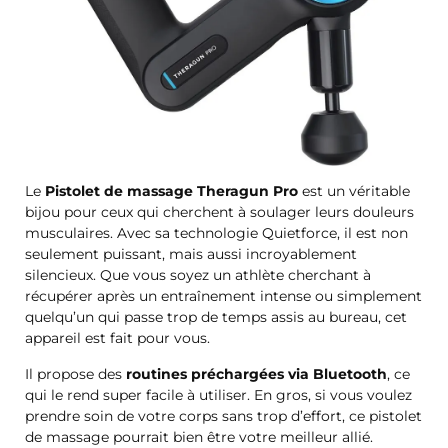
Le
Pistolet de massage Theragun Pro
est un véritable
bijou pour ceux qui cherchent à soulager leurs douleurs
musculaires. Avec sa technologie Quietforce, il est non
seulement puissant, mais aussi incroyablement
silencieux. Que vous soyez un athlète cherchant à
récupérer après un entraînement intense ou simplement
quelqu’un qui passe trop de temps assis au bureau, cet
appareil est fait pour vous.
Il propose des
routines préchargées via Bluetooth
, ce
qui le rend super facile à utiliser. En gros, si vous voulez
prendre soin de votre corps sans trop d’effort, ce pistolet
de massage pourrait bien être votre meilleur allié.