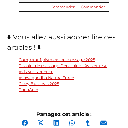
Commander
Commander
⬇️ Vous allez aussi adorer lire ces
articles ! ⬇️
Comparatif pistolets de massage 2025
Pistolet de massage Decathlon : Avis et test
Avis sur Noocube
Ashwagandha Natura Force
Crazy Bulk avis 2025
PhenGold
Partagez cet article :