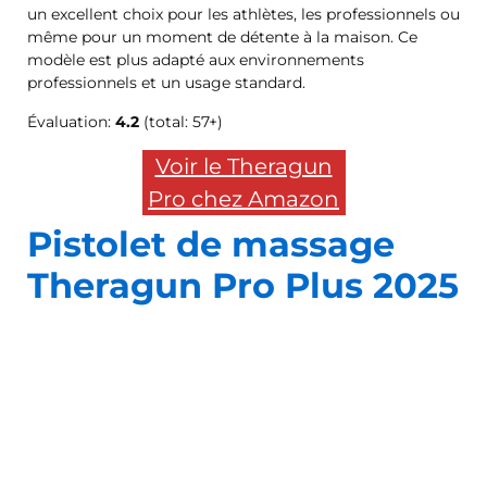
un excellent choix pour les athlètes, les professionnels ou
même pour un moment de détente à la maison. Ce
modèle est plus adapté aux environnements
professionnels et un usage standard.
Évaluation:
4.2
(total: 57+)
Voir le Theragun
Pro chez Amazon
Pistolet de massage
Theragun Pro Plus 2025