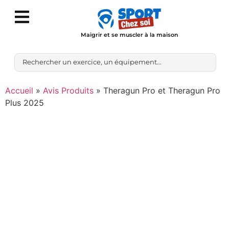
Maigrir et se muscler à la maison
Accueil
»
Avis Produits
»
Theragun Pro et Theragun Pro
Plus 2025