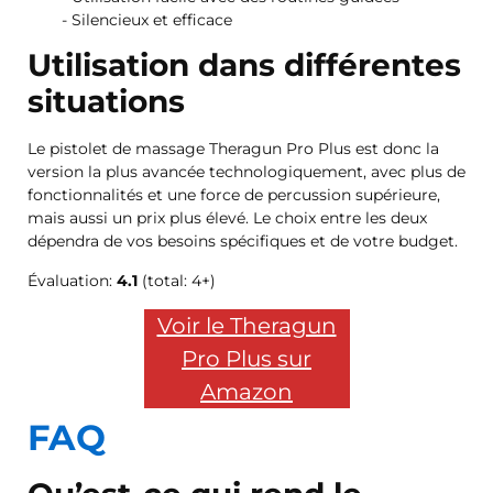
Silencieux et efficace
Utilisation dans différentes
situations
Le pistolet de massage Theragun Pro Plus est donc la
version la plus avancée technologiquement, avec plus de
fonctionnalités et une force de percussion supérieure,
mais aussi un prix plus élevé. Le choix entre les deux
dépendra de vos besoins spécifiques et de votre budget.
Évaluation:
4.1
(total: 4+)
Voir le Theragun
Pro Plus sur
Amazon
FAQ