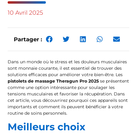
10 Avril 2025
Partager :
Dans un monde où le stress et les douleurs musculaires
sont monnaie courante, il est essentiel de trouver des
solutions efficaces pour améliorer votre bien-être. Les
pistolets de massage Theragun Pro 2025
se présentent
comme une option intéressante pour soulager les
tensions musculaires et favoriser la récupération. Dans
cet article, vous découvrirez pourquoi ces appareils sont
importants et comment ils peuvent bénéficier à votre
routine de soins personnels.
Meilleurs choix