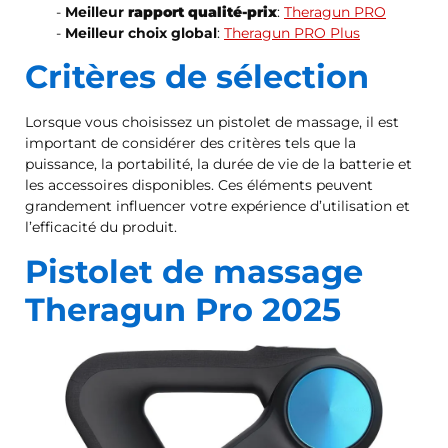
Meilleur
rapport qualité-prix
:
Theragun PRO
Meilleur choix global
:
Theragun PRO Plus
Critères de sélection
Lorsque vous choisissez un pistolet de massage, il est
important de considérer des critères tels que la
puissance, la portabilité, la durée de vie de la batterie et
les accessoires disponibles. Ces éléments peuvent
grandement influencer votre expérience d’utilisation et
l’efficacité du produit.
Pistolet de massage
Theragun Pro 2025