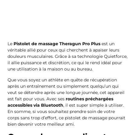
Le
Pistolet de massage Theragun Pro Plus
est un
véritable allié pour ceux qui cherchent à apaiser leurs
douleurs musculaires. Grâce à sa technologie Quietforce,
il allie puissance et discrétion, ce qui le rend idéal pour
une utilisation à la maison ou au bureau.
Que vous soyez un athlète en quête de récupération
après un entraînement ou simplement quelqu’un qui
veut se détendre après une longue journée, cet appareil
est fait pour vous. Avec ses
routines préchargées
accessibles via Bluetooth
, il est super simple à utiliser.
En somme, si vous souhaitez prendre soin de votre
corps sans trop d’effort, ce pistolet de massage pourrait
bien devenir votre meilleur ami.