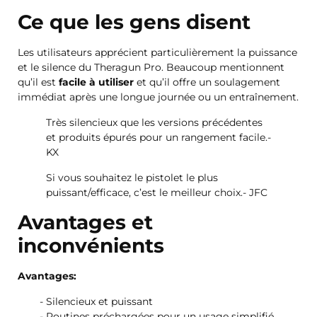
Ce que les gens disent
Les utilisateurs apprécient particulièrement la puissance
et le silence du Theragun Pro. Beaucoup mentionnent
qu’il est
facile à utiliser
et qu’il offre un soulagement
immédiat après une longue journée ou un entraînement.
Très silencieux que les versions précédentes
et produits épurés pour un rangement facile.-
KX
Si vous souhaitez le pistolet le plus
puissant/efficace, c’est le meilleur choix.- JFC
Avantages et
inconvénients
Avantages:
Silencieux et puissant
Routines préchargées pour un usage simplifié