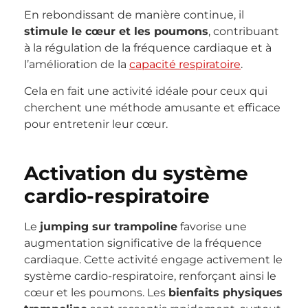
En rebondissant de manière continue, il
stimule le cœur et les poumons
, contribuant
à la régulation de la fréquence cardiaque et à
l’amélioration de la
capacité respiratoire
.
Cela en fait une activité idéale pour ceux qui
cherchent une méthode amusante et efficace
pour entretenir leur cœur.
Activation du système
cardio-respiratoire
Le
jumping sur trampoline
favorise une
augmentation significative de la fréquence
cardiaque. Cette activité engage activement le
système cardio-respiratoire, renforçant ainsi le
cœur et les poumons. Les
bienfaits physiques