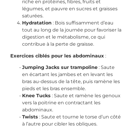
riche en protéines, fibres, fruits et
légumes, et pauvre en sucres et graisses
saturées.
Hydratation
: Bois suffisamment d’eau
tout au long de la journée pour favoriser la
digestion et le métabolisme, ce qui
contribue à la perte de graisse.
Exercices ciblés pour les abdominaux
:
Jumping Jacks sur trampoline
: Saute
en écartant les jambes et en levant les
bras au-dessus de la tête, puis ramène les
pieds et les bras ensemble.
Knee Tucks
: Saute et ramène les genoux
vers la poitrine en contractant les
abdominaux.
Twists
: Saute et tourne le torse d’un côté
à l’autre pour cibler les obliques.