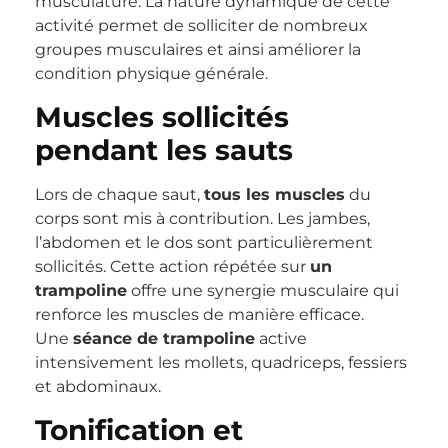
musculature. La nature dynamique de cette
activité permet de solliciter de nombreux
groupes musculaires et ainsi améliorer la
condition physique générale.
Muscles sollicités
pendant les sauts
Lors de chaque saut,
tous les muscles
du
corps sont mis à contribution. Les jambes,
l’abdomen et le dos sont particulièrement
sollicités. Cette action répétée sur
un
trampoline
offre une synergie musculaire qui
renforce les muscles de manière efficace.
Une
séance de trampoline
active
intensivement les mollets, quadriceps, fessiers
et abdominaux.
Tonification et