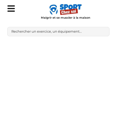
Maigrir et se muscler à la maison