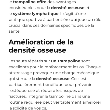
le
trampoline offre
des avantages
considérables pour la
densité osseuse
et
le
système lymphatique
. Il s’agit d’une
pratique sportive à part entière qui joue un rôle
crucial dans ces domaines spécifiques de la
santé.
Amélioration de la
densité osseuse
Les sauts répétés sur
un trampoline
sont
excellents pour le renforcement les os. Chaque
atterrissage provoque une charge mécanique
qui stimule la
densité osseuse
. Ceci est
particulièrement bénéfique pour prévenir
l’ostéoporose et réduire les risques de
fractures. Intégrer le trampoline dans une
routine régulière peut véritablement améliorer
la solidité de vos os.