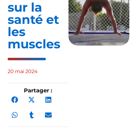
sur la
santé et
les
muscles
20 mai 2024
Partager :