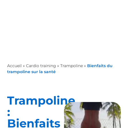
Accueil
»
Cardio training
»
Trampoline
»
Bienfaits du
trampoline sur la santé
Trampoline
:
Bienfaits