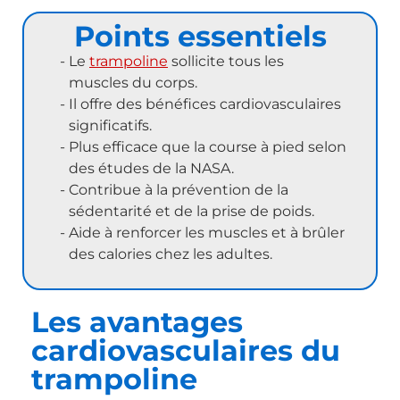
Points essentiels
Le
trampoline
sollicite tous les
muscles du corps.
Il offre des bénéfices cardiovasculaires
significatifs.
Plus efficace que la course à pied selon
des études de la NASA.
Contribue à la prévention de la
sédentarité et de la prise de poids.
Aide à renforcer les muscles et à brûler
des calories chez les adultes.
Les avantages
cardiovasculaires du
trampoline