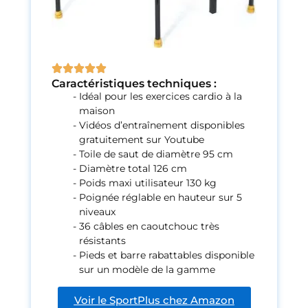
Caractéristiques techniques :
Idéal pour les exercices cardio à la
maison
Vidéos d’entraînement disponibles
gratuitement sur Youtube
Toile de saut de diamètre 95 cm
Diamètre total 126 cm
Poids maxi utilisateur 130 kg
Poignée réglable en hauteur sur 5
niveaux
36 câbles en caoutchouc très
résistants
Pieds et barre rabattables disponible
sur un modèle de la gamme
Voir le SportPlus chez Amazon