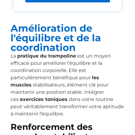
Amélioration de
l'équilibre et de la
coordination
La
pratique du trampoline
est un moyen
efficace pour améliorer l’équilibre et la
coordination corporelle. Elle est
particulièrement bénéfique pour
les
muscles
stabilisateurs, élément clé pour
maintenir une position stable. Intégrer
ces
exercices toniques
dans votre routine
peut véritablement transformer votre aptitude
à maintenir l’équilibre.
Renforcement des