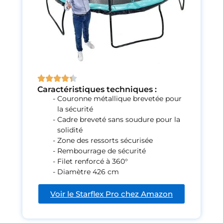
Caractéristiques techniques :
Couronne métallique brevetée pour
la sécurité
Cadre breveté sans soudure pour la
solidité
Zone des ressorts sécurisée
Rembourrage de sécurité
Filet renforcé à 360°
Diamètre 426 cm
Voir le Starflex Pro chez Amazon