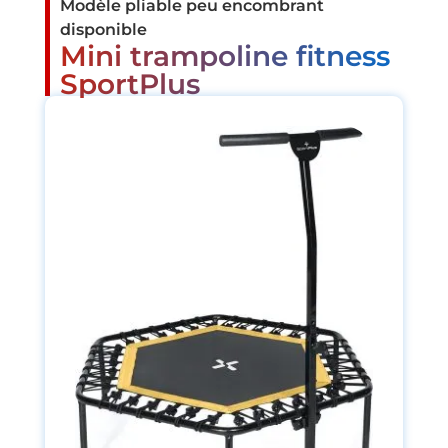
Modèle pliable peu encombrant
disponible
Mini trampoline fitness
SportPlus