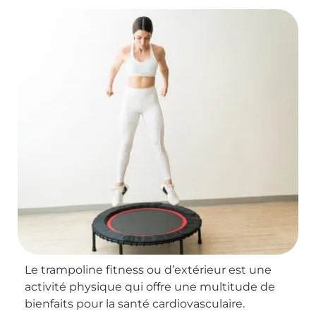
Le trampoline fitness ou d’extérieur est une
activité physique qui offre une multitude de
bienfaits pour la santé cardiovasculaire.