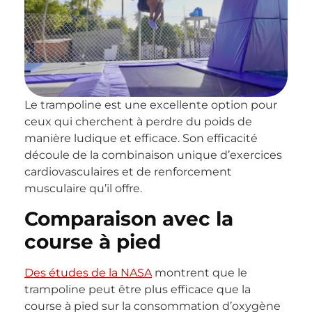
Le trampoline est une excellente option pour
ceux qui cherchent à perdre du poids de
manière ludique et efficace. Son efficacité
découle de la combinaison unique d’exercices
cardiovasculaires et de renforcement
musculaire qu’il offre.
Comparaison avec la
course à pied
Des études de la NASA
montrent que le
trampoline peut être plus efficace que la
course à pied sur la consommation d’oxygène