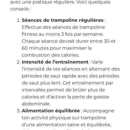
avec une pratique régulière. Voici quelques
conseils :
Séances de trampoline régulières
:
Effectue des séances de trampoline
fitness au moins 3 fois par semaine.
Chaque séance devrait durer entre 30 et
60 minutes pour maximiser la
combustion des calories.
Intensité de l’entraînement
: Varie
l’intensité de tes séances en alternant des
périodes de saut rapide avec des périodes
de saut plus lent. Cet entraînement par
intervalles permet de brûler plus de
calories et d’activer la perte de graisse
abdominale.
Alimentation équilibrée
: Accompagne
ton activité physique sur trampoline
d’une alimentation saine et équilibrée,