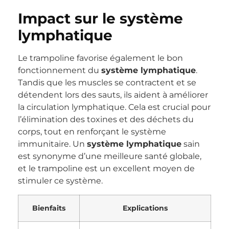
Impact sur le système
lymphatique
Le trampoline favorise également le bon
fonctionnement du
système lymphatique
.
Tandis que les muscles se contractent et se
détendent lors des sauts, ils aident à améliorer
la circulation lymphatique. Cela est crucial pour
l’élimination des toxines et des déchets du
corps, tout en renforçant le système
immunitaire. Un
système lymphatique
sain
est synonyme d’une meilleure santé globale,
et le trampoline est un excellent moyen de
stimuler ce système.
Bienfaits
Explications