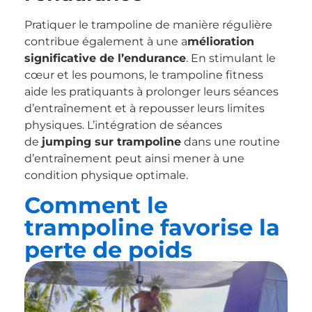
Pratiquer le trampoline de manière régulière
contribue également à une a
mélioration
significative de l’endurance
. En stimulant le
cœur et les poumons, le trampoline fitness
aide les pratiquants à prolonger leurs séances
d’entraînement et à repousser leurs limites
physiques. L’intégration de séances
de
jumping sur trampoline
dans une routine
d’entraînement peut ainsi mener à une
condition physique optimale.
Comment le
trampoline favorise la
perte de poids