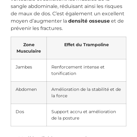
sangle abdominale, réduisant ainsi les risques
de maux de dos. C’est également un excellent
moyen d’augmenter la
densité osseuse
et de
prévenir les fractures.
Zone
Effet du Trampoline
Musculaire
Jambes
Renforcement intense et
tonification
Abdomen
Amélioration de la stabilité et de
la force
Dos
Support accru et amélioration
de la posture