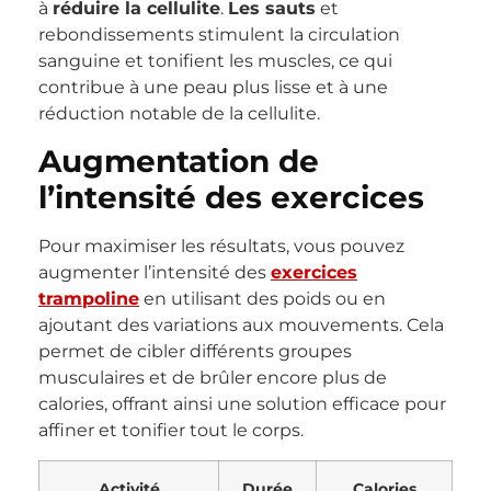
à
réduire la cellulite
.
Les sauts
et
rebondissements stimulent la circulation
sanguine et tonifient les muscles, ce qui
contribue à une peau plus lisse et à une
réduction notable de la cellulite.
Augmentation de
l’intensité des exercices
Pour maximiser les résultats, vous pouvez
augmenter l’intensité des
exercices
trampoline
en utilisant des poids ou en
ajoutant des variations aux mouvements. Cela
permet de cibler différents groupes
musculaires et de brûler encore plus de
calories, offrant ainsi une solution efficace pour
affiner et tonifier tout le corps.
Activité
Durée
Calories