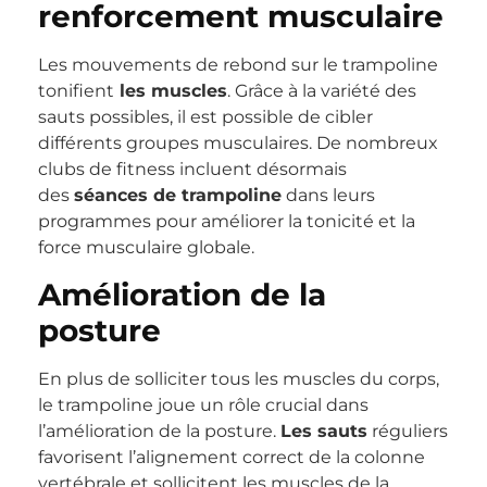
renforcement musculaire
Les mouvements de rebond sur le trampoline
tonifient
les muscles
. Grâce à la variété des
sauts possibles, il est possible de cibler
différents groupes musculaires. De nombreux
clubs de fitness incluent désormais
des
séances de trampoline
dans leurs
programmes pour améliorer la tonicité et la
force musculaire globale.
Amélioration de la
posture
En plus de solliciter tous les muscles du corps,
le trampoline joue un rôle crucial dans
l’amélioration de la posture.
Les sauts
réguliers
favorisent l’alignement correct de la colonne
vertébrale et sollicitent les muscles de la