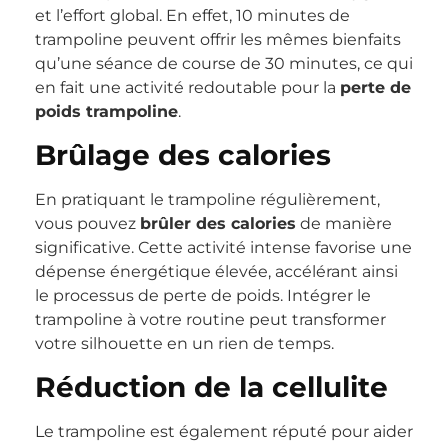
et l’effort global. En effet, 10 minutes de
trampoline peuvent offrir les mêmes bienfaits
qu’une séance de course de 30 minutes, ce qui
en fait une activité redoutable pour la
perte de
poids trampoline
.
Brûlage des calories
En pratiquant le trampoline régulièrement,
vous pouvez
brûler des calories
de manière
significative. Cette activité intense favorise une
dépense énergétique élevée, accélérant ainsi
le processus de perte de poids. Intégrer le
trampoline à votre routine peut transformer
votre silhouette en un rien de temps.
Réduction de la cellulite
Le trampoline est également réputé pour aider