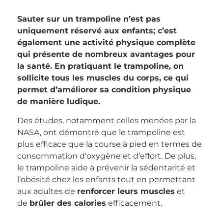
Sauter sur un trampoline n’est pas
uniquement réservé aux enfants; c’est
également une activité physique complète
qui présente de nombreux avantages pour
la santé. En pratiquant le trampoline, on
sollicite tous les muscles du corps, ce qui
permet d’améliorer sa condition physique
de manière ludique.
Des études, notamment celles menées par la
NASA, ont démontré que le trampoline est
plus efficace que la course à pied en termes de
consommation d’oxygène et d’effort. De plus,
le trampoline aide à prévenir la sédentarité et
l’obésité chez les enfants tout en permettant
aux adultes de
renforcer leurs muscles
et
de
brûler des calories
efficacement.