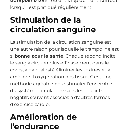
trampoline
sont ressentis rapidement, surtout
lorsqu’il est pratiqué régulièrement.
Stimulation de la
circulation sanguine
La stimulation de la circulation sanguine est
une autre raison pour laquelle le trampoline est
si
bonne pour la santé
. Chaque rebond incite
le sang à circuler plus efficacement dans le
corps, aidant ainsi à éliminer les toxines et à
améliorer l’oxygénation des tissus. C’est une
méthode agréable pour stimuler l’ensemble
du système circulatoire sans les impacts
négatifs souvent associés à d’autres formes
d’exercice cardio.
Amélioration de
l’endurance