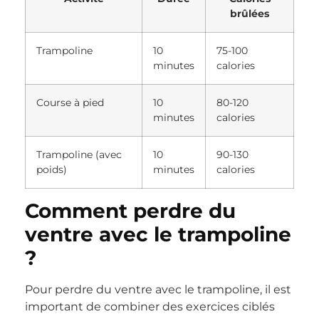
brûlées
Trampoline
10
75-100
minutes
calories
Course à pied
10
80-120
minutes
calories
Trampoline (avec
10
90-130
poids)
minutes
calories
Comment perdre du
ventre avec le trampoline
?
Pour perdre du ventre avec le trampoline, il est
important de combiner des exercices ciblés