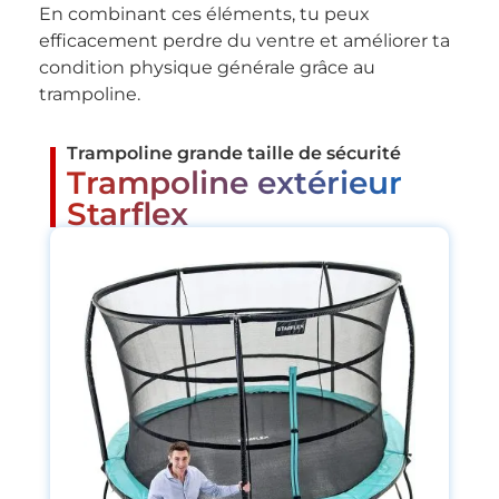
En combinant ces éléments, tu peux
efficacement perdre du ventre et améliorer ta
condition physique générale grâce au
trampoline.
Trampoline grande taille de sécurité
Trampoline extérieur
Starflex