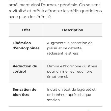
améliorant ainsi l’humeur générale. On se sent
revitalisé et prêt à affronter les défis quotidiens
avec plus de sérénité.
Effet
Description
Libération
Augmente la sensation de
d’endorphines
plaisir et de détente,
réduisant le stress.
Réduction du
Diminue l’hormone du stress
cortisol
pour un meilleur équilibre
émotionnel.
Sensation de
Induit un état de légèreté et
bien-être
de bonheur après chaque
session.