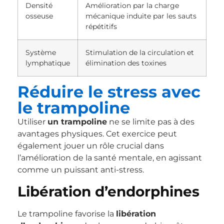
Densité
Amélioration par la charge
osseuse
mécanique induite par les sauts
répétitifs
Système
Stimulation de la circulation et
lymphatique
élimination des toxines
Réduire le stress avec
le trampoline
Utiliser
un trampoline
ne se limite pas à des
avantages physiques. Cet exercice peut
également jouer un rôle crucial dans
l’amélioration de la santé mentale, en agissant
comme un puissant anti-stress.
Libération d’endorphines
Le trampoline favorise la
libération