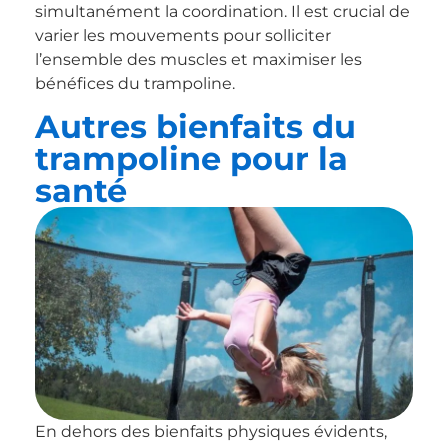
simultanément la coordination. Il est crucial de
varier les mouvements pour solliciter
l’ensemble des muscles et maximiser les
bénéfices du trampoline.
Autres bienfaits du
trampoline pour la
santé
En dehors des bienfaits physiques évidents,