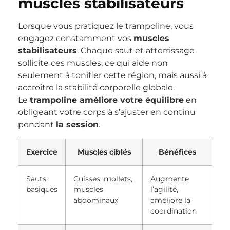
muscles stabilisateurs
Lorsque vous pratiquez le trampoline, vous
engagez constamment vos
muscles
stabilisateurs
. Chaque saut et atterrissage
sollicite ces muscles, ce qui aide non
seulement à tonifier cette région, mais aussi à
accroître la stabilité corporelle globale.
Le
trampoline améliore votre équilibre
en
obligeant votre corps à s’ajuster en continu
pendant
la session
.
Exercice
Muscles ciblés
Bénéfices
Sauts
Cuisses, mollets,
Augmente
basiques
muscles
l’agilité,
abdominaux
améliore la
coordination