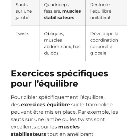
Sauts
Quadriceps,
Renforce
sur une
fessiers,
muscles
l’équilibre
jambe
stabilisateurs
unilatéral
Twists
Obliques,
Développe la
muscles
coordination
abdominaux, bas
corporelle
du dos
globale
Exercices spécifiques
pour l’équilibre
Pour cibler spécifiquement l’équilibre,
des
exercices équilibre
sur le trampoline
peuvent être mis en place. Par exemple, les
sauts sur une jambe ou les twists sont
excellents pour les
muscles
stabilisateurs
tout en améliorant