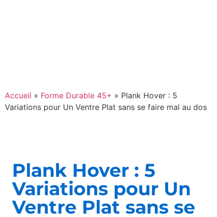
Accueil
»
Forme Durable 45+
»
Plank Hover : 5
Variations pour Un Ventre Plat sans se faire mal au dos
Plank Hover : 5
Variations pour Un
Ventre Plat sans se