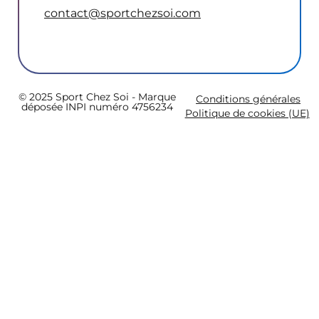
contact@sportchezsoi.com
© 2025 Sport Chez Soi - Marque
Conditions générales
déposée INPI numéro 4756234
Politique de cookies (UE)