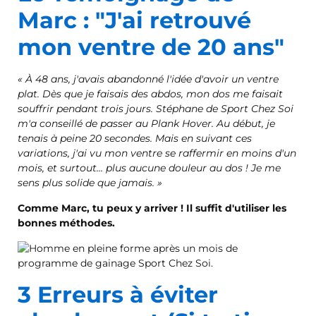
Marc : "J'ai retrouvé
mon ventre de 20 ans"
« À 48 ans, j'avais abandonné l'idée d'avoir un ventre
plat. Dès que je faisais des abdos, mon dos me faisait
souffrir pendant trois jours. Stéphane de Sport Chez Soi
m'a conseillé de passer au Plank Hover. Au début, je
tenais à peine 20 secondes. Mais en suivant ces
variations, j'ai vu mon ventre se raffermir en moins d'un
mois, et surtout… plus aucune douleur au dos ! Je me
sens plus solide que jamais. »
Comme Marc, tu peux y arriver ! Il suffit d'utiliser les
bonnes méthodes.
3 Erreurs à éviter