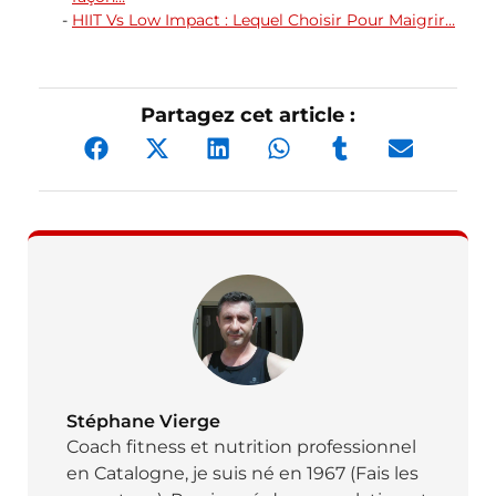
HIIT Vs Low Impact : Lequel Choisir Pour Maigrir…
Partagez cet article :
Stéphane Vierge
Coach fitness et nutrition professionnel
en Catalogne, je suis né en 1967 (Fais les