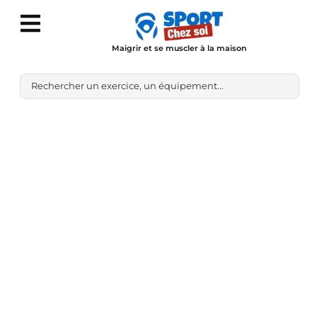
Maigrir et se muscler à la maison