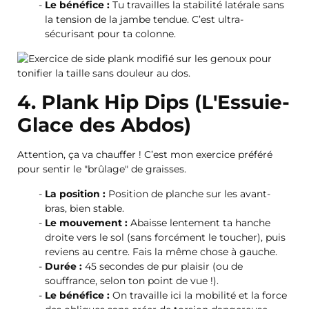
Le bénéfice :
Tu travailles la stabilité latérale sans
la tension de la jambe tendue. C’est ultra-
sécurisant pour ta colonne.
4. Plank Hip Dips (L'Essuie-
Glace des Abdos)
Attention, ça va chauffer ! C’est mon exercice préféré
pour sentir le "brûlage" de graisses.
La position :
Position de planche sur les avant-
bras, bien stable.
Le mouvement :
Abaisse lentement ta hanche
droite vers le sol (sans forcément le toucher), puis
reviens au centre. Fais la même chose à gauche.
Durée :
45 secondes de pur plaisir (ou de
souffrance, selon ton point de vue !).
Le bénéfice :
On travaille ici la mobilité et la force