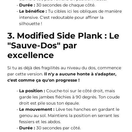
Durée :
30 secondes de chaque côté.
Le bénéfice :
Tu cibles ici les obliques de manière
intensive. C'est redoutable pour affiner la
silhouette !
3. Modified Side Plank : Le
"Sauve-Dos" par
excellence
Si tu as déjà des fragilités au niveau du dos, commence
par cette version.
Il n'y a aucune honte à s'adapter,
c'est comme ça qu'on progresse !
La position :
Couche-toi sur le côté droit, mais
garde les jambes fléchies à 90 degrés. Ton coude
droit est pile sous ton épaule.
Le mouvement :
Lève tes hanches en gardant le
genou au sol. Maintiens la position en serrant les
fessiers et les abdos.
Durée :
30 secondes par côté.