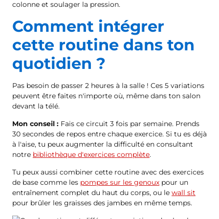
colonne et soulager la pression.
Comment intégrer
cette routine dans ton
quotidien ?
Pas besoin de passer 2 heures à la salle ! Ces 5 variations
peuvent être faites n'importe où, même dans ton salon
devant la télé.
Mon conseil :
Fais ce circuit 3 fois par semaine. Prends
30 secondes de repos entre chaque exercice. Si tu es déjà
à l'aise, tu peux augmenter la difficulté en consultant
notre
bibliothèque d'exercices complète
.
Tu peux aussi combiner cette routine avec des exercices
de base comme les
pompes sur les genoux
pour un
entraînement complet du haut du corps, ou le
wall sit
pour brûler les graisses des jambes en même temps.