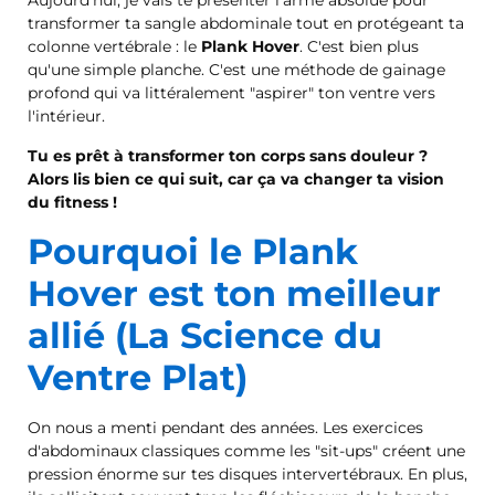
transformer ta sangle abdominale tout en protégeant ta
colonne vertébrale : le
Plank Hover
. C'est bien plus
qu'une simple planche. C'est une méthode de gainage
profond qui va littéralement "aspirer" ton ventre vers
l'intérieur.
Tu es prêt à transformer ton corps sans douleur ?
Alors lis bien ce qui suit, car ça va changer ta vision
du fitness !
Pourquoi le Plank
Hover est ton meilleur
allié (La Science du
Ventre Plat)
On nous a menti pendant des années. Les exercices
d'abdominaux classiques comme les "sit-ups" créent une
pression énorme sur tes disques intervertébraux. En plus,