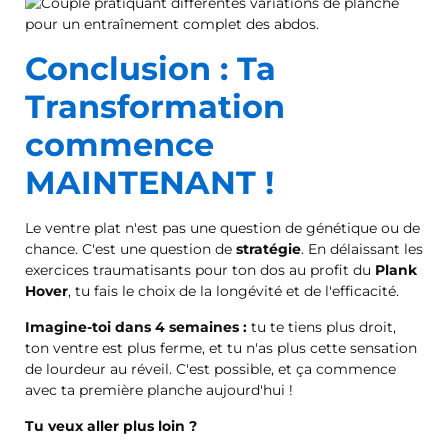
Conclusion : Ta
Transformation
commence
MAINTENANT !
Le ventre plat n'est pas une question de génétique ou de
chance. C'est une question de
stratégie
. En délaissant les
exercices traumatisants pour ton dos au profit du
Plank
Hover
, tu fais le choix de la longévité et de l'efficacité.
Imagine-toi dans 4 semaines :
tu te tiens plus droit,
ton ventre est plus ferme, et tu n'as plus cette sensation
de lourdeur au réveil. C'est possible, et ça commence
avec ta première planche aujourd'hui !
Tu veux aller plus loin ?