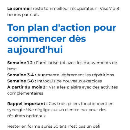
Le sommeil
reste ton meilleur récupérateur ! Vise 7 à 8
heures par nuit.
Ton plan d'action pour
commencer dès
aujourd'hui
Semaine 1-2 :
Familiarise-toi avec les mouvements de
base
Semaine 3-4 :
Augmente légèrement les répétitions
Semaine 5-8 :
Introduis de nouveaux exercices
À partir du mois 2 :
Varie les plaisirs avec des activités
complémentaires
Rappel important :
Ces trois piliers fonctionnent en
synergie ! Ne néglige aucun d'entre eux pour des
résultats optimaux.
Rester en forme après 50 ans n'est pas un défi