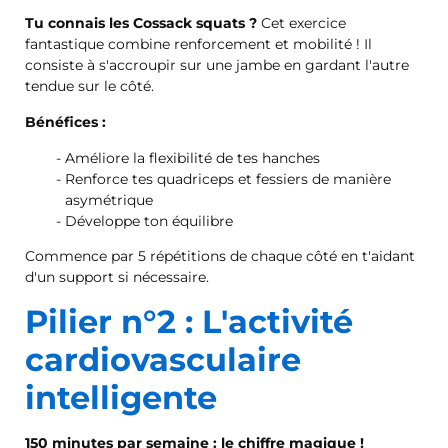
Tu connais les Cossack squats ?
Cet exercice
fantastique combine renforcement et mobilité ! Il
consiste à s'accroupir sur une jambe en gardant l'autre
tendue sur le côté.
Bénéfices :
Améliore la flexibilité de tes hanches
Renforce tes quadriceps et fessiers de manière
asymétrique
Développe ton équilibre
Commence par 5 répétitions de chaque côté en t'aidant
d'un support si nécessaire.
Pilier n°2 : L'activité
cardiovasculaire
intelligente
150 minutes par semaine : le chiffre magique !