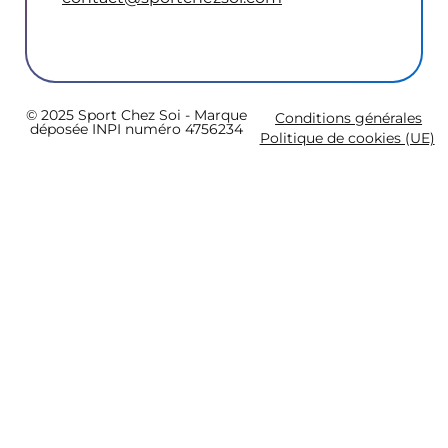
© 2025 Sport Chez Soi - Marque
Conditions générales
déposée INPI numéro 4756234
Politique de cookies (UE)