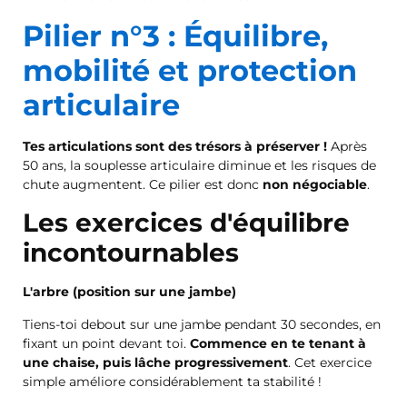
Pilier n°3 : Équilibre,
mobilité et protection
articulaire
Tes articulations sont des trésors à préserver !
Après
50 ans, la souplesse articulaire diminue et les risques de
chute augmentent. Ce pilier est donc
non négociable
.
Les exercices d'équilibre
incontournables
L'arbre (position sur une jambe)
Tiens-toi debout sur une jambe pendant 30 secondes, en
fixant un point devant toi.
Commence en te tenant à
une chaise, puis lâche progressivement
. Cet exercice
simple améliore considérablement ta stabilité !