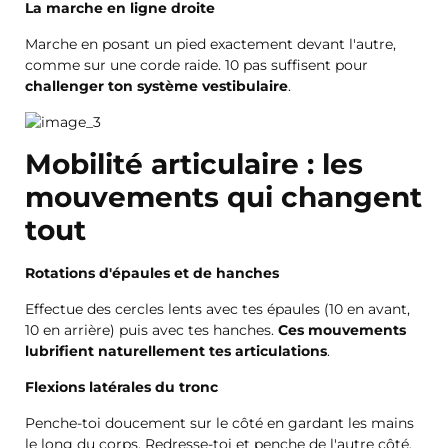
La marche en ligne droite
Marche en posant un pied exactement devant l'autre,
comme sur une corde raide. 10 pas suffisent pour
challenger ton système vestibulaire
.
Mobilité articulaire : les
mouvements qui changent
tout
Rotations d'épaules et de hanches
Effectue des cercles lents avec tes épaules (10 en avant,
10 en arrière) puis avec tes hanches.
Ces mouvements
lubrifient naturellement tes articulations
.
Flexions latérales du tronc
Penche-toi doucement sur le côté en gardant les mains
le long du corps. Redresse-toi et penche de l'autre côté.