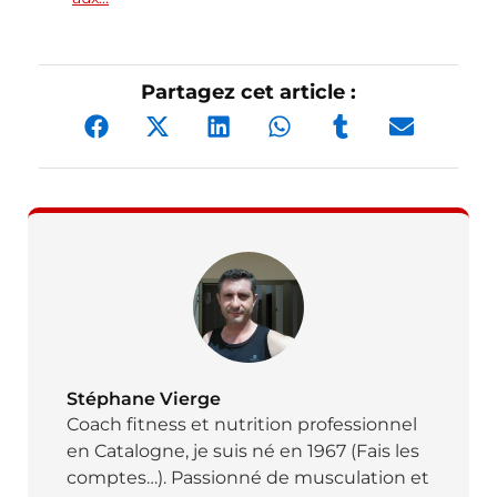
Partagez cet article :
Stéphane Vierge
Coach fitness et nutrition professionnel
en Catalogne, je suis né en 1967 (Fais les
comptes…). Passionné de musculation et