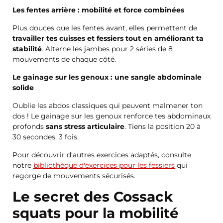
Les fentes arrière : mobilité et force combinées
Plus douces que les fentes avant, elles permettent de
travailler tes cuisses et fessiers tout en améliorant ta
stabilité
. Alterne les jambes pour 2 séries de 8
mouvements de chaque côté.
Le gainage sur les genoux : une sangle abdominale
solide
Oublie les abdos classiques qui peuvent malmener ton
dos ! Le gainage sur les genoux renforce tes abdominaux
profonds
sans stress articulaire
. Tiens la position 20 à
30 secondes, 3 fois.
Pour découvrir d'autres exercices adaptés, consulte
notre
bibliothèque d'exercices pour les fessiers
qui
regorge de mouvements sécurisés.
Le secret des Cossack
squats pour la mobilité