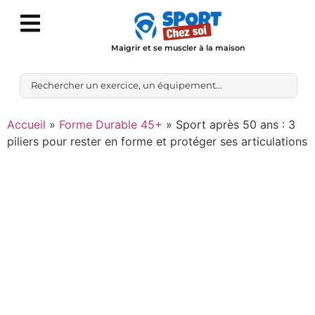
Maigrir et se muscler à la maison
Accueil
»
Forme Durable 45+
»
Sport après 50 ans : 3
piliers pour rester en forme et protéger ses articulations