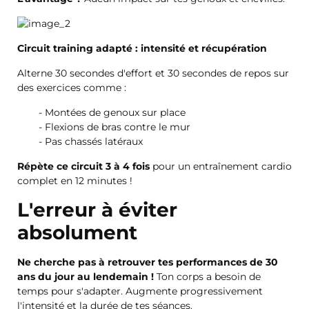
Circuit training adapté : intensité et récupération
Alterne 30 secondes d'effort et 30 secondes de repos sur
des exercices comme :
Montées de genoux sur place
Flexions de bras contre le mur
Pas chassés latéraux
Répète ce circuit 3 à 4 fois
pour un entraînement cardio
complet en 12 minutes !
L'erreur à éviter
absolument
Ne cherche pas à retrouver tes performances de 30
ans du jour au lendemain !
Ton corps a besoin de
temps pour s'adapter. Augmente progressivement
l'intensité et la durée de tes séances.