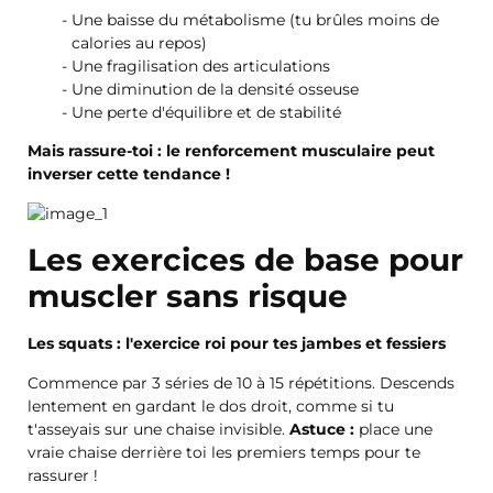
Une baisse du métabolisme (tu brûles moins de
calories au repos)
Une fragilisation des articulations
Une diminution de la densité osseuse
Une perte d'équilibre et de stabilité
Mais rassure-toi : le renforcement musculaire peut
inverser cette tendance !
Les exercices de base pour
muscler sans risque
Les squats : l'exercice roi pour tes jambes et fessiers
Commence par 3 séries de 10 à 15 répétitions. Descends
lentement en gardant le dos droit, comme si tu
t'asseyais sur une chaise invisible.
Astuce :
place une
vraie chaise derrière toi les premiers temps pour te
rassurer !