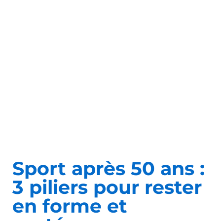
Sport après 50 ans :
3 piliers pour rester
en forme et