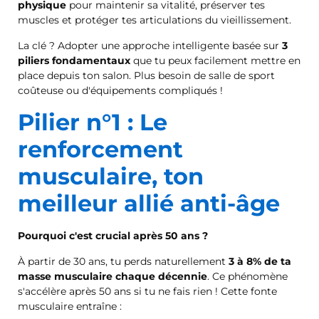
physique
pour maintenir sa vitalité, préserver tes
muscles et protéger tes articulations du vieillissement.
La clé ? Adopter une approche intelligente basée sur
3
piliers fondamentaux
que tu peux facilement mettre en
place depuis ton salon. Plus besoin de salle de sport
coûteuse ou d'équipements compliqués !
Pilier n°1 : Le
renforcement
musculaire, ton
meilleur allié anti-âge
Pourquoi c'est crucial après 50 ans ?
À partir de 30 ans, tu perds naturellement
3 à 8% de ta
masse musculaire chaque décennie
. Ce phénomène
s'accélère après 50 ans si tu ne fais rien ! Cette fonte
musculaire entraîne :