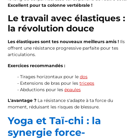
Excellent pour ta colonne vertébrale !
Le travail avec élastiques :
la révolution douce
Les élastiques sont tes nouveaux meilleurs amis !
Ils
offrent une résistance progressive parfaite pour tes
articulations.
Exercices recommandés :
Tirages horizontaux pour le
dos
Extensions de bras pour les
triceps
Abductions pour les
épaules
L'avantage ?
La résistance s'adapte à ta force du
moment, réduisant les risques de blessure.
Yoga et Taï-chi : la
synergie force-