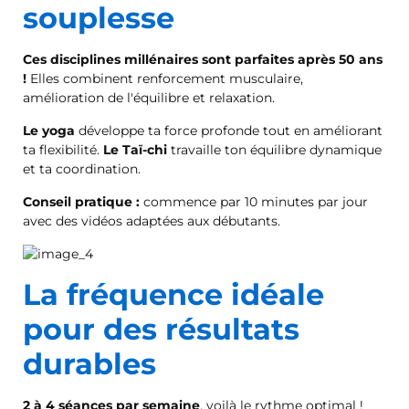
souplesse
Ces disciplines millénaires sont parfaites après 50 ans
!
Elles combinent renforcement musculaire,
amélioration de l'équilibre et relaxation.
Le yoga
développe ta force profonde tout en améliorant
ta flexibilité.
Le Taï-chi
travaille ton équilibre dynamique
et ta coordination.
Conseil pratique :
commence par 10 minutes par jour
avec des vidéos adaptées aux débutants.
La fréquence idéale
pour des résultats
durables
2 à 4 séances par semaine
, voilà le rythme optimal !