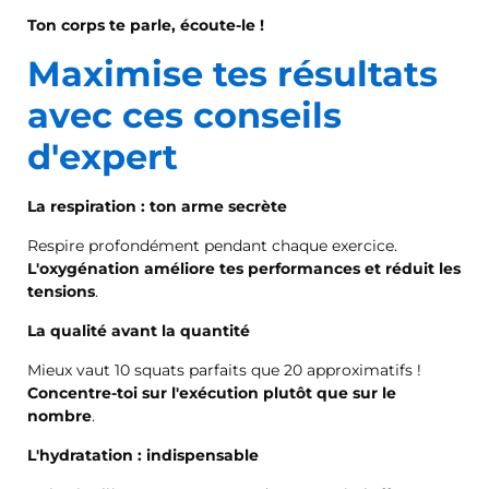
Ton corps te parle, écoute-le !
Maximise tes résultats
avec ces conseils
d'expert
La respiration : ton arme secrète
Respire profondément pendant chaque exercice.
L'oxygénation améliore tes performances et réduit les
tensions
.
La qualité avant la quantité
Mieux vaut 10 squats parfaits que 20 approximatifs !
Concentre-toi sur l'exécution plutôt que sur le
nombre
.
L'hydratation : indispensable