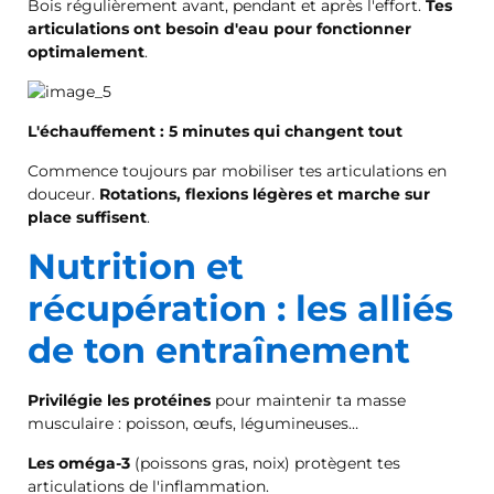
Bois régulièrement avant, pendant et après l'effort.
Tes
articulations ont besoin d'eau pour fonctionner
optimalement
.
L'échauffement : 5 minutes qui changent tout
Commence toujours par mobiliser tes articulations en
douceur.
Rotations, flexions légères et marche sur
place suffisent
.
Nutrition et
récupération : les alliés
de ton entraînement
Privilégie les protéines
pour maintenir ta masse
musculaire : poisson, œufs, légumineuses…
Les oméga-3
(poissons gras, noix) protègent tes
articulations de l'inflammation.