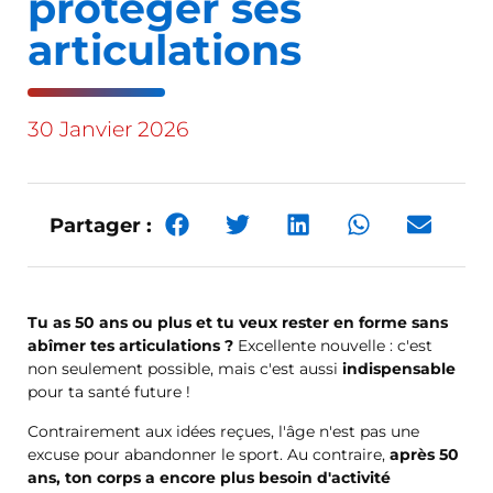
protéger ses
articulations
30 Janvier 2026
Partager :
Tu as 50 ans ou plus et tu veux rester en forme sans
abîmer tes articulations ?
Excellente nouvelle : c'est
non seulement possible, mais c'est aussi
indispensable
pour ta santé future !
Contrairement aux idées reçues, l'âge n'est pas une
excuse pour abandonner le sport. Au contraire,
après 50
ans, ton corps a encore plus besoin d'activité