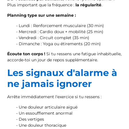
Plus important que la fréquence :
la régularité
.
Planning type sur une semaine :
Lundi : Renforcement musculaire (30 min)
Mercredi : Cardio doux + mobilité (25 min)
Vendredi : Circuit complet (35 min)
Dimanche : Yoga ou étirements (20 min)
Écoute ton corps !
Si tu ressens une fatigue inhabituelle,
accorde-toi un jour de repos supplémentaire.
Les signaux d'alarme à
ne jamais ignorer
Arrête immédiatement l'exercice si tu ressens :
Une douleur articulaire aiguë
Un essoufflement anormal
Des vertiges
Une douleur thoracique