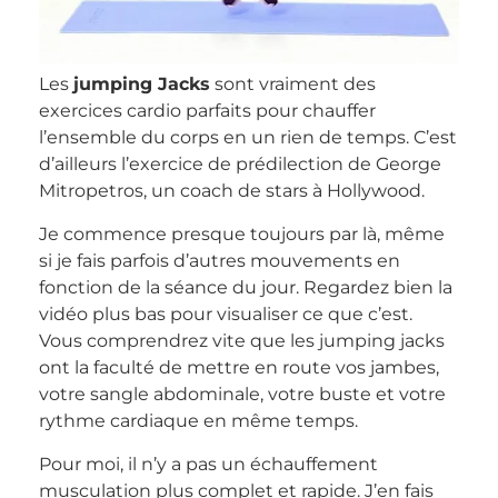
Les
jumping Jacks
sont vraiment des
exercices cardio parfaits pour chauffer
l’ensemble du corps en un rien de temps. C’est
d’ailleurs l’exercice de prédilection de George
Mitropetros, un coach de stars à Hollywood.
Je commence presque toujours par là, même
si je fais parfois d’autres mouvements en
fonction de la séance du jour. Regardez bien la
vidéo plus bas pour visualiser ce que c’est.
Vous comprendrez vite que les jumping jacks
ont la faculté de mettre en route vos jambes,
votre sangle abdominale, votre buste et votre
rythme cardiaque en même temps.
Pour moi, il n’y a pas un échauffement
musculation plus complet et rapide. J’en fais