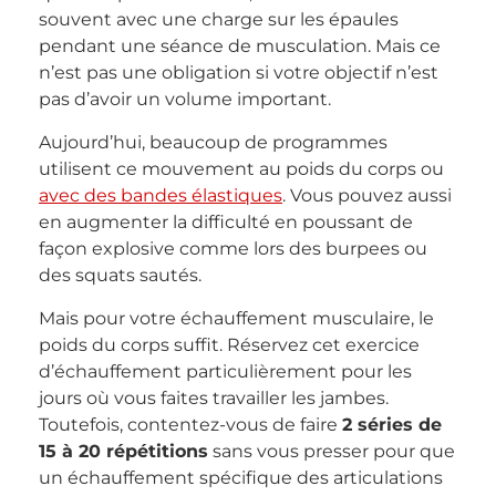
souvent avec une charge sur les épaules
pendant une séance de musculation. Mais ce
n’est pas une obligation si votre objectif n’est
pas d’avoir un volume important.
Aujourd’hui, beaucoup de programmes
utilisent ce mouvement au poids du corps ou
avec des bandes élastiques
. Vous pouvez aussi
en augmenter la difficulté en poussant de
façon explosive comme lors des burpees ou
des squats sautés.
Mais pour votre échauffement musculaire, le
poids du corps suffit. Réservez cet exercice
d’échauffement particulièrement pour les
jours où vous faites travailler les jambes.
Toutefois, contentez-vous de faire
2 séries de
15 à 20 répétitions
sans vous presser pour que
un échauffement spécifique des articulations