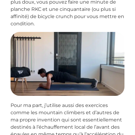
plus doux, vous pouvez faire une minute de
planche RKC et une cinquantaire (ou plus si
affinité) de bicycle crunch pour vous mettre en
condition.
Pour ma part, j’utilise aussi des exercices
comme les mountain climbers et d’autres de
ma propre invention qui sont essentiellement
destinés à l’échauffement local de l’avant des
épaules en même temps qu’à l’accélération du