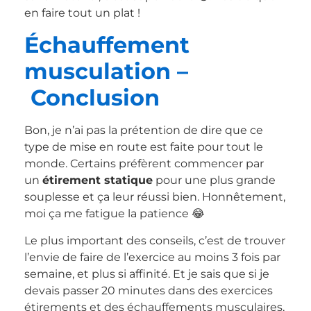
en faire tout un plat !
Échauffement
musculation –
Conclusion
Bon, je n’ai pas la prétention de dire que ce
type de mise en route est faite pour tout le
monde. Certains préfèrent commencer par
un
étirement statique
pour une plus grande
souplesse et ça leur réussi bien. Honnêtement,
moi ça me fatigue la patience 😂
Le plus important des conseils, c’est de trouver
l’envie de faire de l’exercice au moins 3 fois par
semaine, et plus si affinité. Et je sais que si je
devais passer 20 minutes dans des exercices
étirements et des échauffements musculaires,