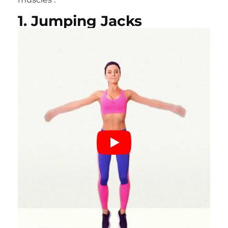
1. Jumping Jacks