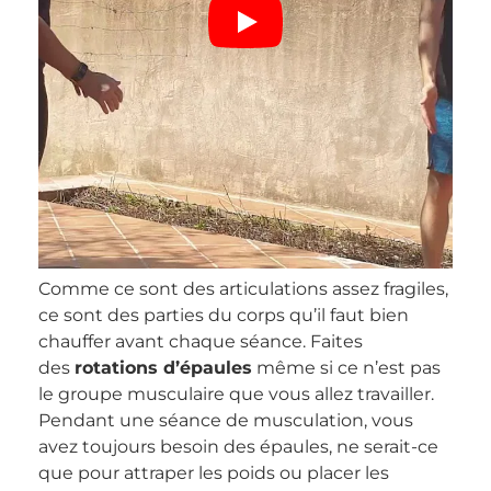
Comme ce sont des articulations assez fragiles,
ce sont des parties du corps qu’il faut bien
chauffer avant chaque séance. Faites
des
rotations d’épaules
même si ce n’est pas
le groupe musculaire que vous allez travailler.
Pendant une séance de musculation, vous
avez toujours besoin des épaules, ne serait-ce
que pour attraper les poids ou placer les