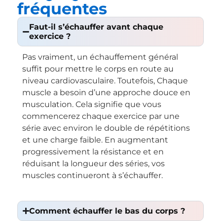
fréquentes
Faut-il s’échauffer avant chaque
exercice ?
Pas vraiment, un échauffement général
suffit pour mettre le corps en route au
niveau cardiovasculaire. Toutefois, Chaque
muscle a besoin d’une approche douce en
musculation. Cela signifie que vous
commencerez chaque exercice par une
série avec environ le double de répétitions
et une charge faible. En augmentant
progressivement la résistance et en
réduisant la longueur des séries, vos
muscles continueront à s’échauffer.
Comment échauffer le bas du corps ?