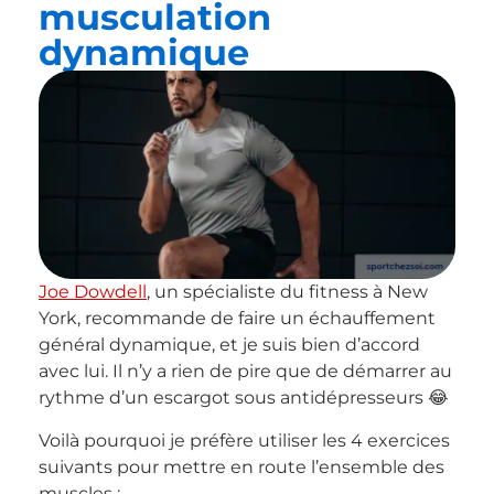
musculation
dynamique
Joe Dowdell
, un spécialiste du fitness à New
York, recommande de faire un échauffement
général dynamique, et je suis bien d’accord
avec lui. Il n’y a rien de pire que de démarrer au
rythme d’un escargot sous antidépresseurs 😂
Voilà pourquoi je préfère utiliser les 4 exercices
suivants pour mettre en route l’ensemble des
muscles :