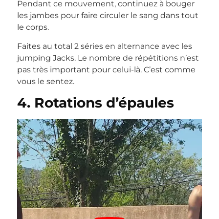
Pendant ce mouvement, continuez à bouger
les jambes pour faire circuler le sang dans tout
le corps.
Faites au total 2 séries en alternance avec les
jumping Jacks. Le nombre de répétitions n’est
pas très important pour celui-là. C’est comme
vous le sentez.
4. Rotations d’épaules