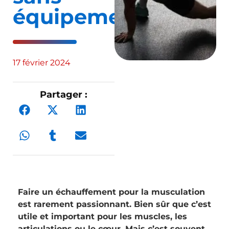
équipement
17 février 2024
Partager :
Faire un échauffement pour la musculation
est rarement passionnant. Bien sûr que c’est
utile et important pour les muscles, les
articulations ou le cœur. Mais c’est souvent