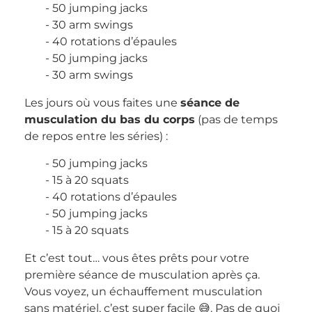
50 jumping jacks
30 arm swings
40 rotations d’épaules
50 jumping jacks
30 arm swings
Les jours où vous faites une
séance de
musculation du bas du corps
(pas de temps
de repos entre les séries) :
50 jumping jacks
15 à 20 squats
40 rotations d’épaules
50 jumping jacks
15 à 20 squats
Et c’est tout… vous êtes prêts pour votre
première séance de musculation après ça.
Vous voyez, un échauffement musculation
sans matériel, c’est super facile 😅. Pas de quoi