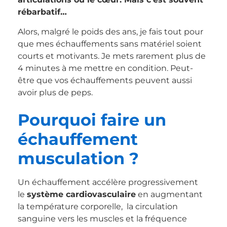
rébarbatif…
Alors, malgré le poids des ans, je fais tout pour
que mes échauffements sans matériel soient
courts et motivants. Je mets rarement plus de
4 minutes à me mettre en condition. Peut-
être que vos échauffements peuvent aussi
avoir plus de peps.
Pourquoi faire un
échauffement
musculation ?
Un échauffement accélère progressivement
le
système cardiovasculaire
en augmentant
la température corporelle, la circulation
sanguine vers les muscles et la fréquence