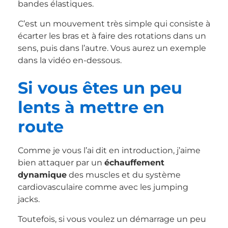
bandes élastiques.
C’est un mouvement très simple qui consiste à
écarter les bras et à faire des rotations dans un
sens, puis dans l’autre. Vous aurez un exemple
dans la vidéo en-dessous.
Si vous êtes un peu
lents à mettre en
route
Comme je vous l’ai dit en introduction, j’aime
bien attaquer par un
échauffement
dynamique
des muscles et du système
cardiovasculaire comme avec les jumping
jacks.
Toutefois, si vous voulez un démarrage un peu