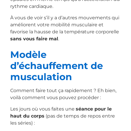
rythme cardiaque.
À vous de voir s’il y a d’autres mouvements qui
améliorent votre mobilité musculaire et
favorise la hausse de la température corporelle
sans vous faire mal
.
Modèle
d’échauffement de
musculation
Comment faire tout ça rapidement ? Eh bien,
voilà comment vous pouvez procéder :
Les jours où vous faites une
séance pour le
haut du corps
(pas de temps de repos entre
les séries) :