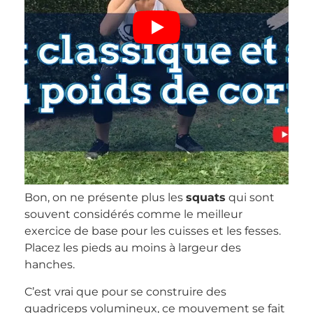
Bon, on ne présente plus les
squats
qui sont
souvent considérés comme le meilleur
exercice de base pour les cuisses et les fesses.
Placez les pieds au moins à largeur des
hanches.
C’est vrai que pour se construire des
quadriceps volumineux, ce mouvement se fait