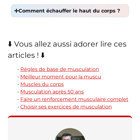
Comment échauffer le haut du corps ?
⬇️ Vous allez aussi adorer lire ces
articles ! ⬇️
Règles de base de musculation
Meilleur moment pour la muscu
Muscles du corps
Musculation après 50 ans
Faire un renforcement musculaire complet
Choisir ses exercices de musculation