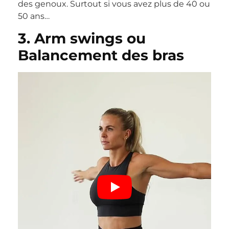
des genoux. Surtout si vous avez plus de 40 ou
50 ans…
3. Arm swings ou
Balancement des bras