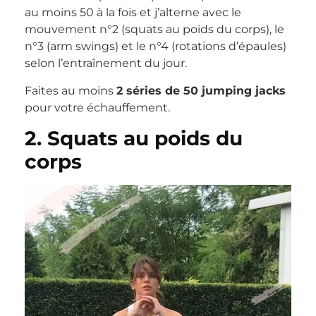
au moins 50 à la fois et j’alterne avec le
mouvement n°2 (squats au poids du corps), le
n°3 (arm swings) et le n°4 (rotations d’épaules)
selon l’entraînement du jour.
Faites au moins
2 séries de 50 jumping jacks
pour votre échauffement.
2. Squats au poids du
corps