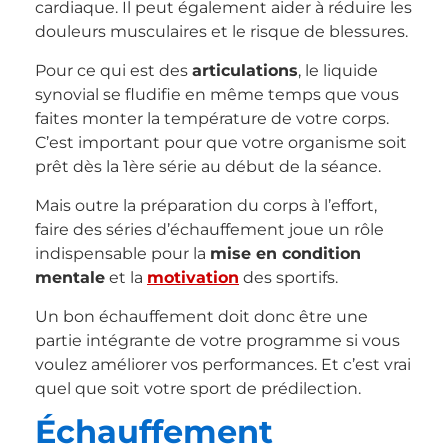
cardiaque. Il peut également aider à réduire les
douleurs musculaires et le risque de blessures.
Pour ce qui est des
articulations
, le liquide
synovial se fludifie en même temps que vous
faites monter la température de votre corps.
C’est important pour que votre organisme soit
prêt dès la 1ère série au début de la séance.
Mais outre la préparation du corps à l’effort,
faire des séries d’échauffement joue un rôle
indispensable pour la
mise en condition
mentale
et la
motivation
des sportifs.
Un bon échauffement doit donc être une
partie intégrante de votre programme si vous
voulez améliorer vos performances. Et c’est vrai
quel que soit votre sport de prédilection.
Échauffement