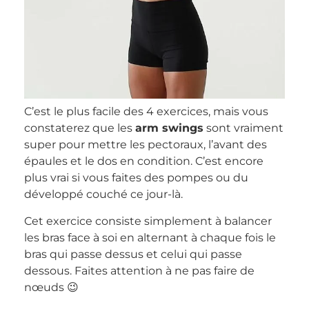
C’est le plus facile des 4 exercices, mais vous
constaterez que les
arm swings
sont vraiment
super pour mettre les pectoraux, l’avant des
épaules et le dos en condition. C’est encore
plus vrai si vous faites des pompes ou du
développé couché ce jour-là.
Cet exercice consiste simplement à balancer
les bras face à soi en alternant à chaque fois le
bras qui passe dessus et celui qui passe
dessous. Faites attention à ne pas faire de
nœuds 😉