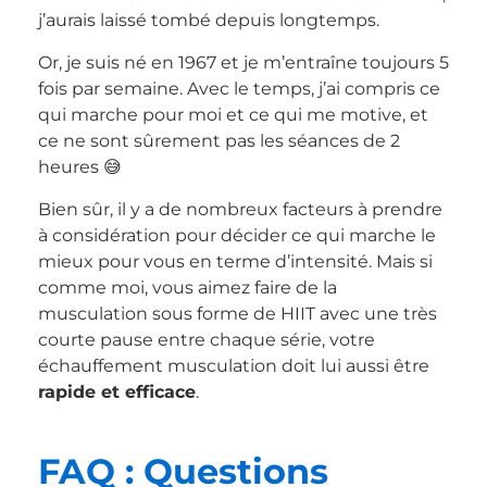
j’aurais laissé tombé depuis longtemps.
Or, je suis né en 1967 et je m’entraîne toujours 5
fois par semaine. Avec le temps, j’ai compris ce
qui marche pour moi et ce qui me motive, et
ce ne sont sûrement pas les séances de 2
heures 😅
Bien sûr, il y a de nombreux facteurs à prendre
à considération pour décider ce qui marche le
mieux pour vous en terme d’intensité. Mais si
comme moi, vous aimez faire de la
musculation sous forme de HIIT avec une très
courte pause entre chaque série, votre
échauffement musculation doit lui aussi être
rapide et efficace
.
FAQ : Questions