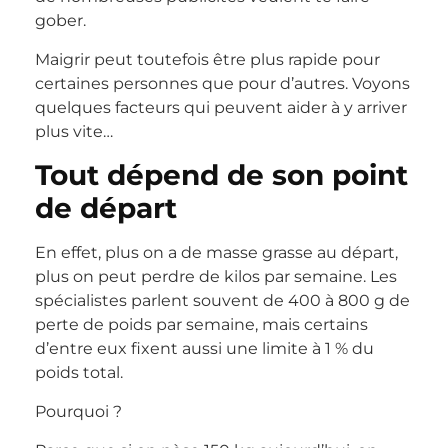
gober.
Maigrir peut toutefois être plus rapide pour
certaines personnes que pour d’autres. Voyons
quelques facteurs qui peuvent aider à y arriver
plus vite…
Tout dépend de son point
de départ
En effet, plus on a de masse grasse au départ,
plus on peut perdre de kilos par semaine. Les
spécialistes parlent souvent de 400 à 800 g de
perte de poids par semaine, mais certains
d’entre eux fixent aussi une limite à 1 % du
poids total.
Pourquoi ?