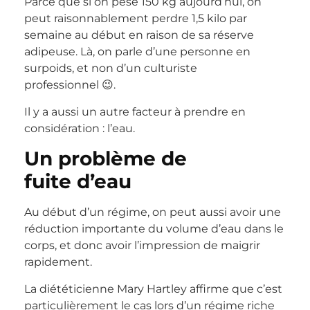
Parce que si on pèse 150 kg aujourd’hui, on
peut raisonnablement perdre 1,5 kilo par
semaine au début en raison de sa réserve
adipeuse. Là, on parle d’une personne en
surpoids, et non d’un culturiste
professionnel 😉.
Il y a aussi un autre facteur à prendre en
considération : l’eau.
Un problème de
fuite d’eau
Au début d’un régime, on peut aussi avoir une
réduction importante du volume d’eau dans le
corps, et donc avoir l’impression de maigrir
rapidement.
La diététicienne Mary Hartley affirme que c’est
particulièrement le cas lors d’un régime riche