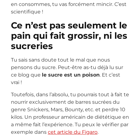
en consommes, tu vas forcément mincir. C’est
scientifique !
Ce n’est pas seulement le
pain qui fait grossir, ni les
sucreries
Tu sais sans doute tout le mal que nous
pensons du sucre. Peut-être as-tu déjà lu sur
ce blog que
le sucre est un poison
. Et c’est
vrai !
Toutefois, dans l’absolu, tu pourrais tout à fait te
nourrir exclusivement de barres sucrées du
genre Snickers, Mars, Bounty, etc. et perdre 10
kilos. Un professeur américain de diététique en
a même fait l’expérience. Tu peux le vérifier par
exemple dans
cet article du Figaro
.