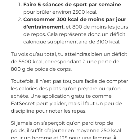
Faire 5 séances de sport par semaine
pour brûler environ 2500 kcal.
Consommer 300 kcal de moins par jour
d’entraînement
, et 800 de moins les jours
de repos. Cela représente donc un déficit
calorique supplémentaire de 3100 kcal.
Tu vois qu’au total, tu atteindras bien un déficit
de 5600 kcal, correspondant à une perte de
800 g de poids de corps.
Toutefois, il n’est pas toujours facile de compter
les calories des plats qu’on prépare ou qu’on
achète. Une application gratuite comme
FatSecret peut y aider, mais il faut un peu de
discipline pour noter les repas.
Si jamais on s’aperçoit qu’on perd trop de
poids, il suffit d’ajouter en moyenne 250 kcal
pour un homme et 125 pour une femme. À