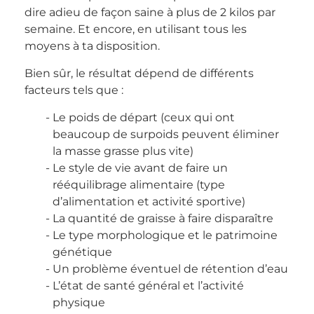
dire adieu de façon saine à plus de 2 kilos par
semaine. Et encore, en utilisant tous les
moyens à ta disposition.
Bien sûr, le résultat dépend de différents
facteurs tels que :
Le poids de départ (ceux qui ont
beaucoup de surpoids peuvent éliminer
la masse grasse plus vite)
Le style de vie avant de faire un
rééquilibrage alimentaire (type
d’alimentation et activité sportive)
La quantité de graisse à faire disparaître
Le type morphologique et le patrimoine
génétique
Un problème éventuel de rétention d’eau
L’état de santé général et l’activité
physique