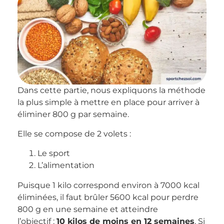
Dans cette partie, nous expliquons la méthode
la plus simple à mettre en place pour arriver à
éliminer 800 g par semaine.
Elle se compose de 2 volets :
Le sport
L’alimentation
Puisque 1 kilo correspond environ à 7000 kcal
éliminées, il faut brûler 5600 kcal pour perdre
800 g en une semaine et atteindre
l’objectif :
10 kilos de moins en 12 semaines
. Si