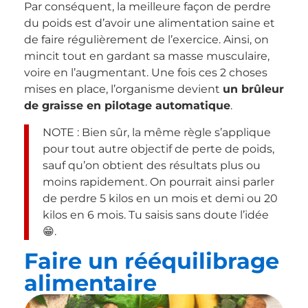
Par conséquent, la meilleure façon de perdre
du poids est d’avoir une alimentation saine et
de faire régulièrement de l’exercice. Ainsi, on
mincit tout en gardant sa masse musculaire,
voire en l’augmentant. Une fois ces 2 choses
mises en place, l’organisme devient
un brûleur
de graisse en pilotage automatique
.
NOTE : Bien sûr, la même règle s’applique
pour tout autre objectif de perte de poids,
sauf qu’on obtient des résultats plus ou
moins rapidement. On pourrait ainsi parler
de perdre 5 kilos en un mois et demi ou 20
kilos en 6 mois. Tu saisis sans doute l’idée
😁.
Faire un rééquilibrage
alimentaire