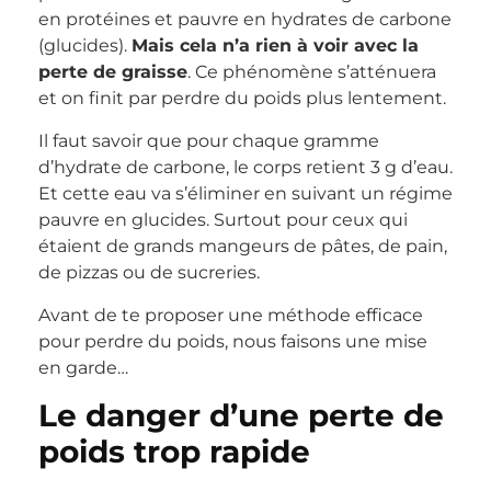
en protéines et pauvre en hydrates de carbone
(glucides).
Mais cela n’a rien à voir avec la
perte de graisse
. Ce phénomène s’atténuera
et on finit par perdre du poids plus lentement.
Il faut savoir que pour chaque gramme
d’hydrate de carbone, le corps retient 3 g d’eau.
Et cette eau va s’éliminer en suivant un régime
pauvre en glucides. Surtout pour ceux qui
étaient de grands mangeurs de pâtes, de pain,
de pizzas ou de sucreries.
Avant de te proposer une méthode efficace
pour perdre du poids, nous faisons une mise
en garde…
Le danger d’une perte de
poids trop rapide