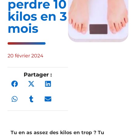
perdre 10
kilos en 3
mois
20 février 2024
Partager :
Tu en as assez des kilos en trop ? Tu