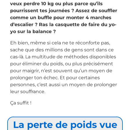
veux perdre 10 kg ou plus parce qu’ils
pourrissent tes journées ? Assez de souffler
comme un buffle pour monter 4 marches
d’escalier ? Ras la casquette de faire du yo-
yo sur la balance ?
Eh bien, même si cela ne te réconforte pas,
sache que des millions de gens sont dans ce
cas-là. La multitude de méthodes disponibles
pour éliminer du poids, ou plus précisément
pour maigrir, n’est souvent qu’un moyen de
prolonger ton échec. Et pour certaines
personnes, c’est aussi un moyen de prolonger
leur souffrance.
Ça suffit !
La perte de poids vue