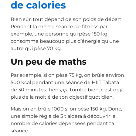
de calories
Bien sûr, tout dépend de son poids de départ.
Pendant la même séance de fitness par
exemple, une personne qui pèse 150 kg
consomme beaucoup plus d’énergie qu’une
autre qui pèse 70 kg.
Un peu de maths
Par exemple, si on pèse 75 kg, on brûle environ
500 kcal pendant une séance de HIIT Tabata
de 30 minutes. Tiens, ça tombe bien, c’est déjà
plus de la moitié de ton objectif quotidien.
Mais on en brûle 1000 si on pèse 150 kg. Donc,
une simple règle de 3 t’aidera à découvrir le
nombre de calories dépensées pendant ta
séance.