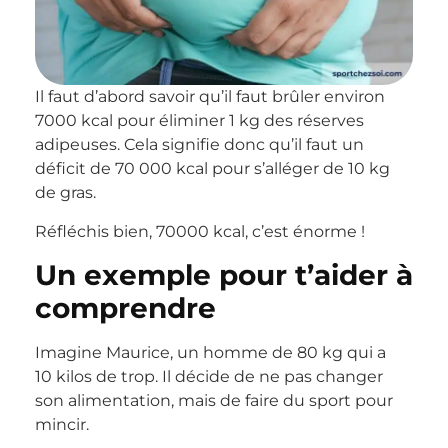
Il faut d’abord savoir qu’il faut brûler environ
7000 kcal pour éliminer 1 kg des réserves
adipeuses. Cela signifie donc qu’il faut un
déficit de 70 000 kcal pour s’alléger de 10 kg
de gras.
Réfléchis bien, 70000 kcal, c’est énorme !
Un exemple pour t’aider à
comprendre
Imagine Maurice, un homme de 80 kg qui a
10 kilos de trop. Il décide de ne pas changer
son alimentation, mais de faire du sport pour
mincir.