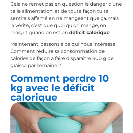
Cela ne remet pas en question le danger d’une
telle alimentation, et de toute façon tu te
sentirais affamé en ne mangeant que ça. Mais
la vérité, c’est que quoi qu’on mange, on
maigrit quand on est en
déficit calorique
.
Maintenant, passons à ce qui nous intéresse.
Comment réduire sa consommation de
calories de façon à faire disparaître 800 g de
graisse par semaine ?
Comment perdre 10
kg avec le déficit
calorique