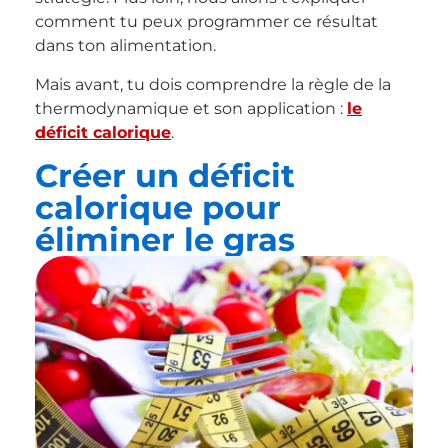
comment tu peux programmer ce résultat
dans ton alimentation.
Mais avant, tu dois comprendre la règle de la
thermodynamique et son application :
le
déficit calorique
.
Créer un déficit
calorique pour
éliminer le gras