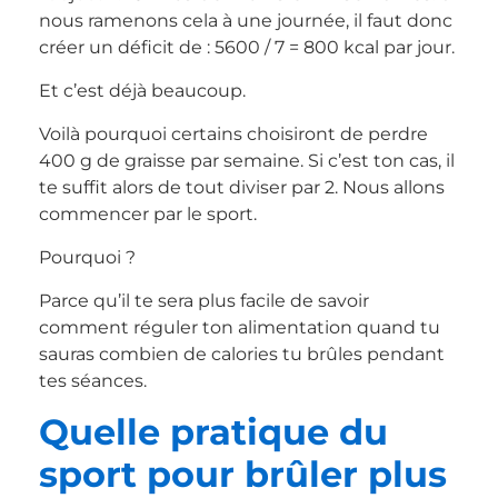
nous ramenons cela à une journée, il faut donc
créer un déficit de : 5600 / 7 = 800 kcal par jour.
Et c’est déjà beaucoup.
Voilà pourquoi certains choisiront de perdre
400 g de graisse par semaine. Si c’est ton cas, il
te suffit alors de tout diviser par 2. Nous allons
commencer par le sport.
Pourquoi ?
Parce qu’il te sera plus facile de savoir
comment réguler ton alimentation quand tu
sauras combien de calories tu brûles pendant
tes séances.
Quelle pratique du
sport pour brûler plus