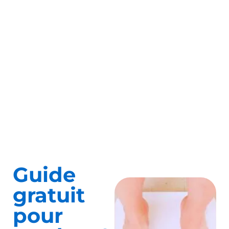
Guide
gratuit
pour