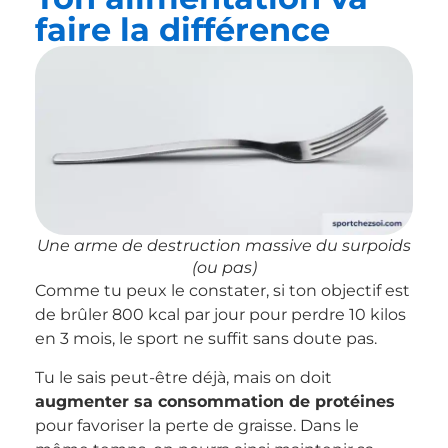
faire la différence
Une arme de destruction massive du surpoids
(ou pas)
Comme tu peux le constater, si ton objectif est
de brûler 800 kcal par jour pour perdre 10 kilos
en 3 mois, le sport ne suffit sans doute pas.
Tu le sais peut-être déjà, mais on doit
augmenter sa consommation de protéines
pour favoriser la perte de graisse. Dans le