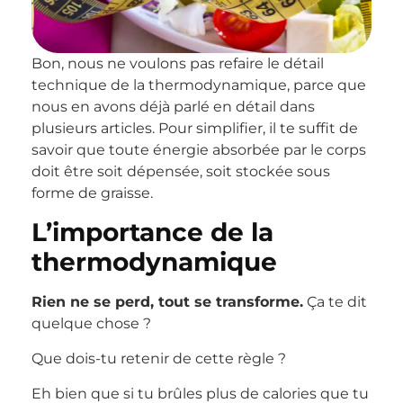
Bon, nous ne voulons pas refaire le détail
technique de la thermodynamique, parce que
nous en avons déjà parlé en détail dans
plusieurs articles. Pour simplifier, il te suffit de
savoir que toute énergie absorbée par le corps
doit être soit dépensée, soit stockée sous
forme de graisse.
L’importance de la
thermodynamique
Rien ne se perd, tout se transforme.
Ça te dit
quelque chose ?
Que dois-tu retenir de cette règle ?
Eh bien que si tu brûles plus de calories que tu