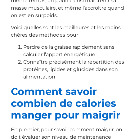
même temps, on pourra ainsi maintenir sa
masse musculaire, et même l’accroître quand
on est en surpoids.
Voici quelles sont les meilleures et les moins
chères des méthodes pour :
Perdre de la graisse rapidement sans
calculer l’apport énergétique
Connaître précisément la répartition des
protéines, lipides et glucides dans son
alimentation
Comment savoir
combien de calories
manger pour maigrir
En premier, pour savoir comment maigrir, on
doit évaluer son niveau de maintenance