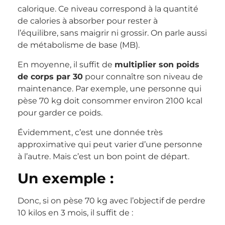
calorique. Ce niveau correspond à la quantité
de calories à absorber pour rester à
l’équilibre, sans maigrir ni grossir. On parle aussi
de métabolisme de base (MB).
En moyenne, il suffit de
multiplier son poids
de corps par 30
pour connaître son niveau de
maintenance. Par exemple, une personne qui
pèse 70 kg doit consommer environ 2100 kcal
pour garder ce poids.
Évidemment, c’est une donnée très
approximative qui peut varier d’une personne
à l’autre. Mais c’est un bon point de départ.
Un exemple :
Donc, si on pèse 70 kg avec l’objectif de perdre
10 kilos en 3 mois, il suffit de :