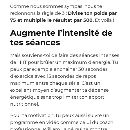
Comme nous sommes sympas, nous te
redonnons la règle de 3 :
Divise ton poids par
75 et multiplie le résultat par 500.
Et voilà !
Augmente l’intensité de
tes séances
Mais souviens-toi de faire des séances intenses
de HIIT pour brûler un maximum d’énergie. Tu
peux par exemple enchaîner 30 secondes
d’exercice avec 15 secondes de repos
maximum entre chaque série. C’est un
excellent moyen d’augmenter ta dépense
énergétique sans trop limiter ton apport
nutritionnel.
Pour ta motivation, tu peux aussi suivre un
programme en vidéo comme celui du coach
professionnel William Lainé qui te montre