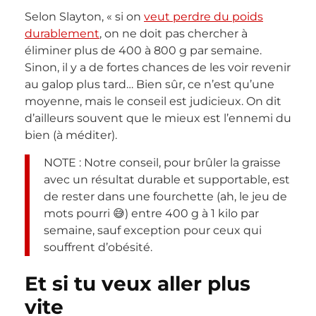
Selon Slayton, « si on
veut perdre du poids
durablement
, on ne doit pas chercher à
éliminer plus de 400 à 800 g par semaine.
Sinon, il y a de fortes chances de les voir revenir
au galop plus tard… Bien sûr, ce n’est qu’une
moyenne, mais le conseil est judicieux. On dit
d’ailleurs souvent que le mieux est l’ennemi du
bien (à méditer).
NOTE : Notre conseil, pour brûler la graisse
avec un résultat durable et supportable, est
de rester dans une fourchette (ah, le jeu de
mots pourri 😅) entre 400 g à 1 kilo par
semaine, sauf exception pour ceux qui
souffrent d’obésité.
Et si tu veux aller plus
vite