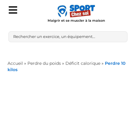
Maigrir et se muscler à la maison
Accueil
»
Perdre du poids
»
Déficit calorique
»
Perdre 10
kilos