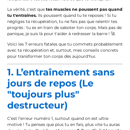
La vérité, c'est que
tes muscles ne poussent pas quand
tu t'entraînes.
Ils poussent quand tu te reposes ! Si tu
négliges ta récupération, tu ne fais pas que ralentir tes
progrès : tu es en train de saboter ton corps. Mais pas de
panique, je suis là pour t'aider à redresser la barre ! 🚀
Voici les 7 erreurs fatales que tu commets probablement
avec ta récupération et, surtout, mes conseils concrets
pour transformer ton corps dès aujourd'hui.
1. L’entraînement sans
jours de repos (Le
"toujours plus"
destructeur)
C’est l’erreur numéro 1, surtout quand on est ultra-
motivé ! Tu penses que plus tu en fais, plus vite tu auras