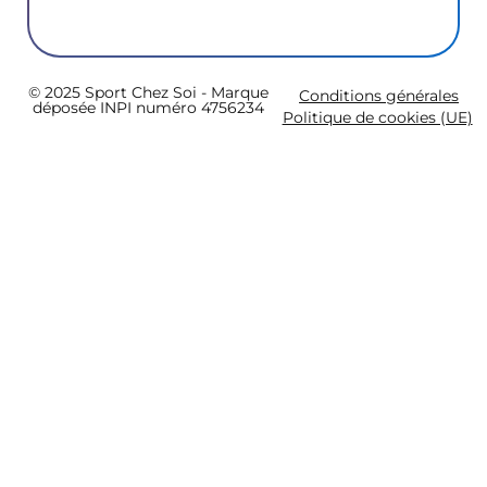
© 2025 Sport Chez Soi - Marque
Conditions générales
déposée INPI numéro 4756234
Politique de cookies (UE)