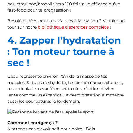
poulet/quinoa/brocolis sera 100 fois plus efficace qu'un
fast-food pour ta progression !
Besoin d'idées pour tes séances à la maison ? Va faire un
tour sur notre
bibliothèque d'exercices complète
!
4. Zapper l’hydratation
: Ton moteur tourne à
sec !
L'eau représente environ 75% de la masse de tes
muscles. Si tu es déshydraté, tes performances chutent,
tes articulations souffrent et ta récupération devient
lente comme un escargot. La déshydratation augmente
aussi les courbatures le lendemain.
Comment corriger ça ?
N'attends pas d'avoir soif pour boire ! Bois