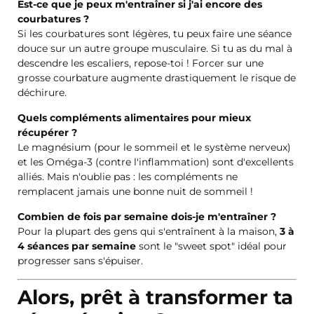
Est-ce que je peux m'entraîner si j'ai encore des
courbatures ?
Si les courbatures sont légères, tu peux faire une séance
douce sur un autre groupe musculaire. Si tu as du mal à
descendre les escaliers, repose-toi ! Forcer sur une
grosse courbature augmente drastiquement le risque de
déchirure.
Quels compléments alimentaires pour mieux
récupérer ?
Le magnésium (pour le sommeil et le système nerveux)
et les Oméga-3 (contre l'inflammation) sont d'excellents
alliés. Mais n'oublie pas : les compléments ne
remplacent jamais une bonne nuit de sommeil !
Combien de fois par semaine dois-je m'entraîner ?
Pour la plupart des gens qui s'entraînent à la maison,
3 à
4 séances par semaine
sont le "sweet spot" idéal pour
progresser sans s'épuiser.
Alors, prêt à transformer ta