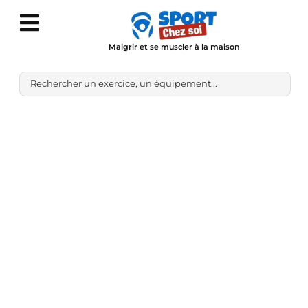
Maigrir et se muscler à la maison