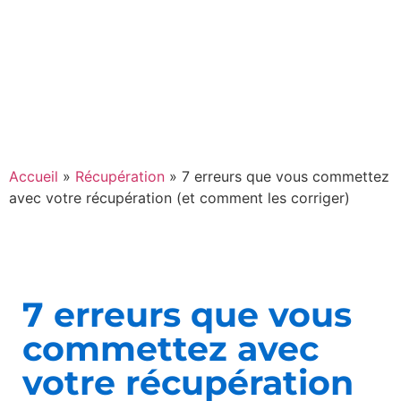
Accueil
»
Récupération
»
7 erreurs que vous commettez
avec votre récupération (et comment les corriger)
7 erreurs que vous
commettez avec
votre récupération