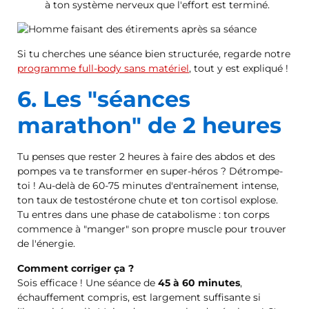
à ton système nerveux que l'effort est terminé.
Si tu cherches une séance bien structurée, regarde notre
programme full-body sans matériel
, tout y est expliqué !
6. Les "séances
marathon" de 2 heures
Tu penses que rester 2 heures à faire des abdos et des
pompes va te transformer en super-héros ? Détrompe-
toi ! Au-delà de 60-75 minutes d'entraînement intense,
ton taux de testostérone chute et ton cortisol explose.
Tu entres dans une phase de catabolisme : ton corps
commence à "manger" son propre muscle pour trouver
de l'énergie.
Comment corriger ça ?
Sois efficace ! Une séance de
45 à 60 minutes
,
échauffement compris, est largement suffisante si