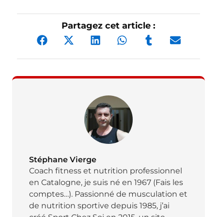
Partagez cet article :
Stéphane Vierge
Coach fitness et nutrition professionnel
en Catalogne, je suis né en 1967 (Fais les
comptes…). Passionné de musculation et
de nutrition sportive depuis 1985, j’ai