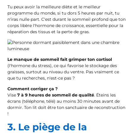
Tu peux avoir la meilleure diète et le meilleur
programme du monde, si tu dors 5 heures par nuit, tu
n'iras nulle part. C'est durant le sommeil profond que ton
corps libère l'hormone de croissance, essentielle pour la
réparation des tissus et la perte de gras.
Le manque de sommeil fait grimper ton cortisol
(l'hormone du stress), ce qui favorise le stockage des
graisses, surtout au niveau du ventre. Pas vraiment ce
que tu recherches, n'est-ce pas ?
Comment corriger ça ?
Vise
7 à 9 heures de sommeil de qualité
. Éteins les
écrans (téléphone, télé) au moins 30 minutes avant de
dormir. Ton lit doit être ton sanctuaire de reconstruction
!
3. Le piège de la