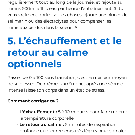
régulièrement tout au long de la journée, et rajoute au
moins 500ml à 1L d'eau par heure d'entraînement. Si tu
veux vraiment optimiser les choses, ajoute une pincée de
sel marin ou des électrolytes pour compenser les
minéraux perdus dans la sueur. 💧
5. L’échauffement et le
retour au calme
optionnels
Passer de 0 à 100 sans transition, c'est le meilleur moyen
de se blesser. De même, s'arrêter net après une séance
intense laisse ton corps dans un état de stress.
Comment corriger ça ?
L'échauffement :
5 à 10 minutes pour faire monter
la température corporelle.
Le retour au calme :
5 minutes de respiration
profonde ou d'étirements très légers pour signaler