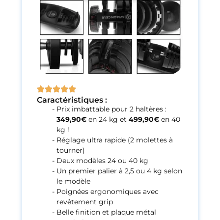
Caractéristiques :
Prix imbattable pour 2 haltères :
349,90€
en 24 kg et
499,90€
en 40
kg !
Réglage ultra rapide (2 molettes à
tourner)
Deux modèles 24 ou 40 kg
Un premier palier à 2,5 ou 4 kg selon
le modèle
Poignées ergonomiques avec
revêtement grip
Belle finition et plaque métal