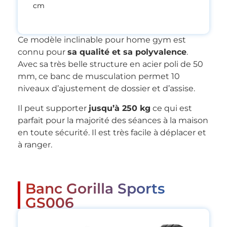
cm
Ce modèle inclinable pour home gym est
connu pour
sa qualité et sa polyvalence
.
Avec sa très belle structure en acier poli de 50
mm, ce banc de musculation permet 10
niveaux d’ajustement de dossier et d’assise.
Il peut supporter
jusqu’à 250 kg
ce qui est
parfait pour la majorité des séances à la maison
en toute sécurité. Il est très facile à déplacer et
à ranger.
Banc Gorilla Sports
GS006