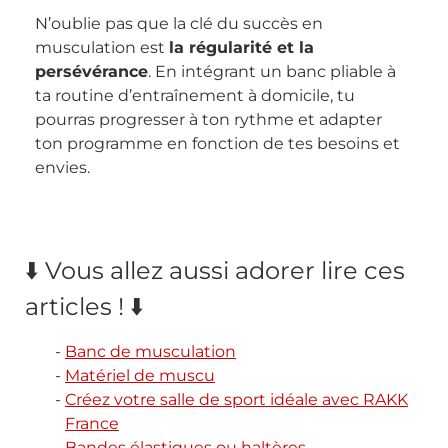
N’oublie pas que la clé du succès en
musculation est
la régularité et la
persévérance
. En intégrant un banc pliable à
ta routine d’entraînement à domicile, tu
pourras progresser à ton rythme et adapter
ton programme en fonction de tes besoins et
envies.
⬇️ Vous allez aussi adorer lire ces
articles ! ⬇️
Banc de musculation
Matériel de muscu
Créez votre salle de sport idéale avec RAKK
France
Bandes élastiques ou haltères