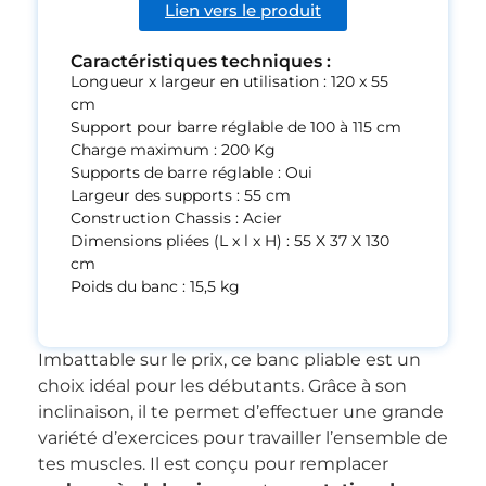
Lien vers le produit
Caractéristiques techniques :
Longueur x largeur en utilisation : 120 x 55
cm
Support pour barre réglable de 100 à 115 cm
Charge maximum : 200 Kg
Supports de barre réglable : Oui
Largeur des supports : 55 cm
Construction Chassis : Acier
Dimensions pliées (L x l x H) : 55 X 37 X 130
cm
Poids du banc : 15,5 kg
Imbattable sur le prix, ce banc pliable est un
choix idéal pour les débutants. Grâce à son
inclinaison, il te permet d’effectuer une grande
variété d’exercices pour travailler l’ensemble de
tes muscles. Il est conçu pour remplacer