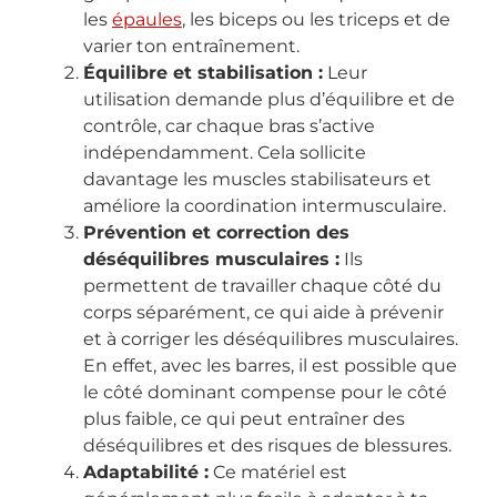
les
épaules
, les biceps ou les triceps et de
varier ton entraînement.
Équilibre et stabilisation :
Leur
utilisation demande plus d’équilibre et de
contrôle, car chaque bras s’active
indépendamment. Cela sollicite
davantage les muscles stabilisateurs et
améliore la coordination intermusculaire.
Prévention et correction des
déséquilibres musculaires :
Ils
permettent de travailler chaque côté du
corps séparément, ce qui aide à prévenir
et à corriger les déséquilibres musculaires.
En effet, avec les barres, il est possible que
le côté dominant compense pour le côté
plus faible, ce qui peut entraîner des
déséquilibres et des risques de blessures.
Adaptabilité :
Ce matériel est