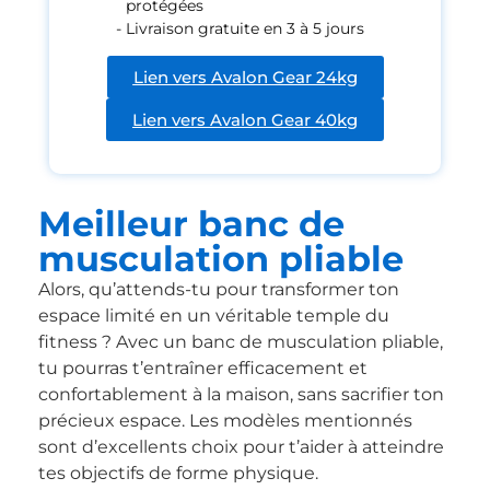
protégées
Livraison gratuite en 3 à 5 jours
Lien vers Avalon Gear 24kg
Lien vers Avalon Gear 40kg
Meilleur banc de
musculation pliable
Alors, qu’attends-tu pour transformer ton
espace limité en un véritable temple du
fitness ? Avec un banc de musculation pliable,
tu pourras t’entraîner efficacement et
confortablement à la maison, sans sacrifier ton
précieux espace. Les modèles mentionnés
sont d’excellents choix pour t’aider à atteindre
tes objectifs de forme physique.