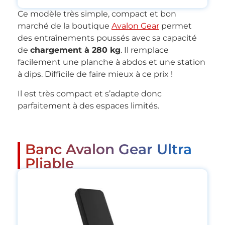
Ce modèle très simple, compact et bon
marché de la boutique
Avalon Gear
permet
des entraînements poussés avec sa capacité
de
chargement à 280 kg
. Il remplace
facilement une planche à abdos et une station
à dips. Difficile de faire mieux à ce prix !
Il est très compact et s’adapte donc
parfaitement à des espaces limités.
Banc Avalon Gear Ultra
Pliable