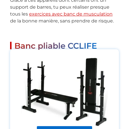
Grâce à ces appareils dont certains ont un
support de barres, tu peux réaliser presque
tous les
exercices avec banc de musculation
de la bonne manière, sans prendre de risque.
Banc pliable CCLIFE