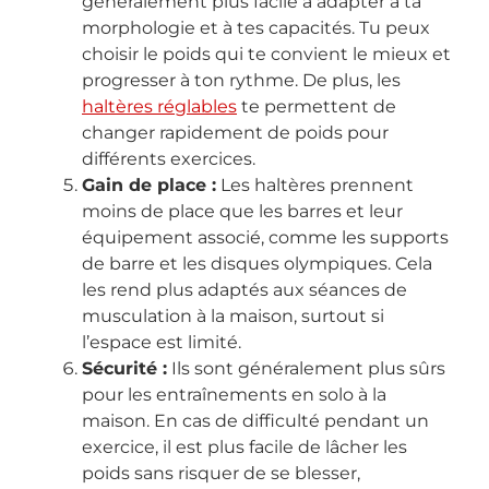
généralement plus facile à adapter à ta
morphologie et à tes capacités. Tu peux
choisir le poids qui te convient le mieux et
progresser à ton rythme. De plus, les
haltères réglables
te permettent de
changer rapidement de poids pour
différents exercices.
Gain de place :
Les haltères prennent
moins de place que les barres et leur
équipement associé, comme les supports
de barre et les disques olympiques. Cela
les rend plus adaptés aux séances de
musculation à la maison, surtout si
l’espace est limité.
Sécurité :
Ils sont généralement plus sûrs
pour les entraînements en solo à la
maison. En cas de difficulté pendant un
exercice, il est plus facile de lâcher les
poids sans risquer de se blesser,