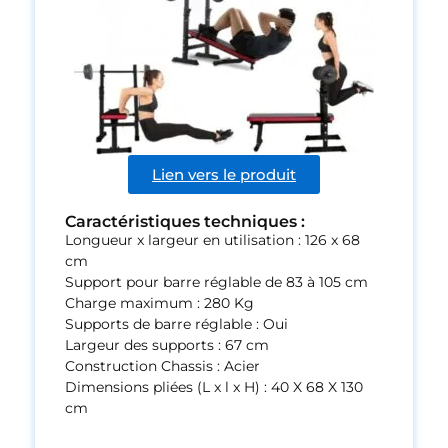
Lien vers le produit
Caractéristiques techniques :
Longueur x largeur en utilisation : 126 x 68
cm
Support pour barre réglable de 83 à 105 cm
Charge maximum : 280 Kg
Supports de barre réglable : Oui
Largeur des supports : 67 cm
Construction Chassis : Acier
Dimensions pliées (L x l x H) : 40 X 68 X 130
cm