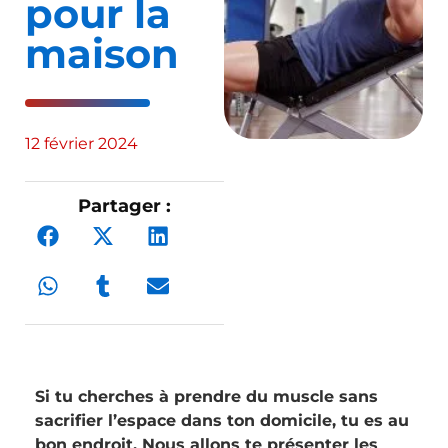
pour la
maison
12 février 2024
Partager :
Si tu cherches à prendre du muscle sans
sacrifier l’espace dans ton domicile, tu es au
bon endroit. Nous allons te présenter les