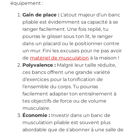
équipement :
Gain de place :
L’atout majeur d’un banc
pliable est évidemment sa capacité à se
ranger facilement. Une fois replié, tu
pourras le glisser sous ton lit, le ranger
dans un placard ou le positionner contre
un mur. Fini les excuses pour ne pas avoir
de
matériel de musculation
à la maison !
Polyvalence :
Malgré leur taille réduite,
ces bancs offrent une grande variété
d’exercices pour la tonification de
l’ensemble du corps. Tu pourras
facilement adapter ton entraînement à
tes objectifs de force ou de volume
musculaire.
Économie :
Investir dans un banc de
musculation pliable est souvent plus
abordable que de s’abonner à une salle de