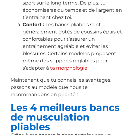
sport sur le long terme. De plus, tu
économiseras du temps et de l’argent en
t’entraînant chez toi.
Confort :
Les bancs pliables sont
généralement dotés de coussins épais et
confortables pour t’assurer un
entraînement agréable et éviter les
blessures. Certains modèles proposent
même des supports réglables pour
s’adapter à
ta morphologie
.
Maintenant que tu connais les avantages,
passons au modèle que nous te
recommandons en priorité :
Les 4 meilleurs bancs
de musculation
pliables