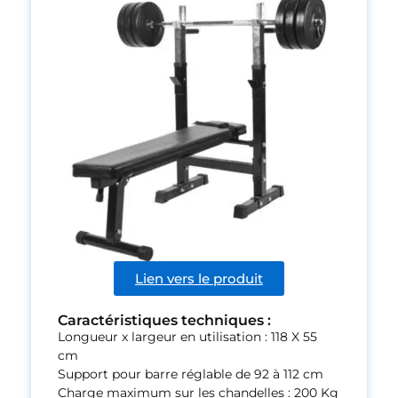
Lien vers le produit
Caractéristiques techniques :
Longueur x largeur en utilisation : 118 X 55
cm
Support pour barre réglable de 92 à 112 cm
Charge maximum sur les chandelles : 200 Kg