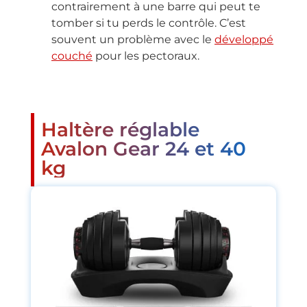
contrairement à une barre qui peut te
tomber si tu perds le contrôle. C’est
souvent un problème avec le
développé
couché
pour les pectoraux.
Haltère réglable
Avalon Gear 24 et 40
kg