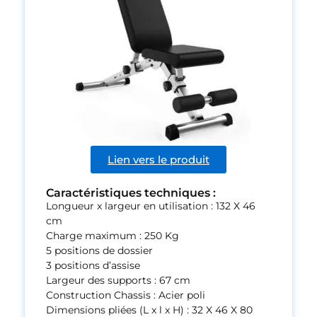
Lien vers le produit
Caractéristiques techniques :
Longueur x largeur en utilisation : 132 X 46
cm
Charge maximum : 250 Kg
5 positions de dossier
3 positions d’assise
Largeur des supports : 67 cm
Construction Chassis : Acier poli
Dimensions pliées (L x l x H) : 32 X 46 X 80