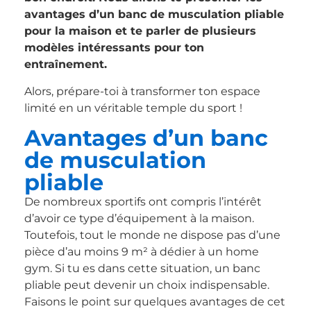
avantages d’un banc de musculation pliable
pour la maison et te parler de plusieurs
modèles intéressants pour ton
entraînement.
Alors, prépare-toi à transformer ton espace
limité en un véritable temple du sport !
Avantages d’un banc
de musculation
pliable
De nombreux sportifs ont compris l’intérêt
d’avoir ce type d’équipement à la maison.
Toutefois, tout le monde ne dispose pas d’une
pièce d’au moins 9 m² à dédier à un home
gym. Si tu es dans cette situation, un banc
pliable peut devenir un choix indispensable.
Faisons le point sur quelques avantages de cet