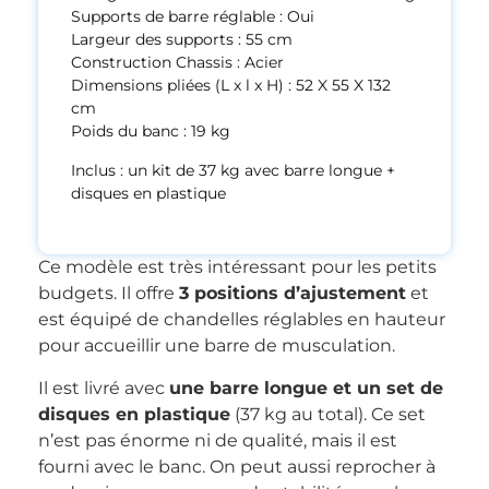
Supports de barre réglable : Oui
Largeur des supports : 55 cm
Construction Chassis : Acier
Dimensions pliées (L x l x H) : 52 X 55 X 132
cm
Poids du banc : 19 kg
Inclus : un kit de 37 kg avec barre longue +
disques en plastique
Ce modèle est très intéressant pour les petits
budgets. Il offre
3 positions d’ajustement
et
est équipé de chandelles réglables en hauteur
pour accueillir une barre de musculation.
Il est livré avec
une barre longue et un set de
disques en plastique
(37 kg au total). Ce set
n’est pas énorme ni de qualité, mais il est
fourni avec le banc. On peut aussi reprocher à