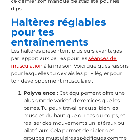
ce dernier son manque de stabilité pour les
dips.
Haltères réglables
pour tes
entraînements
Les haltères présentent plusieurs avantages
par rapport aux barres pour les
séances de
musculation
à la maison. Voici quelques raisons
pour lesquelles tu devrais les privilégier pour
ton développement musculaire :
Polyvalence :
Cet équipement offre une
plus grande variété d’exercices que les
barres. Tu peux travailler aussi bien les
muscles du haut que du bas du corps, et
réaliser des mouvements unilatéraux ou
bilatéraux. Cela permet de cibler des
groupes musculaires spécifiques comme