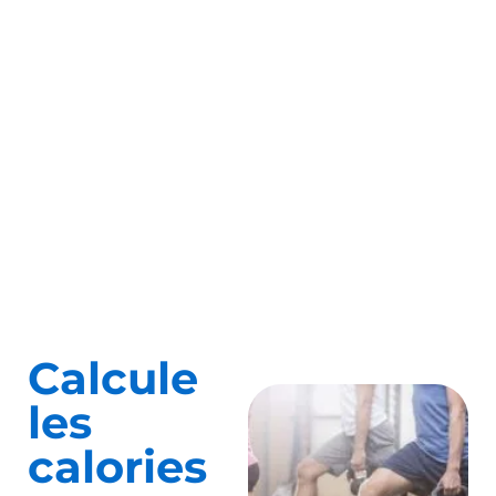
Calcule
les
calories