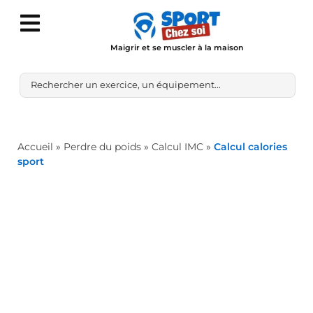
Maigrir et se muscler à la maison
Accueil
»
Perdre du poids
»
Calcul IMC
»
Calcul calories
sport