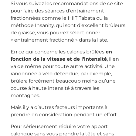
Si vous suivez les recommandations de ce site
pour faire des séances d’entraînement
fractionnées comme le HIIT Tabata ou la
méthode Insanity, qui sont d’excellent brûleurs
de graisse, vous pourrez sélectionner
« entraînement fractionné » dans la liste.
En ce qui concerne les calories brûlées
en
fonction de la vitesse et de l’intensité
, il en
va de même pour toute autre activité. Une
randonnée à vélo détendue, par exemple,
brûlera forcément beaucoup moins qu’une
course à haute intensité à travers les
montagnes.
Mais il y a d’autres facteurs importants à
prendre en considération pendant un effort…
Pour sérieusement réduire votre apport
calorique sans vous prendre la tête et sans