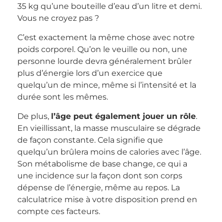
35 kg qu’une bouteille d’eau d’un litre et demi.
Vous ne croyez pas ?
C’est exactement la même chose avec notre
poids corporel. Qu’on le veuille ou non, une
personne lourde devra généralement brûler
plus d’énergie lors d’un exercice que
quelqu’un de mince, même si l’intensité et la
durée sont les mêmes.
De plus,
l’âge peut également jouer un rôle
.
En vieillissant, la masse musculaire se dégrade
de façon constante. Cela signifie que
quelqu’un brûlera moins de calories avec l’âge.
Son métabolisme de base change, ce qui a
une incidence sur la façon dont son corps
dépense de l’énergie, même au repos. La
calculatrice mise à votre disposition prend en
compte ces facteurs.