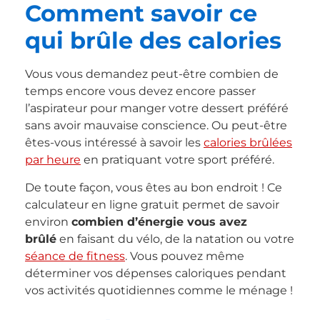
Comment savoir ce
qui brûle des calories
Vous vous demandez peut-être combien de
temps encore vous devez encore passer
l’aspirateur pour manger votre dessert préféré
sans avoir mauvaise conscience. Ou peut-être
êtes-vous intéressé à savoir les
calories brûlées
par heure
en pratiquant votre sport préféré.
De toute façon, vous êtes au bon endroit ! Ce
calculateur en ligne gratuit permet de savoir
environ
combien d’énergie vous avez
brûlé
en faisant du vélo, de la natation ou votre
séance de fitness
. Vous pouvez même
déterminer vos dépenses caloriques pendant
vos activités quotidiennes comme le ménage !