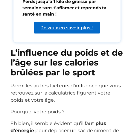
Perds jusqu’à 1 kilo de graisse par
semaine sans t’affamer et reprends ta
santé en main !
Je veux en savoir plus !
L’influence du poids et de
l’âge sur les calories
brûlées par le sport
Parmi les autres facteurs d’influence que vous
retrouvez sur la calculatrice figurent votre
poids et votre âge.
Pourquoi votre poids ?
Eh bien, il semble évident qu’il faut
plus
d’énergie
pour déplacer un sac de ciment de