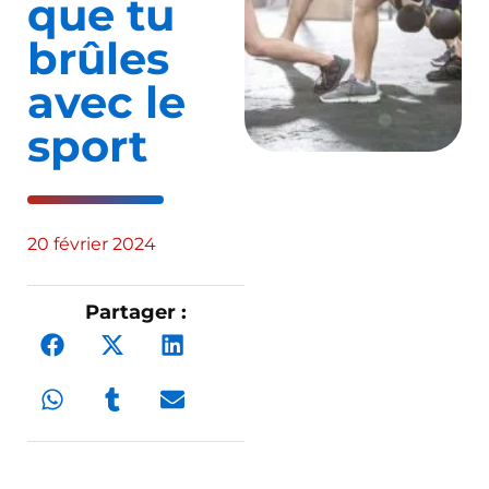
que tu
brûles
avec le
sport
20 février 2024
Partager :