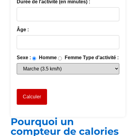
Durée de l'activité (en minutes) :
Âge :
Sexe :
Homme
Femme
Type d'activité :
Calculer
Pourquoi un
compteur de calories