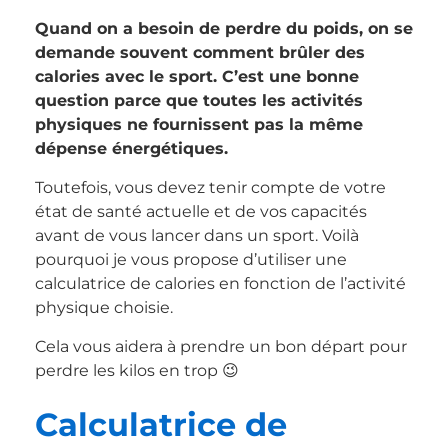
Quand on a besoin de perdre du poids, on se
demande souvent comment brûler des
calories avec le sport. C’est une bonne
question parce que toutes les activités
physiques ne fournissent pas la même
dépense énergétiques.
Toutefois, vous devez tenir compte de votre
état de santé actuelle et de vos capacités
avant de vous lancer dans un sport. Voilà
pourquoi je vous propose d’utiliser une
calculatrice de calories en fonction de l’activité
physique choisie.
Cela vous aidera à prendre un bon départ pour
perdre les kilos en trop 😉
Calculatrice de