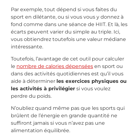
Par exemple, tout dépend si vous faites du
sport en dilétante, ou si vous vous y donnez à
fond comme dans une séance de HIIT. Et là, les
écarts peuvent varier du simple au triple. Ici,
vous obtiendrez toutefois une valeur médiane
intéressante.
Toutefois, l’avantage de cet outil pour calculer
le
nombre de calories dépensées
en sport ou
dans des activités quotidiennes est qu’il vous
aide à déterminer
les exercices physiques ou
les activités à privilégier
si vous voulez
perdre du poids.
N’oubliez quand même pas que les sports qui
brûlent de l’énergie en grande quantité ne
suffiront jamais si vous n’avez pas une
alimentation équilibrée.