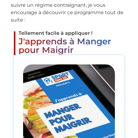
suivre un régime contraignant, je vous
encourage à découvrir ce programme tout de
suite :
Tellement facile à appliquer !
J'apprends à Manger
pour Maigrir