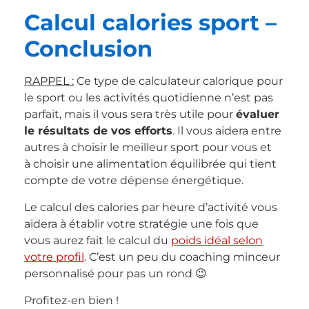
Calcul calories sport –
Conclusion
RAPPEL :
Ce type de calculateur calorique pour
le sport ou les activités quotidienne n’est pas
parfait, mais il vous sera très utile pour
évaluer
le résultats de vos efforts
. Il vous aidera entre
autres à choisir le meilleur sport pour vous et
à choisir une alimentation équilibrée qui tient
compte de votre dépense énergétique.
Le calcul des calories par heure d’activité vous
aidera à établir votre stratégie une fois que
vous aurez fait le calcul du
poids idéal selon
votre profil
. C’est un peu du coaching minceur
personnalisé pour pas un rond 😉
Profitez-en bien !