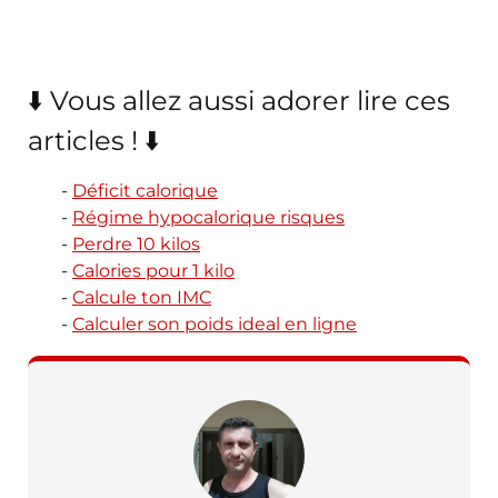
⬇️ Vous allez aussi adorer lire ces
articles ! ⬇️
Déficit calorique
Régime hypocalorique risques
Perdre 10 kilos
Calories pour 1 kilo
Calcule ton IMC
Calculer son poids ideal en ligne