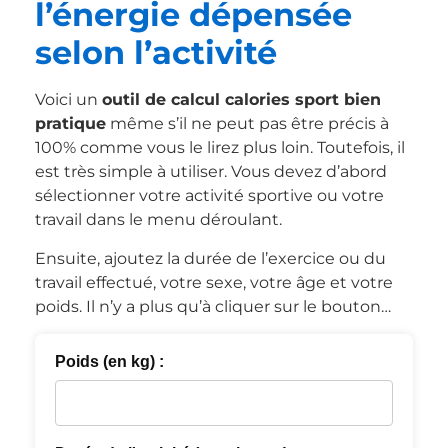
l’énergie dépensée
selon l’activité
Voici un
outil de calcul calories sport bien
pratique
même s’il ne peut pas être précis à
100% comme vous le lirez plus loin. Toutefois, il
est très simple à utiliser. Vous devez d’abord
sélectionner votre activité sportive ou votre
travail dans le menu déroulant.
Ensuite, ajoutez la durée de l’exercice ou du
travail effectué, votre sexe, votre âge et votre
poids. Il n’y a plus qu’à cliquer sur le bouton…
Poids (en kg) :