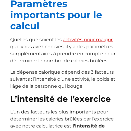
Paramètres
importants pour le
calcul
Quelles que soient les
activités pour maigrir
que vous avez choisies, il y a des paramètres
surpplémentaires à prendre en compte pour
déterminer le nombre de calories brûlées.
La dépense calorique dépend des 3 facteurs
suivants : l’intensité d’une activité, le poids et
l’âge de la personne qui bouge.
L’intensité de l’exercice
L’un des facteurs les plus importants pour
déterminer les calories brûlées par l’exercice
avec notre calculatrice est
l’intensité de