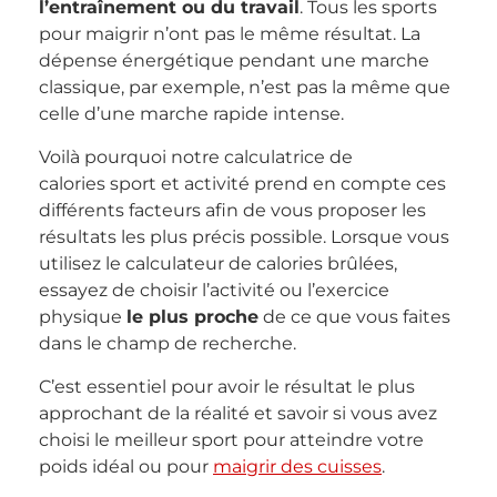
l’entraînement ou du travail
. Tous les sports
pour maigrir n’ont pas le même résultat. La
dépense énergétique pendant une marche
classique, par exemple, n’est pas la même que
celle d’une marche rapide intense.
Voilà pourquoi notre calculatrice de
calories sport et activité prend en compte ces
différents facteurs afin de vous proposer les
résultats les plus précis possible. Lorsque vous
utilisez le calculateur de calories brûlées,
essayez de choisir l’activité ou l’exercice
physique
le plus proche
de ce que vous faites
dans le champ de recherche.
C’est essentiel pour avoir le résultat le plus
approchant de la réalité et savoir si vous avez
choisi le meilleur sport pour atteindre votre
poids idéal ou pour
maigrir des cuisses
.