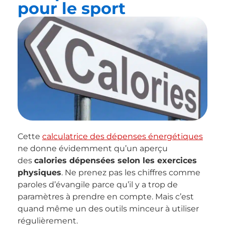
pour le sport
Cette
calculatrice des dépenses énergétiques
ne donne évidemment qu’un aperçu
des
calories dépensées selon les exercices
physiques
. Ne prenez pas les chiffres comme
paroles d’évangile parce qu’il y a trop de
paramètres à prendre en compte. Mais c’est
quand même un des outils minceur à utiliser
régulièrement.