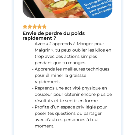
Envie de perdre du poids
rapidement ?
Avec « J’apprends à Manger pour
Maigrir », tu peux oublier les kilos en
trop avec des actions simples
pendant que tu manges.
Apprends les meilleures techniques
pour éliminer la graissse
rapidement.
Reprends une activité physique en
douceur pour obtenir encore plus de
résultats et te sentir en forme.
Profite d’un espace privilégié pour
poser tes questions ou partager
avec d’autres personnes à tout
moment.