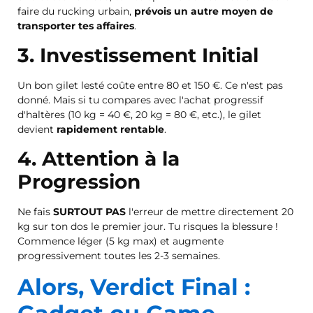
faire du rucking urbain,
prévois un autre moyen de
transporter tes affaires
.
3. Investissement Initial
Un bon gilet lesté coûte entre 80 et 150 €. Ce n'est pas
donné. Mais si tu compares avec l'achat progressif
d'haltères (10 kg = 40 €, 20 kg = 80 €, etc.), le gilet
devient
rapidement rentable
.
4. Attention à la
Progression
Ne fais
SURTOUT PAS
l'erreur de mettre directement 20
kg sur ton dos le premier jour. Tu risques la blessure !
Commence léger (5 kg max) et augmente
progressivement toutes les 2-3 semaines.
Alors, Verdict Final :