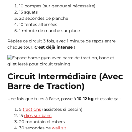
10 pompes (sur genoux si nécessaire)
15 squats
20 secondes de planche
10 fentes alternées
1 minute de marche sur place
Répète ce circuit 3 fois, avec 1 minute de repos entre
chaque tour.
C'est déjà intense
!
Circuit Intermédiaire (Avec
Barre de Traction)
Une fois que tu es à l'aise, passe à
10-12 kg
et essaie ça :
5
tractions
(assistées si besoin)
15
dips sur banc
20 mountain climbers
30 secondes de
wall sit