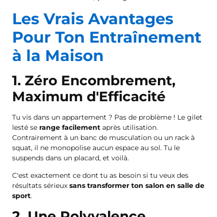
Les Vrais Avantages
Pour Ton Entraînement
à la Maison
1. Zéro Encombrement,
Maximum d'Efficacité
Tu vis dans un appartement ? Pas de problème ! Le gilet
lesté se
range facilement
après utilisation.
Contrairement à un banc de musculation ou un rack à
squat, il ne monopolise aucun espace au sol. Tu le
suspends dans un placard, et voilà.
C'est exactement ce dont tu as besoin si tu veux des
résultats sérieux
sans transformer ton salon en salle de
sport
.
2. Une Polyvalence