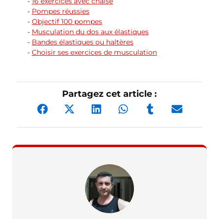
16 exercices avec chaise
Pompes réussies
Objectif 100 pompes
Musculation du dos aux élastiques
Bandes élastiques ou haltères
Choisir ses exercices de musculation
Partagez cet article :