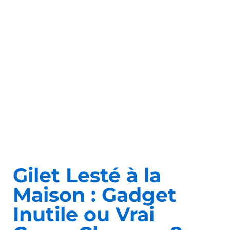
Gilet Lesté à la
Maison : Gadget
Inutile ou Vrai