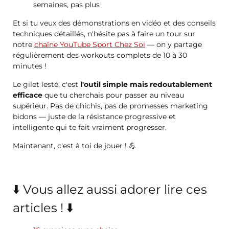
semaines, pas plus
Et si tu veux des démonstrations en vidéo et des conseils
techniques détaillés, n'hésite pas à faire un tour sur
notre
chaîne YouTube Sport Chez Soi
— on y partage
régulièrement des workouts complets de 10 à 30
minutes !
Le gilet lesté, c'est
l'outil simple mais redoutablement
efficace
que tu cherchais pour passer au niveau
supérieur. Pas de chichis, pas de promesses marketing
bidons — juste de la résistance progressive et
intelligente qui te fait vraiment progresser.
Maintenant, c'est à toi de jouer ! 💪
⬇️ Vous allez aussi adorer lire ces
articles ! ⬇️