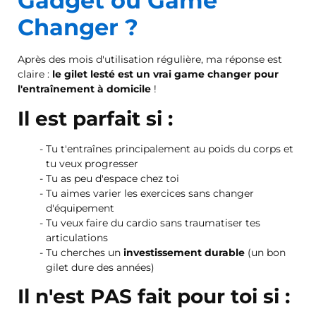
Gadget ou Game
Changer ?
Après des mois d'utilisation régulière, ma réponse est
claire :
le gilet lesté est un vrai game changer pour
l'entraînement à domicile
!
Il est parfait si :
Tu t'entraînes principalement au poids du corps et
tu veux progresser
Tu as peu d'espace chez toi
Tu aimes varier les exercices sans changer
d'équipement
Tu veux faire du cardio sans traumatiser tes
articulations
Tu cherches un
investissement durable
(un bon
gilet dure des années)
Il n'est PAS fait pour toi si :