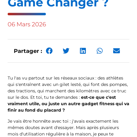
Game Changer ?
06 Mars 2026
Partager :
Tu l'as vu partout sur les réseaux sociaux : des athlètes
qui s'entraînent avec un gilet lesté, qui font des pompes,
des tractions, qui marchent des kilomètres avec ce truc
sur le dos. Et toi, tu te demandes :
est-ce que c'est
vraiment utile, ou juste un autre gadget fitness qui va
finir au fond du placard ?
Je vais être honnête avec toi : j'avais exactement les
mêmes doutes avant d'essayer. Mais après plusieurs
mois d'utilisation régulière à la maison, je peux te