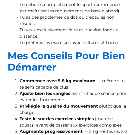
Tu débutes complètement le sport (commence
par maîtriser les mouvements de base d'abord)
Tu as des problèmes de dos ou d'épaules non
résolus
Tu veux exclusivement faire du rucking longue
distance
Tu préfères les exercices avec haltères et barres
Mes Conseils Pour Bien
Démarrer
Commence avec 5-8 kg maximum
— même si tu
te sens capable de plus
Ajuste bien les sangles
avant chaque séance pour
éviter les frottements
Privilégie la qualité du mouvement
plutôt que la
charge
Teste-le sur des exercices simples
(marche,
squats) avant de passer aux exercices complexes
Augmente progressivement
— 2 kg toutes les 2-3