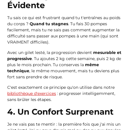
Évidente
Tu sais ce qui est frustrant quand tu t'entraînes au poids
du corps ?
Quand tu stagnes
. Tu fais 30 pompes
facilement, mais tu ne sais pas comment augmenter la
difficulté sans passer aux pompes à une main (qui sont
VRAIMENT difficiles).
Avec un gilet lesté, la progression devient
mesurable et
progressive
. Tu ajoutes 2 kg cette semaine, puis 2 kg de
plus le mois prochain. Tu conserves la
même
technique
, le même mouvement, mais tu deviens plus
fort sans prendre de risque.
C'est exactement ce principe qu'on utilise dans notre
bibliothèque d'exercices
: progresser intelligemment,
sans brûler les étapes.
4. Un Confort Surprenant
Je ne vais pas te mentir : la première fois que j'ai mis un