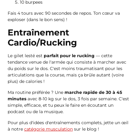
10 burpees
Fais 4 tours avec 90 secondes de repos. Ton cœur va
exploser (dans le bon sens) !
Entraînement
Cardio/Rucking
Le gilet lesté est
parfait pour le rucking
— cette
tendance venue de l'armée qui consiste à marcher avec
du poids sur le dos. C'est moins traumatisant pour les
articulations que la course, mais ça brûle autant (voire
plus) de calories !
Ma routine préférée ? Une
marche rapide de 30 à 45
minutes
avec 8-10 kg sur le dos, 3 fois par semaine. C'est
simple, efficace, et tu peux le faire en écoutant un
podcast ou de la musique.
Pour plus d'idées d'entraînements complets, jette un œil
à notre
catégorie musculation
sur le blog !