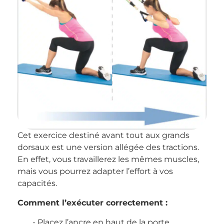
Cet exercice destiné avant tout aux grands
dorsaux est une version allégée des tractions.
En effet, vous travaillerez les mêmes muscles,
mais vous pourrez adapter l’effort à vos
capacités.
Comment l’exécuter correctement :
Placez l’ancre en haut de la porte