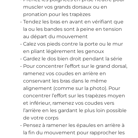
muscler vos grands dorsaux ou en
pronation pour les trapèzes
Tendez les bras en avant en vérifiant que
la ou les bandes sont à peine en tension
au départ du mouvement
Calez vos pieds contre la porte ou le mur
en pliant légèrement les genoux
Gardez le dos bien droit pendant la série
Pour concentrer l’effort sur le grand dorsal,
ramenez vos coudes en arrière en
conservant les bras dans le même
alignement (comme sur la photo). Pour
concentrer l’effort sur les trapèzes moyen
et inférieur, ramenez vos coudes vers
l’arrière en les gardant le plus loin possible
de votre corps
Pensez à ramener les épaules en arrière à
la fin du mouvement pour rapprocher les