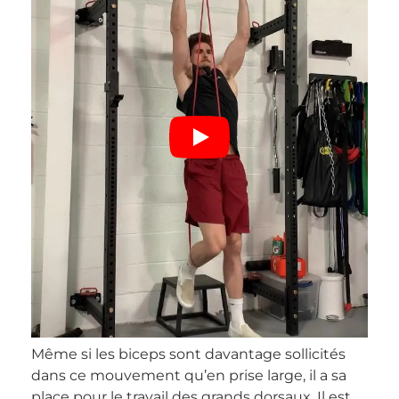
Même si les biceps sont davantage sollicités
dans ce mouvement qu’en prise large, il a sa
place pour le travail des grands dorsaux. Il est