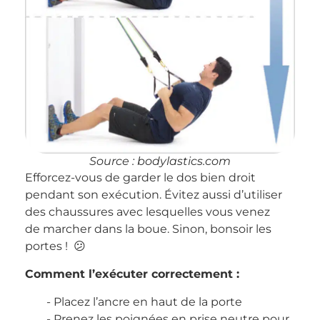
Source : bodylastics.com
Efforcez-vous de garder le dos bien droit
pendant son exécution. Évitez aussi d’utiliser
des chaussures avec lesquelles vous venez
de marcher dans la boue. Sinon, bonsoir les
portes ! 😕
Comment l’exécuter correctement :
Placez l’ancre en haut de la porte
Prenez les poignées en prise neutre pour