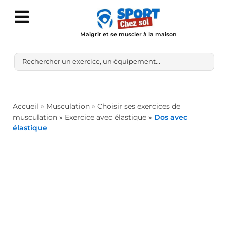
Maigrir et se muscler à la maison
Accueil
»
Musculation
»
Choisir ses exercices de
musculation
»
Exercice avec élastique
»
Dos avec
élastique