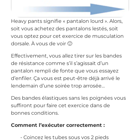
Heavy pants signifie « pantalon lourd ». Alors,
soit vous achetez des pantalons lestés, soit
vous optez pour cet exercice de musculation
dorsale. À vous de voir 🙂
Effectivement, vous allez tirer sur les bandes
de résistance comme s’il s’agissait d’un
pantalon rempli de fonte que vous essayez
d’enfiler. Ça vous est peut-être déjà arrivé le
lendemain d’une soirée trop arrosée…
Des bandes élastiques sans les poignées vous
suffiront pour faire cet exercice dans de
bonnes conditions.
Comment l’exécuter correctement :
Coincez les tubes sous vos 2 pieds