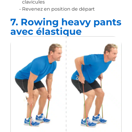
clavicules
Revenez en position de départ
7. Rowing heavy pants
avec élastique