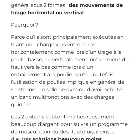
général sous 2 formes :
des mouvements de
tirage horizontal ou vertical
.
Pourquoi ?
Parce qu’ils sont principalement exécutés en
tirant une charge vers votre corps
horizontalement comme lors d’un tirage à la
poulie basse, ou verticalement, notamment du
haut vers le bas comme lors d’un
entraînement à la poulie haute. Toutefois,
l’utilisation de poulies implique en général de
s’entraîner en salle de gym ou d’avoir acheté
un banc multifonctions avec des charges
guidées.
Ces 2 options coûtent malheureusement
beaucoup d’argent pour suivre un programme
de musculation du dos. Toutefois, il existe
d’autres
solutions beaucoup moins