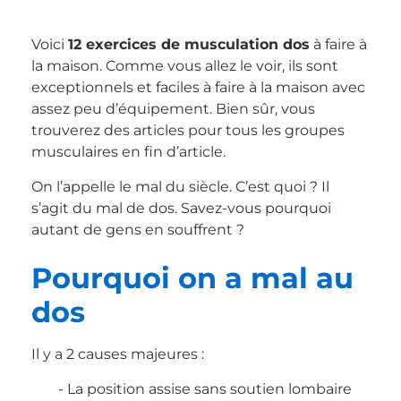
Voici
12 exercices de musculation dos
à faire à
la maison. Comme vous allez le voir, ils sont
exceptionnels et faciles à faire à la maison avec
assez peu d’équipement. Bien sûr, vous
trouverez des articles pour tous les groupes
musculaires en fin d’article.
On l’appelle le mal du siècle. C’est quoi ? Il
s’agit du mal de dos. Savez-vous pourquoi
autant de gens en souffrent ?
Pourquoi on a mal au
dos
Il y a 2 causes majeures :
La position assise sans soutien lombaire