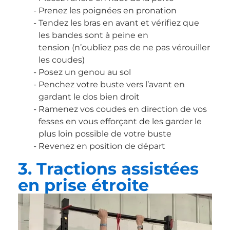
Prenez les poignées en pronation
Tendez les bras en avant et vérifiez que
les bandes sont à peine en
tension (n’oubliez pas de ne pas vérouiller
les coudes)
Posez un genou au sol
Penchez votre buste vers l’avant en
gardant le dos bien droit
Ramenez vos coudes en direction de vos
fesses en vous efforçant de les garder le
plus loin possible de votre buste
Revenez en position de départ
3. Tractions assistées
en prise étroite