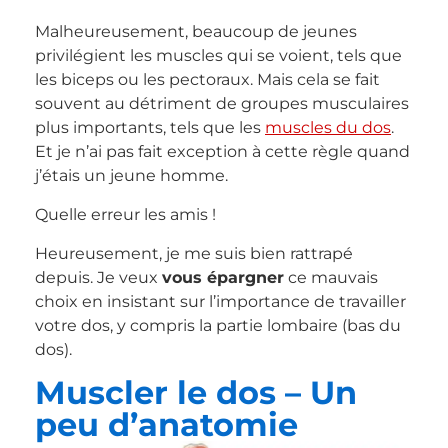
Malheureusement, beaucoup de jeunes
privilégient les muscles qui se voient, tels que
les biceps ou les pectoraux. Mais cela se fait
souvent au détriment de groupes musculaires
plus importants, tels que les
muscles du dos
.
Et je n’ai pas fait exception à cette règle quand
j’étais un jeune homme.
Quelle erreur les amis !
Heureusement, je me suis bien rattrapé
depuis. Je veux
vous épargner
ce mauvais
choix en insistant sur l’importance de travailler
votre dos, y compris la partie lombaire (bas du
dos).
Muscler le dos – Un
peu d’anatomie