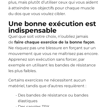
plus, mais plutôt d’utiliser ceux qui vous aident
à atteindre vos objectifs pour chaque muscle
du dos que vous voulez cibler.
Une bonne exécution est
indispensable
Quel que soit votre choix, n’oubliez jamais
de
faire chaque exercice de la bonne façon
.
Ne risquez pas une blessure en forçant sur un
mouvement que vous ne maîtrisez pas encore.
Apprenez son exécution sans forcer, par
exemple en utilisant les bandes de résistance
les plus faibles.
Certains exercices ne nécessitent aucun
matériel, tandis que d’autres requièrent :
Des bandes de résistance ou bandes
élastiques
Des sangles TRX