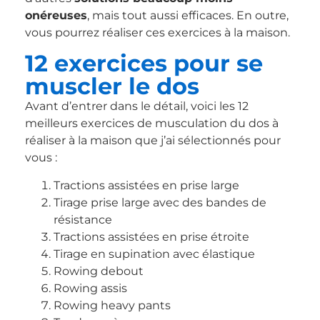
onéreuses
, mais tout aussi efficaces. En outre,
vous pourrez réaliser ces exercices à la maison.
12 exercices pour se
muscler le dos
Avant d’entrer dans le détail, voici les 12
meilleurs exercices de musculation du dos à
réaliser à la maison que j’ai sélectionnés pour
vous :
Tractions assistées en prise large
Tirage prise large avec des bandes de
résistance
Tractions assistées en prise étroite
Tirage en supination avec élastique
Rowing debout
Rowing assis
Rowing heavy pants