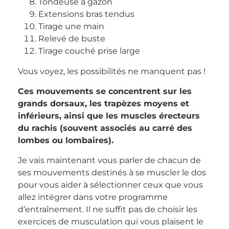
Tondeuse à gazon
Extensions bras tendus
Tirage une main
Relevé de buste
Tirage couché prise large
Vous voyez, les possibilités ne manquent pas !
Ces mouvements se concentrent sur les
grands dorsaux, les trapèzes moyens et
inférieurs, ainsi que les muscles érecteurs
du rachis (souvent associés au carré des
lombes ou lombaires).
Je vais maintenant vous parler de chacun de
ses mouvements destinés à se muscler le dos
pour vous aider à sélectionner ceux que vous
allez intégrer dans votre programme
d’entraînement. Il ne suffit pas de choisir les
exercices de musculation qui vous plaisent le