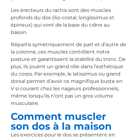
Les érecteurs du rachis sont des muscles
profonds du dos (ilio-costal, longissimus et
épineux) qui vont de la base du crâne au
bassin.
Répartis symétriquement de part et d’autre de
la colonne, ces muscles contrôlent notre
posture et garantissent la stabilité du tronc. De
plus, ils jouent un grand rôle dans l’esthétique
du corps. Par exemple, le latissimus ou grand
dorsal permet d’avoir ce magnifique buste en
V si courant chez les nageurs professionnels,
même lorsqu’ils n’ont pas un gros volume
musculaire.
Comment
muscler
son dos à la maison
Les exercices pour le dos se présentent en