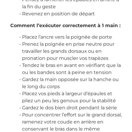
la fin du geste
Revenez en position de départ
Comment l’exécuter correctement à 1 main :
Placez l’ancre vers la poignée de porte
Prenez la poignée en prise neutre pour
travailler les grands dorsaux ou en
pronation pour muscler vos trapèzes
Tendez le bras en avant en vérifiant que la
ou les bandes sont à peine en tension
Gardez la main opposée sur la hanche ou
le long du corps
Placez vos pieds à largeur d’épaules et
pliez un peu les genoux pour la stabilité
Gardez le dos bien droit pendant la série
Pour concentrer l’effort sur le grand dorsal,
ramenez votre coude en arrière en
conservant le bras dans le même