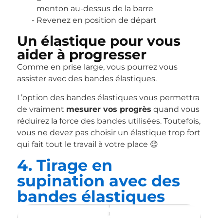
menton au-dessus de la barre
Revenez en position de départ
Un élastique pour vous
aider à progresser
Comme en prise large, vous pourrez vous
assister avec des bandes élastiques.
L’option des bandes élastiques vous permettra
de vraiment
mesurer vos progrès
quand vous
réduirez la force des bandes utilisées. Toutefois,
vous ne devez pas choisir un élastique trop fort
qui fait tout le travail à votre place 😉
4. Tirage en
supination avec des
bandes élastiques