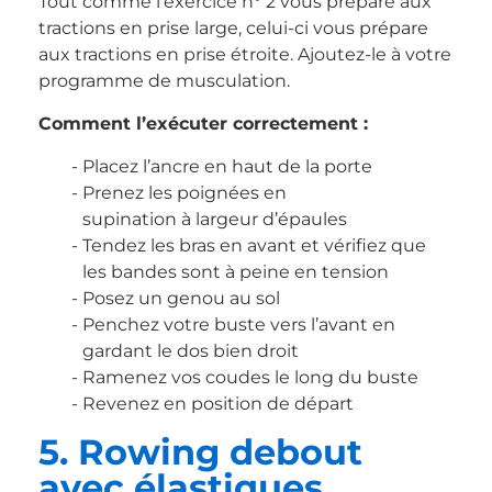
Tout comme l’exercice n° 2 vous prépare aux
tractions en prise large, celui-ci vous prépare
aux tractions en prise étroite. Ajoutez-le à votre
programme de musculation.
Comment l’exécuter correctement :
Placez l’ancre en haut de la porte
Prenez les poignées en
supination à largeur d’épaules
Tendez les bras en avant et vérifiez que
les bandes sont à peine en tension
Posez un genou au sol
Penchez votre buste vers l’avant en
gardant le dos bien droit
Ramenez vos coudes le long du buste
Revenez en position de départ
5. Rowing debout
avec élastiques