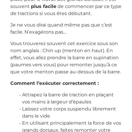
souvent
plus facile
de commencer par ce type
de tractions si vous êtes débutant.
Je ne vous dirai quand même pas que c’est
facile. N’exagérons pas…
Vous trouverez souvent cet exercice sous son
nom anglais : Chin up (menton en haut). En
effet, vous allez prendre la barre en supination
(paumes vers vous) pour remonter jusqu’à ce
que votre menton passe au-dessus de la barre.
Comment l’exécuter correctement :
Attrapez la barre de traction en plaçant
vos mains à largeur d’épaules
Laissez votre corps suspendu librement
dans le vide
En utilisant principalement la force de vos
grands dorsaux, faites remonter votre