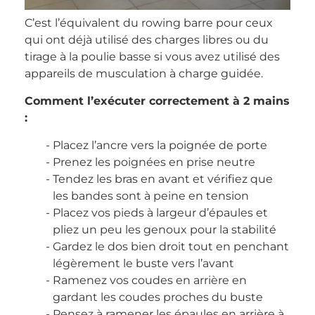
C’est l’équivalent du rowing barre pour ceux
qui ont déjà utilisé des charges libres ou du
tirage à la poulie basse si vous avez utilisé des
appareils de musculation à charge guidée.
Comment l’exécuter correctement à 2 mains
:
Placez l’ancre vers la poignée de porte
Prenez les poignées en prise neutre
Tendez les bras en avant et vérifiez que
les bandes sont à peine en tension
Placez vos pieds à largeur d’épaules et
pliez un peu les genoux pour la stabilité
Gardez le dos bien droit tout en penchant
légèrement le buste vers l’avant
Ramenez vos coudes en arrière en
gardant les coudes proches du buste
Pensez à ramener les épaules en arrière à