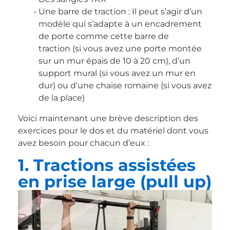
Une barre de traction : Il peut s’agir d’un
modèle qui s’adapte à un encadrement
de porte comme cette barre de
traction (si vous avez une porte montée
sur un mur épais de 10 à 20 cm), d’un
support mural (si vous avez un mur en
dur) ou d’une chaise romaine (si vous avez
de la place)
Voici maintenant une brève description des
exercices pour le dos et du matériel dont vous
avez besoin pour chacun d’eux :
1. Tractions assistées
en prise large (pull up)