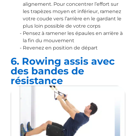
alignement. Pour concentrer l’effort sur
les trapèzes moyen et inférieur, ramenez
votre coude vers l’arrière en le gardant le
plus loin possible de votre corps
Pensez à ramener les épaules en arrière à
la fin du mouvement
Revenez en position de départ
6. Rowing assis avec
des bandes de
résistance