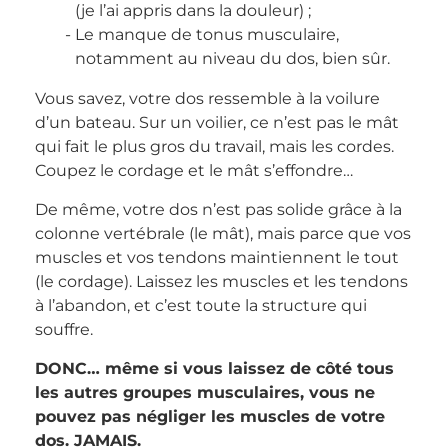
(je l’ai appris dans la douleur) ;
Le manque de tonus musculaire,
notamment au niveau du dos, bien sûr.
Vous savez, votre dos ressemble à la voilure
d’un bateau. Sur un voilier, ce n’est pas le mât
qui fait le plus gros du travail, mais les cordes.
Coupez le cordage et le mât s’effondre…
De même, votre dos n’est pas solide grâce à la
colonne vertébrale (le mât), mais parce que vos
muscles et vos tendons maintiennent le tout
(le cordage). Laissez les muscles et les tendons
à l’abandon, et c’est toute la structure qui
souffre.
DONC…
même si vous laissez de côté tous
les autres groupes musculaires, vous ne
pouvez pas négliger les muscles de votre
dos.
JAMAIS.