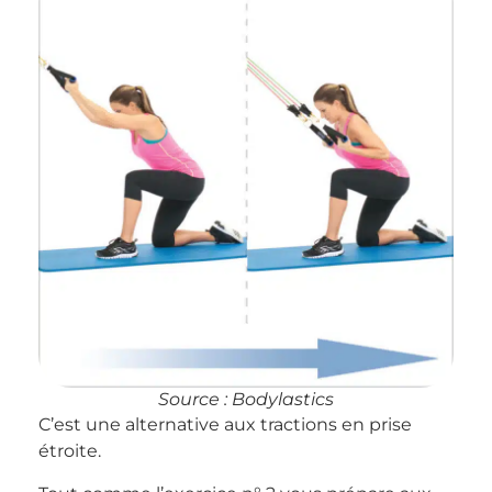
Source : Bodylastics
C’est une alternative aux tractions en prise
étroite.