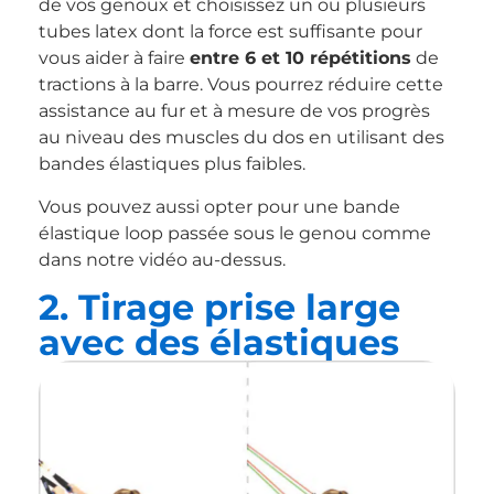
de vos genoux et choisissez un ou plusieurs
tubes latex dont la force est suffisante pour
vous aider à faire
entre 6 et 10 répétitions
de
tractions à la barre. Vous pourrez réduire cette
assistance au fur et à mesure de vos progrès
au niveau des muscles du dos en utilisant des
bandes élastiques plus faibles.
Vous pouvez aussi opter pour une bande
élastique loop passée sous le genou comme
dans notre vidéo au-dessus.
2. Tirage prise large
avec des élastiques