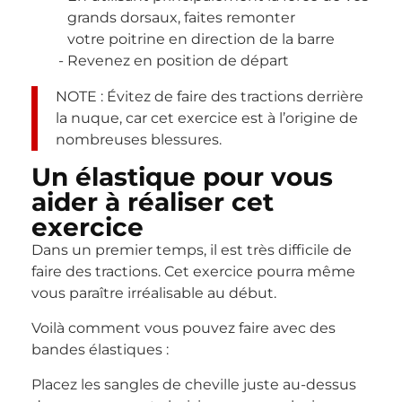
grands dorsaux, faites remonter
votre poitrine en direction de la barre
Revenez en position de départ
NOTE : Évitez de faire des tractions derrière
la nuque, car cet exercice est à l’origine de
nombreuses blessures.
Un élastique pour vous
aider à réaliser cet
exercice
Dans un premier temps, il est très difficile de
faire des tractions. Cet exercice pourra même
vous paraître irréalisable au début.
Voilà comment vous pouvez faire avec des
bandes élastiques :
Placez les sangles de cheville juste au-dessus