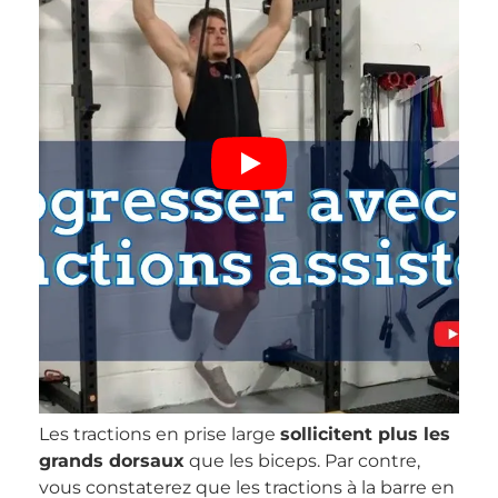
Les tractions en prise large
sollicitent plus les
grands dorsaux
que les biceps. Par contre,
vous constaterez que les tractions à la barre en