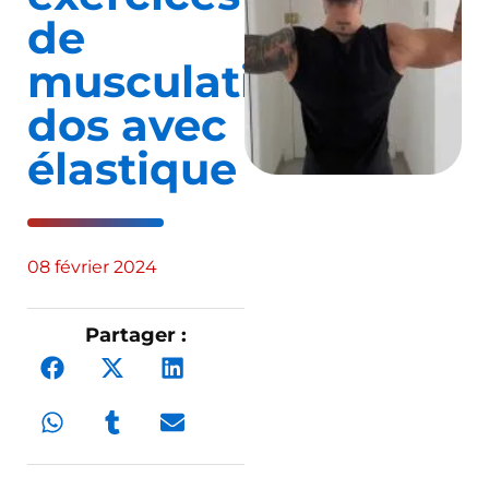
de
musculation
dos avec
élastique
08 février 2024
Partager :