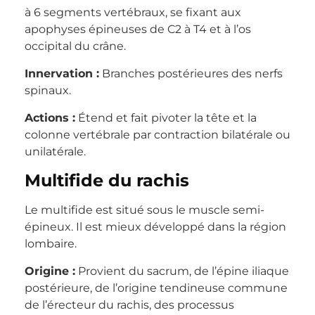
à 6 segments vertébraux, se fixant aux
apophyses épineuses de C2 à T4 et à l’os
occipital du crâne.
Innervation :
Branches postérieures des nerfs
spinaux.
Actions :
Étend et fait pivoter la tête et la
colonne vertébrale par contraction bilatérale ou
unilatérale.
Multifide du rachis
Le multifide est situé sous le muscle semi-
épineux. Il est mieux développé dans la région
lombaire.
Origine :
Provient du sacrum, de l’épine iliaque
postérieure, de l’origine tendineuse commune
de l’érecteur du rachis, des processus