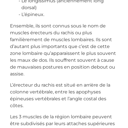
Le longissimus (anciennement long
dorsal)
L’épineux.
Ensemble, ils sont connus sous le nom de
muscles érecteurs du rachis ou plus
familièrement de muscles lombaires. Ils sont
d’autant plus importants que c’est de cette
zone lombaire qu’apparaissent le plus souvent
les maux de dos. Ils souffrent souvent à cause
de mauvaises postures en position debout ou
assise.
L’érecteur du rachis est situé en arrière de la
colonne vertébrale, entre les apophyses
épineuses vertébrales et l’angle costal des
côtes.
Les 3 muscles de la région lombaire peuvent
être subdivisés par leurs attaches supérieures