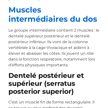
Muscles
intermédiaires du dos
Le groupe intermédiaire contient 2 muscles : le
dentelé supérieur postérieur et le dentelé
postérieur inférieur. Ils vont de la colonne
vertébrale à la cage thoracique et aident à
élever et abaisser les côtes. Ils jouent un rôle
dans la fonction respiratoire, notamment lors
d’efforts physiques importants.
Dentelé postérieur et
supérieur (serratus
posterior superior)
C’est un muscle fin de forme rectangulaire. Il
se trouve au plus profond des muscles