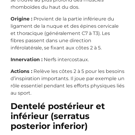
rhomboïdes du haut du dos.
Origine :
Provient de la partie inférieure du
ligament de la nuque et des épines cervicale
et thoracique (généralement C7 à T3). Les
fibres passent dans une direction
inférolatérale, se fixant aux côtes 2 à 5.
Innervation :
Nerfs intercostaux.
Actions :
Relève les côtes 2 à 5 pour les besoins
d’inspiration importants. Il joue par exemple un
rôle essentiel pendant les efforts physiques liés
au sport.
Dentelé postérieur et
inférieur (serratus
posterior inferior)