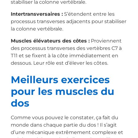
stabiliser la colonne vertébrale.
Intertransversaires :
S’étendent entre les
processus transverses adjacents pour stabiliser
la colonne vertébrale.
Muscles élévateurs des côtes :
Proviennent
des processus transverses des vertèbres C7 à
T11 et se fixent à la côte immédiatement en
dessous. Leur rôle est d’élever les côtes.
Meilleurs exercices
pour les muscles du
dos
Comme vous pouvez le constater, ça fait du
monde dans chaque partie du dos ! Il s’agit
d’une mécanique extrêmement complexe et