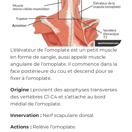
L’élévateur de l’omoplate est un petit muscle
en forme de sangle, aussi appelé muscle
angulaire de l’omoplate. Il commence dans la
face postérieure du cou et descend pour se
fixer à l’omoplate.
Origine :
provient des apophyses transverses
des vertèbres C1-C4 et s’attache au bord
médial de l’omoplate.
Innervation :
Nerf scapulaire dorsal.
Actions :
Relève l’omoplate.