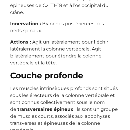
épineuses de C2, T1-T8 et à l’os occipital du
crâne.
Innervation :
Branches postérieures des
nerfs spinaux.
Actions :
Agit unilatéralement pour fléchir
latéralement la colonne vertébrale. Agit
bilatéralement pour étendre la colonne
vertébrale et la tête.
Couche profonde
Les muscles intrinsèques profonds sont situés
sous les érecteurs de la colonne vertébrale et
sont connus collectivement sous le nom
de
transversaires épineux
. Ils sont un groupe
de muscles courts, associés aux apophyses
transverses et épineuses de la colonne