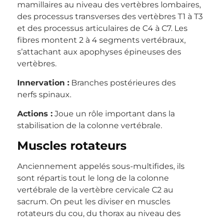
mamillaires au niveau des vertèbres lombaires,
des processus transverses des vertèbres T1 à T3
et des processus articulaires de C4 à C7. Les
fibres montent 2 à 4 segments vertébraux,
s’attachant aux apophyses épineuses des
vertèbres.
Innervation :
Branches postérieures des
nerfs spinaux.
Actions :
Joue un rôle important dans la
stabilisation de la colonne vertébrale.
Muscles rotateurs
Anciennement appelés sous-multifides, ils
sont répartis tout le long de la colonne
vertébrale de la vertèbre cervicale C2 au
sacrum. On peut les diviser en muscles
rotateurs du cou, du thorax au niveau des