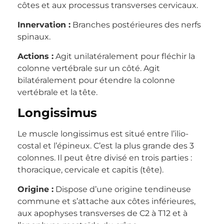
côtes et aux processus transverses cervicaux.
Innervation :
Branches postérieures des nerfs
spinaux.
Actions :
Agit unilatéralement pour fléchir la
colonne vertébrale sur un côté. Agit
bilatéralement pour étendre la colonne
vertébrale et la tête.
Longissimus
Le muscle longissimus est situé entre l’ilio-
costal et l’épineux. C’est la plus grande des 3
colonnes. Il peut être divisé en trois parties :
thoracique, cervicale et capitis (tête).
Origine :
Dispose d’une origine tendineuse
commune et s’attache aux côtes inférieures,
aux apophyses transverses de C2 à T12 et à