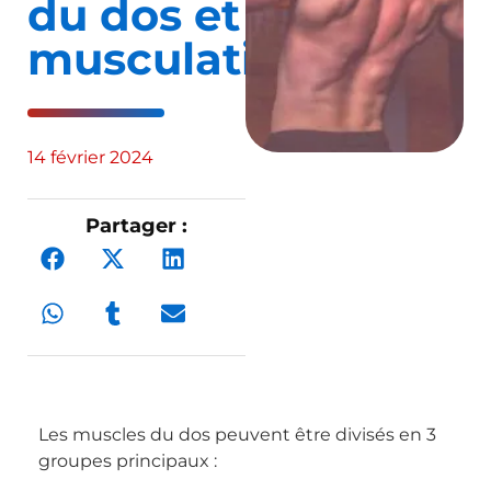
du dos et
musculation
14 février 2024
Partager :
Les muscles du dos peuvent être divisés en 3
groupes principaux :