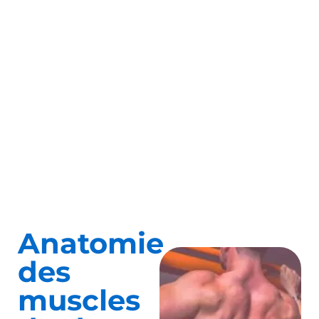
Anatomie
des
muscles