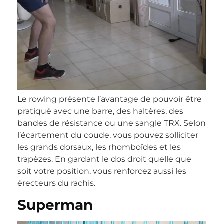
Le rowing présente l’avantage de pouvoir être
pratiqué avec une barre, des haltères, des
bandes de résistance ou une sangle TRX. Selon
l’écartement du coude, vous pouvez solliciter
les grands dorsaux, les rhomboïdes et les
trapèzes. En gardant le dos droit quelle que
soit votre position, vous renforcez aussi les
érecteurs du rachis.
Superman