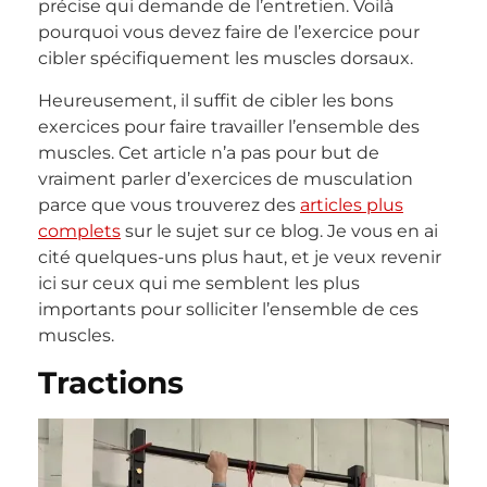
précise qui demande de l’entretien. Voilà
pourquoi vous devez faire de l’exercice pour
cibler spécifiquement les muscles dorsaux.
Heureusement, il suffit de cibler les bons
exercices pour faire travailler l’ensemble des
muscles. Cet article n’a pas pour but de
vraiment parler d’exercices de musculation
parce que vous trouverez des
articles plus
complets
sur le sujet sur ce blog. Je vous en ai
cité quelques-uns plus haut, et je veux revenir
ici sur ceux qui me semblent les plus
importants pour solliciter l’ensemble de ces
muscles.
Tractions