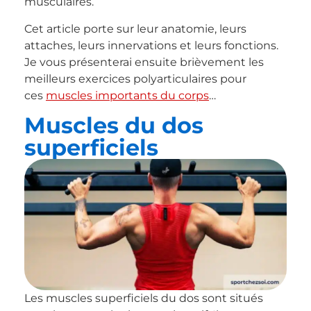
musculaires.
Cet article porte sur leur anatomie, leurs
attaches, leurs innervations et leurs fonctions.
Je vous présenterai ensuite brièvement les
meilleurs exercices polyarticulaires pour
ces
muscles importants du corps
…
Muscles du dos
superficiels
Les muscles superficiels du dos sont situés