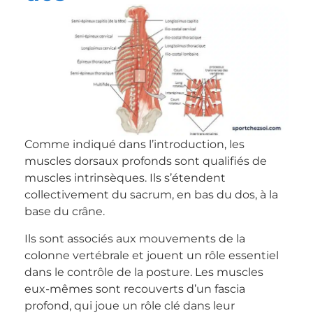
Comme indiqué dans l’introduction, les
muscles dorsaux profonds sont qualifiés de
muscles intrinsèques. Ils s’étendent
collectivement du sacrum, en bas du dos, à la
base du crâne.
Ils sont associés aux mouvements de la
colonne vertébrale et jouent un rôle essentiel
dans le contrôle de la posture. Les muscles
eux-mêmes sont recouverts d’un fascia
profond, qui joue un rôle clé dans leur