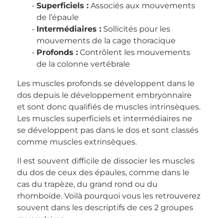
Superficiels :
Associés aux mouvements
de l’épaule
Intermédiaires :
Sollicités pour les
mouvements de la cage thoracique
Profonds :
Contrôlent les mouvements
de la colonne vertébrale
Les muscles profonds se développent dans le
dos depuis le développement embryonnaire
et sont donc qualifiés de muscles intrinsèques.
Les muscles superficiels et intermédiaires ne
se développent pas dans le dos et sont classés
comme muscles extrinsèques.
Il est souvent difficile de dissocier les muscles
du dos de ceux des épaules, comme dans le
cas du trapèze, du grand rond ou du
rhomboïde. Voilà pourquoi vous les retrouverez
souvent dans les descriptifs de ces 2 groupes