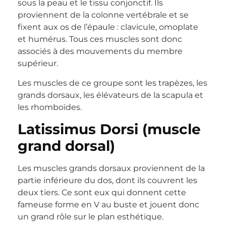
sous la peau et le tissu conjonctif. Ils
proviennent de la colonne vertébrale et se
fixent aux os de l’épaule : clavicule, omoplate
et humérus. Tous ces muscles sont donc
associés à des mouvements du membre
supérieur.
Les muscles de ce groupe sont les trapèzes, les
grands dorsaux, les élévateurs de la scapula et
les rhomboïdes.
Latissimus Dorsi (muscle
grand dorsal)
Les muscles grands dorsaux proviennent de la
partie inférieure du dos, dont ils couvrent les
deux tiers. Ce sont eux qui donnent cette
fameuse forme en V au buste et jouent donc
un grand rôle sur le plan esthétique.