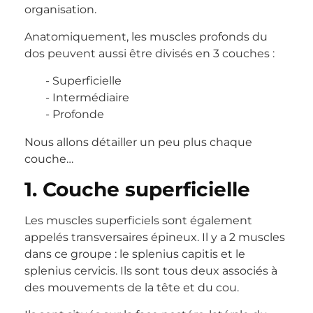
organisation.
Anatomiquement, les muscles profonds du
dos peuvent aussi être divisés en 3 couches :
Superficielle
Intermédiaire
Profonde
Nous allons détailler un peu plus chaque
couche…
1. Couche superficielle
Les muscles superficiels sont également
appelés transversaires épineux. Il y a 2 muscles
dans ce groupe : le splenius capitis et le
splenius cervicis. Ils sont tous deux associés à
des mouvements de la tête et du cou.