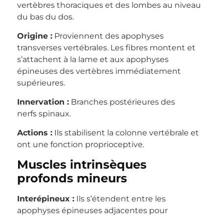
vertèbres thoraciques et des lombes au niveau
du bas du dos.
Origine :
Proviennent des apophyses
transverses vertébrales. Les fibres montent et
s’attachent à la lame et aux apophyses
épineuses des vertèbres immédiatement
supérieures.
Innervation :
Branches postérieures des
nerfs spinaux.
Actions :
Ils stabilisent la colonne vertébrale et
ont une fonction proprioceptive.
Muscles intrinsèques
profonds mineurs
Interépineux :
Ils s’étendent entre les
apophyses épineuses adjacentes pour