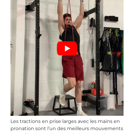
Les tractions en prise larges avec les mains en
pronation sont l’un des meilleurs mouvements