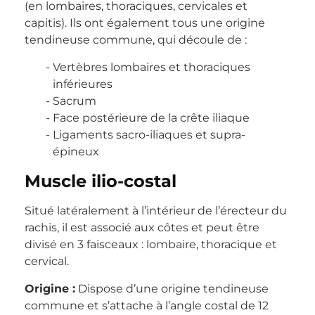
(en lombaires, thoraciques, cervicales et
capitis). Ils ont également tous une origine
tendineuse commune, qui découle de :
Vertèbres lombaires et thoraciques
inférieures
Sacrum
Face postérieure de la crête iliaque
Ligaments sacro-iliaques et supra-
épineux
Muscle ilio-costal
Situé latéralement à l’intérieur de l’érecteur du
rachis, il est associé aux côtes et peut être
divisé en 3 faisceaux : lombaire, thoracique et
cervical.
Origine :
Dispose d’une origine tendineuse
commune et s’attache à l’angle costal de 12