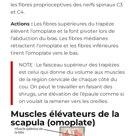
les fibres proprioceptives des nerfs spinaux C3
et C4.
Actions :
Les fibres supérieures du trapèze
élèvent l’omoplate et la font pivoter lors de
l’abduction du bras. Les fibres médianes
rétractent l’omoplate et les fibres inférieures
tirent l’omoplate vers le bas.
NOTE : Le faisceau supérieur des trapèzes
est celui qui donne du volume aux muscles
de la région cervicale de chaque côté du
cou. On peut le travailler en faisant des
shrugs, une élévation de l’épaule comme si
on voulait la ramener vers les oreilles.
Muscles élévateurs de la
scapula (omoplate)