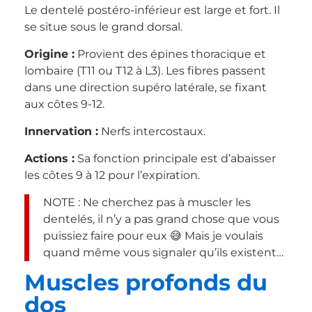
Le dentelé postéro-inférieur est large et fort. Il
se situe sous le grand dorsal.
Origine :
Provient des épines thoracique et
lombaire (T11 ou T12 à L3). Les fibres passent
dans une direction supéro latérale, se fixant
aux côtes 9-12.
Innervation :
Nerfs intercostaux.
Actions :
Sa fonction principale est d’abaisser
les côtes 9 à 12 pour l’expiration.
NOTE : Ne cherchez pas à muscler les
dentelés, il n’y a pas grand chose que vous
puissiez faire pour eux 😅 Mais je voulais
quand même vous signaler qu’ils existent…
Muscles profonds du
dos