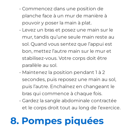
Commencez dans une position de
planche face à un mur de manière à
pouvoir y poser la main à plat.
Levez un bras et posez une main sur le
mur, tandis qu’une seule main reste au
sol. Quand vous sentez que l’appui est
bon, mettez l’autre main sur le mur et
stabilisez-vous. Votre corps doit être
parallèle au sol.
Maintenez la position pendant 1 à 2
secondes, puis reposez une main au sol,
puis l’autre. Enchaînez en changeant le
bras qui commence à chaque fois.
Gardez la sangle abdominale contractée
et le corps droit tout au long de l’exercice.
8. Pompes piquées