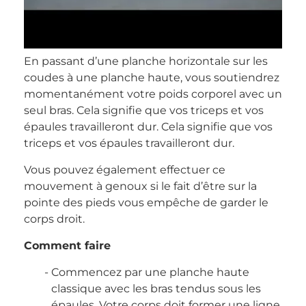
En passant d’une planche horizontale sur les
coudes à une planche haute, vous soutiendrez
momentanément votre poids corporel avec un
seul bras. Cela signifie que vos triceps et vos
épaules travailleront dur. Cela signifie que vos
triceps et vos épaules travailleront dur.
Vous pouvez également effectuer ce
mouvement à genoux si le fait d’être sur la
pointe des pieds vous empêche de garder le
corps droit.
Comment faire
Commencez par une planche haute
classique avec les bras tendus sous les
épaules. Votre corps doit former une ligne