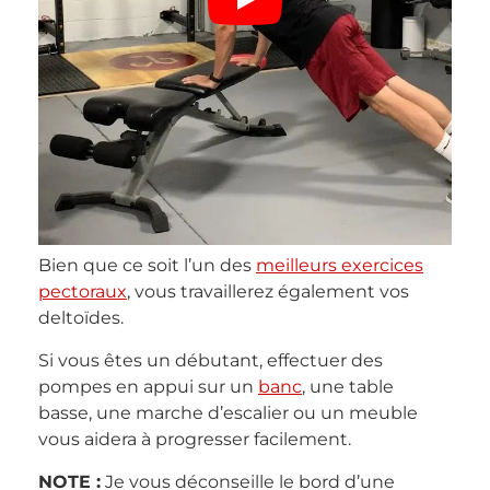
Bien que ce soit l’un des
meilleurs exercices
pectoraux
, vous travaillerez également vos
deltoïdes.
Si vous êtes un débutant, effectuer des
pompes en appui sur un
banc
, une table
basse, une marche d’escalier ou un meuble
vous aidera à progresser facilement.
NOTE :
Je vous déconseille le bord d’une