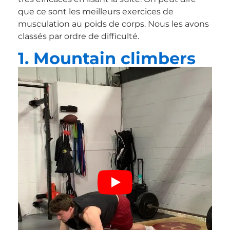
que ce sont les meilleurs exercices de
musculation au poids de corps. Nous les avons
classés par ordre de difficulté.
1. Mountain climbers