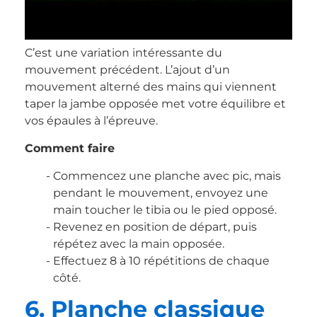
C’est une variation intéressante du
mouvement précédent. L’ajout d’un
mouvement alterné des mains qui viennent
taper la jambe opposée met votre équilibre et
vos épaules à l’épreuve.
Comment faire
Commencez une planche avec pic, mais
pendant le mouvement, envoyez une
main toucher le tibia ou le pied opposé.
Revenez en position de départ, puis
répétez avec la main opposée.
Effectuez 8 à 10 répétitions de chaque
côté.
6. Planche classique