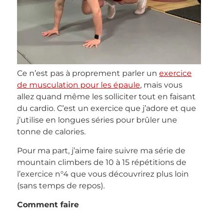
Ce n’est pas à proprement parler un
exercice
de musculation pour les épaule
, mais vous
allez quand même les solliciter tout en faisant
du cardio. C’est un exercice que j’adore et que
j’utilise en longues séries pour brûler une
tonne de calories.
Pour ma part, j’aime faire suivre ma série de
mountain climbers de 10 à 15 répétitions de
l’exercice n°4 que vous découvrirez plus loin
(sans temps de repos).
Comment faire