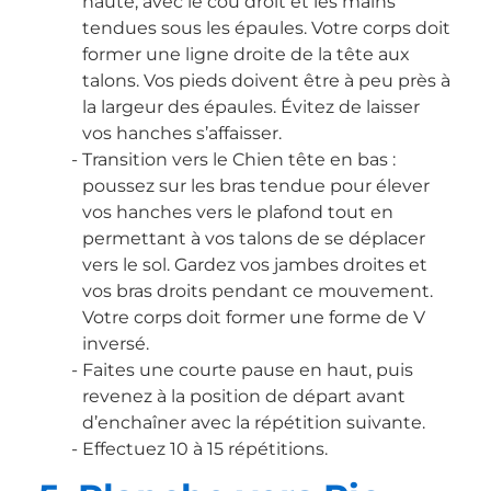
haute, avec le cou droit et les mains
tendues sous les épaules. Votre corps doit
former une ligne droite de la tête aux
talons. Vos pieds doivent être à peu près à
la largeur des épaules. Évitez de laisser
vos hanches s’affaisser.
Transition vers le Chien tête en bas :
poussez sur les bras tendue pour élever
vos hanches vers le plafond tout en
permettant à vos talons de se déplacer
vers le sol. Gardez vos jambes droites et
vos bras droits pendant ce mouvement.
Votre corps doit former une forme de V
inversé.
Faites une courte pause en haut, puis
revenez à la position de départ avant
d’enchaîner avec la répétition suivante.
Effectuez 10 à 15 répétitions.