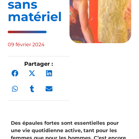
sans
matériel
09 février 2024
Partager :
Des épaules fortes sont essentielles pour
une vie quotidienne active, tant pour les
femmes que pour les hommes. C’est encore