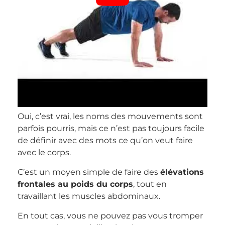
Oui, c’est vrai, les noms des mouvements sont
parfois pourris, mais ce n’est pas toujours facile
de définir avec des mots ce qu’on veut faire
avec le corps.
C’est un moyen simple de faire des
élévations
frontales au poids du corps
, tout en
travaillant les muscles abdominaux.
En tout cas, vous ne pouvez pas vous tromper