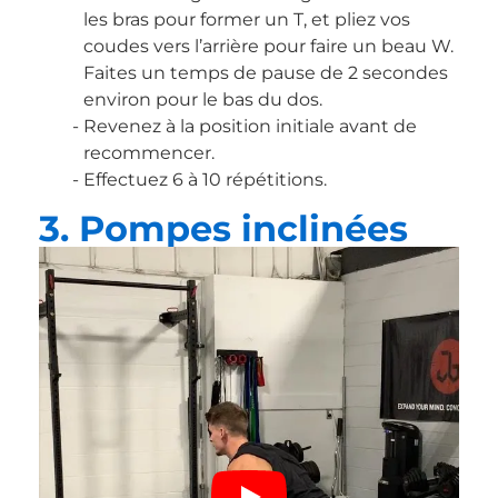
les bras pour former un T, et pliez vos
coudes vers l’arrière pour faire un beau W.
Faites un temps de pause de 2 secondes
environ pour le bas du dos.
Revenez à la position initiale avant de
recommencer.
Effectuez 6 à 10 répétitions.
3. Pompes inclinées