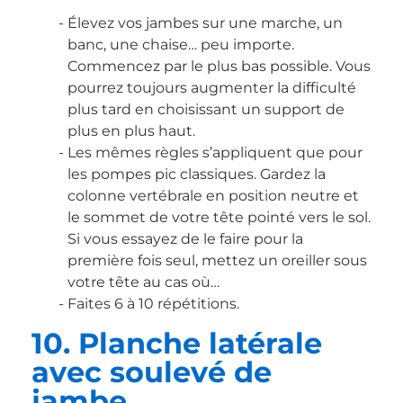
Élevez vos jambes sur une marche, un
banc, une chaise… peu importe.
Commencez par le plus bas possible. Vous
pourrez toujours augmenter la difficulté
plus tard en choisissant un support de
plus en plus haut.
Les mêmes règles s’appliquent que pour
les pompes pic classiques. Gardez la
colonne vertébrale en position neutre et
le sommet de votre tête pointé vers le sol.
Si vous essayez de le faire pour la
première fois seul, mettez un oreiller sous
votre tête au cas où…
Faites 6 à 10 répétitions.
10. Planche latérale
avec soulevé de
jambe