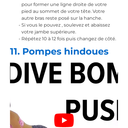
pour former une ligne droite de votre
pied au sommet de votre tête. Votre
autre bras reste posé sur la hanche.
Si vous le pouvez , soulevez et abaissez
votre jambe supérieure.
Répétez 10 à 12 fois puis changez de côté.
11. Pompes hindoues