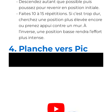
Descendez autant que possible puis
poussez pour revenir en position initiale.
Faites 10 à 15 répétitions. Si c’est trop dur,
cherchez une position plus élevée encore
ou prenez appui contre un mur. À
l’inverse, une position basse rendra l’effort
plus intense.
4. Planche vers Pic