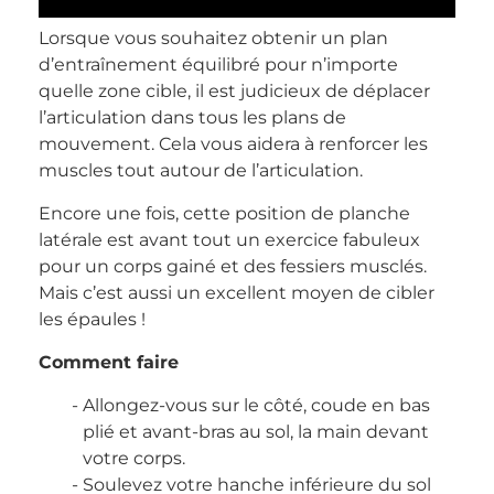
Lorsque vous souhaitez obtenir un plan
d’entraînement équilibré pour n’importe
quelle zone cible, il est judicieux de déplacer
l’articulation dans tous les plans de
mouvement. Cela vous aidera à renforcer les
muscles tout autour de l’articulation.
Encore une fois, cette position de planche
latérale est avant tout un exercice fabuleux
pour un corps gainé et des fessiers musclés.
Mais c’est aussi un excellent moyen de cibler
les épaules !
Comment faire
Allongez-vous sur le côté, coude en bas
plié et avant-bras au sol, la main devant
votre corps.
Soulevez votre hanche inférieure du sol