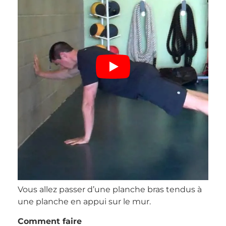
Vous allez passer d’une planche bras tendus à
une planche en appui sur le mur.
Comment faire