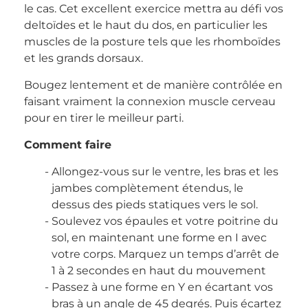
le cas. Cet excellent exercice mettra au défi vos
deltoïdes et le haut du dos, en particulier les
muscles de la posture tels que les rhomboïdes
et les grands dorsaux.
Bougez lentement et de manière contrôlée en
faisant vraiment la connexion muscle cerveau
pour en tirer le meilleur parti.
Comment faire
Allongez-vous sur le ventre, les bras et les
jambes complètement étendus, le
dessus des pieds statiques vers le sol.
Soulevez vos épaules et votre poitrine du
sol, en maintenant une forme en I avec
votre corps. Marquez un temps d’arrêt de
1 à 2 secondes en haut du mouvement
Passez à une forme en Y en écartant vos
bras à un angle de 45 degrés. Puis écartez