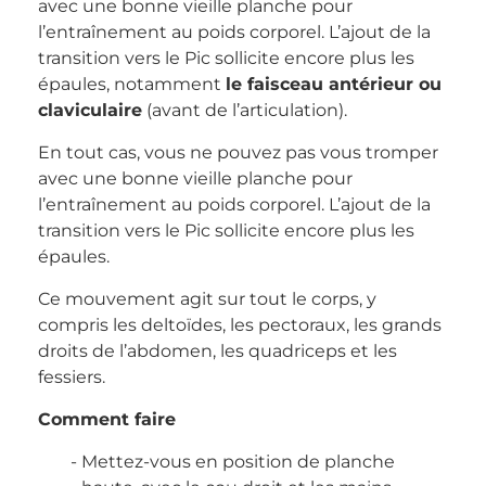
avec une bonne vieille planche pour
l’entraînement au poids corporel. L’ajout de la
transition vers le Pic sollicite encore plus les
épaules, notamment
le faisceau antérieur ou
claviculaire
(avant de l’articulation).
En tout cas, vous ne pouvez pas vous tromper
avec une bonne vieille planche pour
l’entraînement au poids corporel. L’ajout de la
transition vers le Pic sollicite encore plus les
épaules.
Ce mouvement agit sur tout le corps, y
compris les deltoïdes, les pectoraux, les grands
droits de l’abdomen, les quadriceps et les
fessiers.
Comment faire
Mettez-vous en position de planche