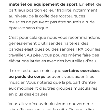
matériel ou équipement de sport
. En effet, de
part leur position et leur fragilité, notamment
au niveau de la coiffe des rotateurs, ces
muscles ne peuvent pas être soumis à rude
épreuve sans risque.
C’est pour cela que nous vous recommandons
généralement d’utiliser des haltères, des
bandes élastiques ou des sangles TRX pour les
travailler. Au pire, vous pouvez même faire des
élévations latérales avec des bouteilles d’eau.
Il n’en reste pas moins que
certains exercices
au poids du corps
peuvent vous aider à les
muscler. Vous noterez que la plupart d’entre
eux mobilisent d’autres groupes musculaires
en plus des épaules.
Vous allez découvrir plusieurs mouvements
très efficaces en lisant la suite. On peut dire