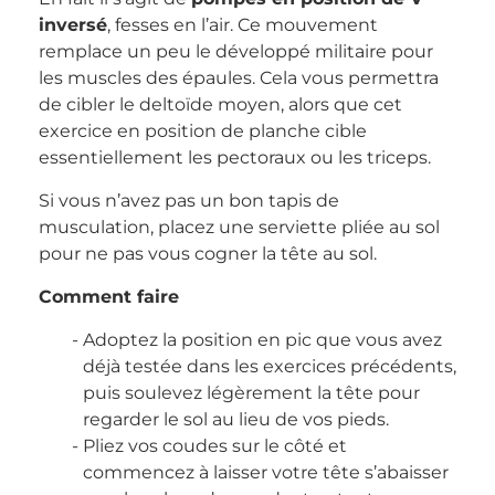
inversé
, fesses en l’air. Ce mouvement
remplace un peu le développé militaire pour
les muscles des épaules. Cela vous permettra
de cibler le deltoïde moyen, alors que cet
exercice en position de planche cible
essentiellement les pectoraux ou les triceps.
Si vous n’avez pas un bon tapis de
musculation, placez une serviette pliée au sol
pour ne pas vous cogner la tête au sol.
Comment faire
Adoptez la position en pic que vous avez
déjà testée dans les exercices précédents,
puis soulevez légèrement la tête pour
regarder le sol au lieu de vos pieds.
Pliez vos coudes sur le côté et
commencez à laisser votre tête s’abaisser