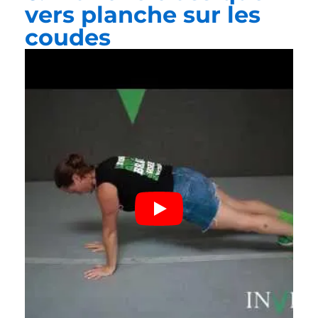
vers planche sur les
coudes