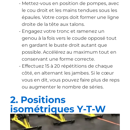
Mettez-vous en position de pompes, avec
le cou droit et les mains tendues sous les
épaules. Votre corps doit former une ligne
droite de la tête aux talons.
Engagez votre tronc et ramenez un
genou à la fois vers le coude opposé tout
en gardant le buste droit autant que
possible. Accélérez au maximum tout en
conservant une forme correcte.
Effectuez 15 à 20 répétitions de chaque
côté, en alternant les jambes. Si le cœur
vous en dit, vous pouvez faire plus de reps
ou augmenter le nombre de séries.
2. Positions
isométriques Y-T-W