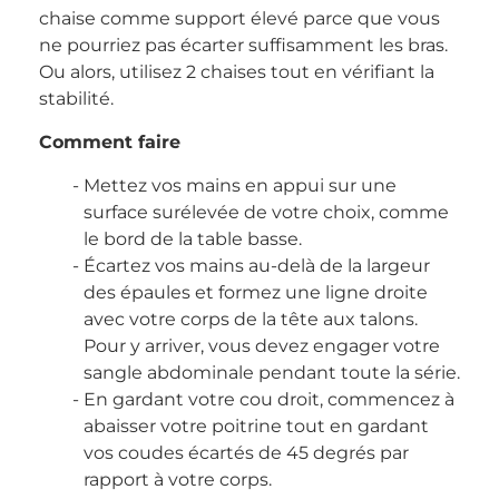
chaise comme support élevé parce que vous
ne pourriez pas écarter suffisamment les bras.
Ou alors, utilisez 2 chaises tout en vérifiant la
stabilité.
Comment faire
Mettez vos mains en appui sur une
surface surélevée de votre choix, comme
le bord de la table basse.
Écartez vos mains au-delà de la largeur
des épaules et formez une ligne droite
avec votre corps de la tête aux talons.
Pour y arriver, vous devez engager votre
sangle abdominale pendant toute la série.
En gardant votre cou droit, commencez à
abaisser votre poitrine tout en gardant
vos coudes écartés de 45 degrés par
rapport à votre corps.