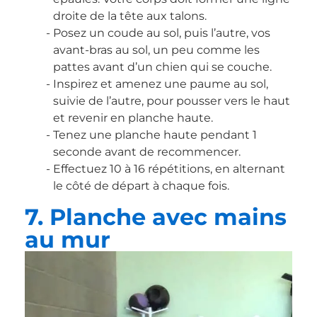
droite de la tête aux talons.
Posez un coude au sol, puis l’autre, vos
avant-bras au sol, un peu comme les
pattes avant d’un chien qui se couche.
Inspirez et amenez une paume au sol,
suivie de l’autre, pour pousser vers le haut
et revenir en planche haute.
Tenez une planche haute pendant 1
seconde avant de recommencer.
Effectuez 10 à 16 répétitions, en alternant
le côté de départ à chaque fois.
7. Planche avec mains
au mur