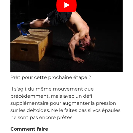
Prêt pour cette prochaine étape ?
Il s’agit du même mouvement que
précédemment, mais avec un défi
supplémentaire pour augmenter la pression
sur les deltoïdes. Ne le faites pas si vos épaules
ne sont pas encore prêtes.
Comment faire