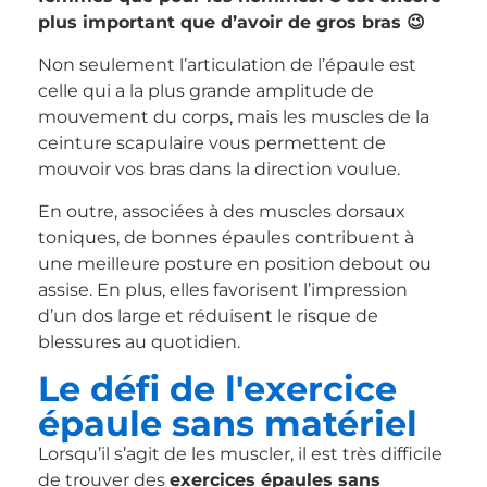
plus important que d’avoir de gros bras 😉
Non seulement l’articulation de l’épaule est
celle qui a la plus grande amplitude de
mouvement du corps, mais les muscles de la
ceinture scapulaire vous permettent de
mouvoir vos bras dans la direction voulue.
En outre, associées à des muscles dorsaux
toniques, de bonnes épaules contribuent à
une meilleure posture en position debout ou
assise. En plus, elles favorisent l’impression
d’un dos large et réduisent le risque de
blessures au quotidien.
Le défi de l'exercice
épaule sans matériel
Lorsqu’il s’agit de les muscler, il est très difficile
de trouver des
exercices épaules sans