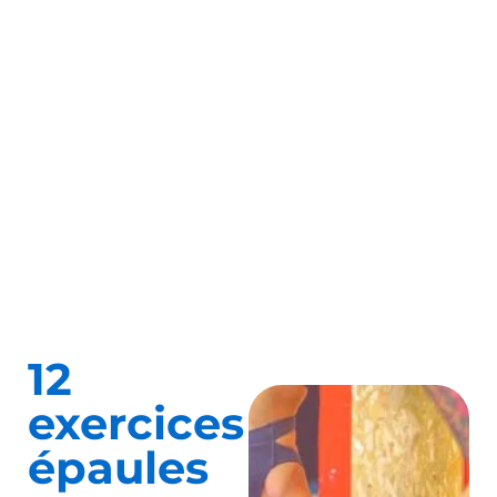
12
exercices
épaules