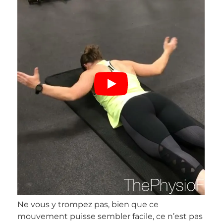
Ne vous y trompez pas, bien que ce
mouvement puisse sembler facile, ce n’est pas