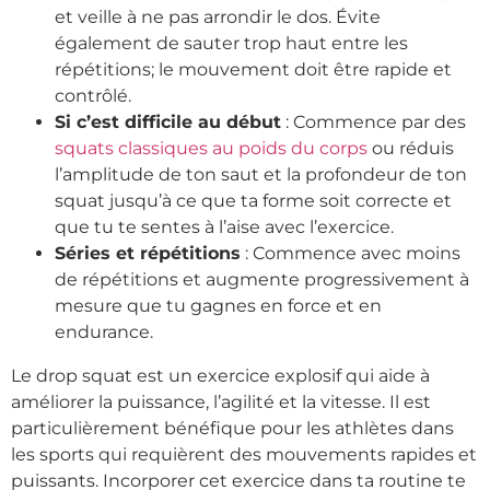
et veille à ne pas arrondir le dos. Évite
également de sauter trop haut entre les
répétitions; le mouvement doit être rapide et
contrôlé.
Si c’est difficile au début
: Commence par des
squats classiques au poids du corps
ou réduis
l’amplitude de ton saut et la profondeur de ton
squat jusqu’à ce que ta forme soit correcte et
que tu te sentes à l’aise avec l’exercice.
Séries et répétitions
: Commence avec moins
de répétitions et augmente progressivement à
mesure que tu gagnes en force et en
endurance.
Le drop squat est un exercice explosif qui aide à
améliorer la puissance, l’agilité et la vitesse. Il est
particulièrement bénéfique pour les athlètes dans
les sports qui requièrent des mouvements rapides et
puissants. Incorporer cet exercice dans ta routine te