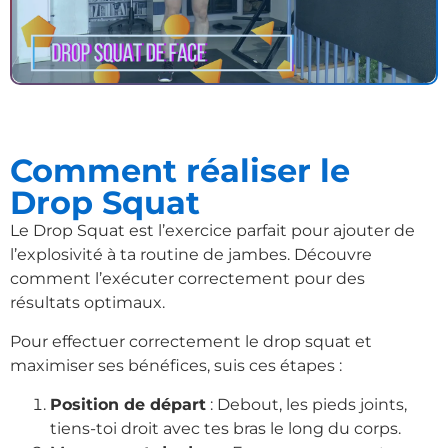
Comment réaliser le
Drop Squat
Le Drop Squat est l’exercice parfait pour ajouter de
l’explosivité à ta routine de jambes. Découvre
comment l’exécuter correctement pour des
résultats optimaux.
Pour effectuer correctement le drop squat et
maximiser ses bénéfices, suis ces étapes :
Position de départ
: Debout, les pieds joints,
tiens-toi droit avec tes bras le long du corps.