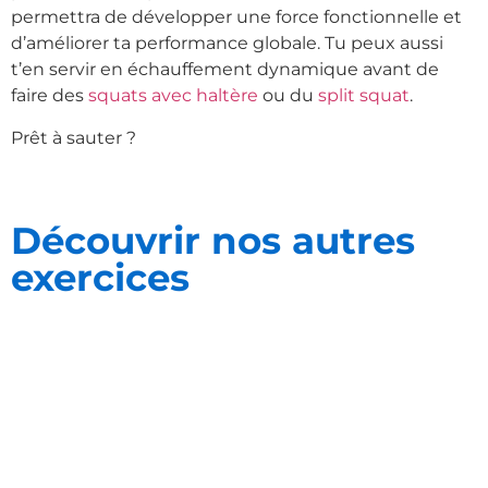
permettra de développer une force fonctionnelle et
d’améliorer ta performance globale. Tu peux aussi
t’en servir en échauffement dynamique avant de
faire des
squats avec haltère
ou du
split squat
.
Prêt à sauter ?
Découvrir nos autres
exercices