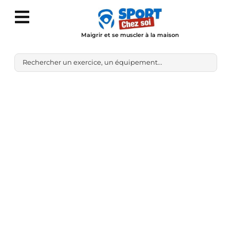
Maigrir et se muscler à la maison