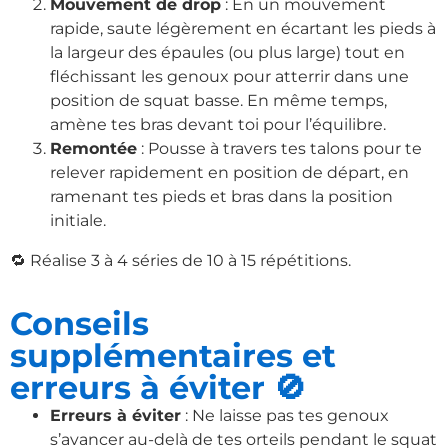
Mouvement de drop
: En un mouvement
rapide, saute légèrement en écartant les pieds à
la largeur des épaules (ou plus large) tout en
fléchissant les genoux pour atterrir dans une
position de squat basse. En même temps,
amène tes bras devant toi pour l’équilibre.
Remontée
: Pousse à travers tes talons pour te
relever rapidement en position de départ, en
ramenant tes pieds et bras dans la position
initiale.
🔁 Réalise 3 à 4 séries de 10 à 15 répétitions.
Conseils
supplémentaires et
erreurs à éviter 🚫
Erreurs à éviter
: Ne laisse pas tes genoux
s’avancer au-delà de tes orteils pendant le squat