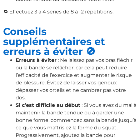
🔁 Effectuez 3 à 4 séries de 8 à 12 répétitions.
Conseils
supplémentaires et
erreurs à éviter 🚫
Erreurs à éviter
: Ne laissez pas vos bras fléchir
ou la bande se relâcher, car cela peut réduire
l’efficacité de l’exercice et augmenter le risque
de blessure. Évitez de laisser vos genoux
dépasser vos orteils et ne cambrer pas votre
dos.
Si c’est difficile au début
: Si vous avez du mal à
maintenir la bande tendue ou à garder une
bonne forme, commencez sans la bande jusqu’à
ce que vous maîtrisiez la forme du squat.
Progressivement, ajoutez la bande pour