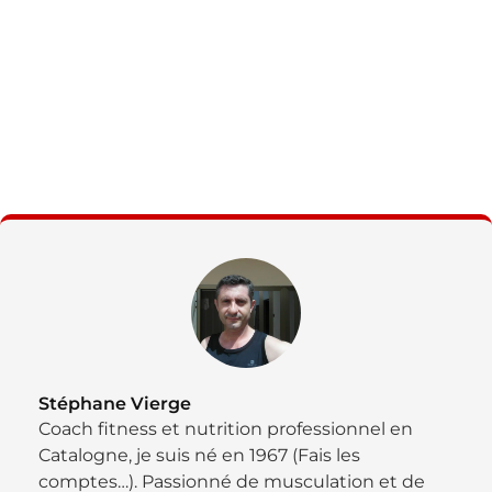
Stéphane Vierge
Coach fitness et nutrition professionnel en
Catalogne, je suis né en 1967 (Fais les
comptes…). Passionné de musculation et de