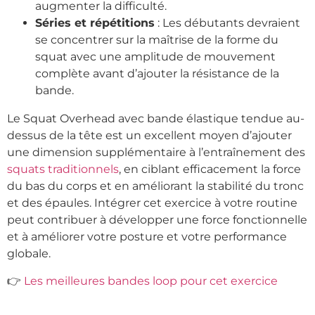
augmenter la difficulté.
Séries et répétitions
: Les débutants devraient
se concentrer sur la maîtrise de la forme du
squat avec une amplitude de mouvement
complète avant d’ajouter la résistance de la
bande.
Le Squat Overhead avec bande élastique tendue au-
dessus de la tête est un excellent moyen d’ajouter
une dimension supplémentaire à l’entraînement des
squats traditionnels
, en ciblant efficacement la force
du bas du corps et en améliorant la stabilité du tronc
et des épaules. Intégrer cet exercice à votre routine
peut contribuer à développer une force fonctionnelle
et à améliorer votre posture et votre performance
globale.
👉
Les meilleures bandes loop pour cet exercice