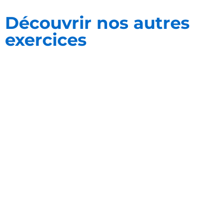
Découvrir nos autres
exercices