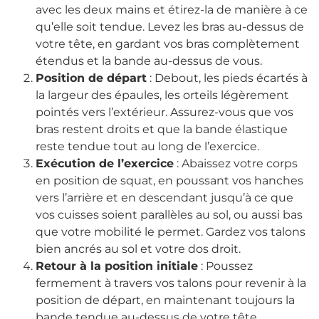
avec les deux mains et étirez-la de manière à ce
qu’elle soit tendue. Levez les bras au-dessus de
votre tête, en gardant vos bras complètement
étendus et la bande au-dessus de vous.
Position de départ
: Debout, les pieds écartés à
la largeur des épaules, les orteils légèrement
pointés vers l’extérieur. Assurez-vous que vos
bras restent droits et que la bande élastique
reste tendue tout au long de l’exercice.
Exécution de l’exercice
: Abaissez votre corps
en position de squat, en poussant vos hanches
vers l’arrière et en descendant jusqu’à ce que
vos cuisses soient parallèles au sol, ou aussi bas
que votre mobilité le permet. Gardez vos talons
bien ancrés au sol et votre dos droit.
Retour à la position initiale
: Poussez
fermement à travers vos talons pour revenir à la
position de départ, en maintenant toujours la
bande tendue au-dessus de votre tête.