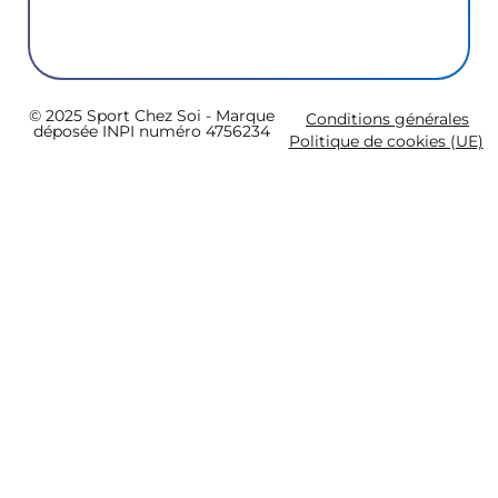
© 2025 Sport Chez Soi - Marque
Conditions générales
déposée INPI numéro 4756234
Politique de cookies (UE)