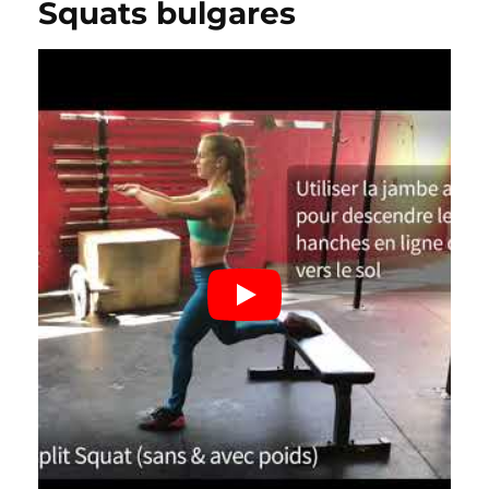
Squats bulgares