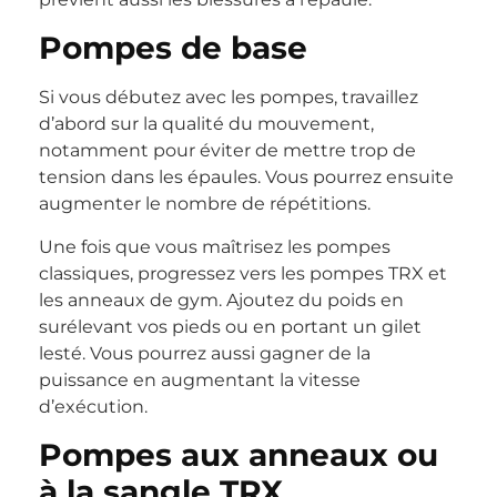
Pompes de base
Si vous débutez avec les pompes, travaillez
d’abord sur la qualité du mouvement,
notamment pour éviter de mettre trop de
tension dans les épaules. Vous pourrez ensuite
augmenter le nombre de répétitions.
Une fois que vous maîtrisez les pompes
classiques, progressez vers les pompes TRX et
les anneaux de gym. Ajoutez du poids en
surélevant vos pieds ou en portant un gilet
lesté. Vous pourrez aussi gagner de la
puissance en augmentant la vitesse
d’exécution.
Pompes aux anneaux ou
à la sangle TRX