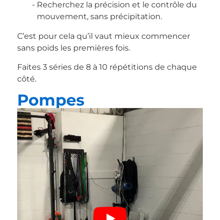
Recherchez la précision et le contrôle du
mouvement, sans précipitation.
C’est pour cela qu’il vaut mieux commencer
sans poids les premières fois.
Faites 3 séries de 8 à 10 répétitions de chaque
côté.
Pompes