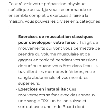
Pour réussir votre préparation physique
spécifique au surf, je vous recommande un
ensemble complet d’exercices à faire à la
maison. Vous pouvez les diviser en 2 catégories
:
Exercices de musculation classiques
pour développer votre force :
Il s’agit de
mouvements qui vont vous permettre de
prendre du volume musculaire et de
gagner en tonicité pendant vos sessions
de surf ou quand vous êtes dans l’eau. Ils
travaillent les membres inférieurs, votre
sangle abdominale et vos membres
supérieurs.
Exercices en instabilité :
Ces
mouvements se font avec des anneaux,
une sangle TRX, un ballon suisse et
surtout avec une Indo Board dont