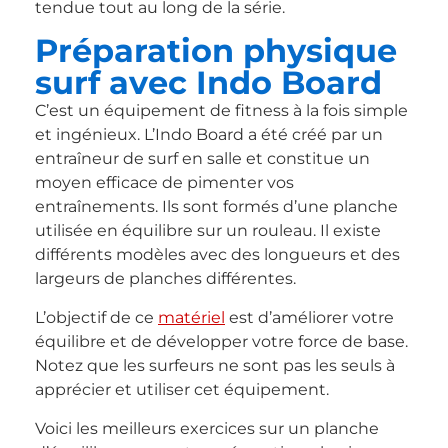
tendue tout au long de la série.
Préparation physique
surf avec Indo Board
C’est un équipement de fitness à la fois simple
et ingénieux. L’Indo Board a été créé par un
entraîneur de surf en salle et constitue un
moyen efficace de pimenter vos
entraînements. Ils sont formés d’une planche
utilisée en équilibre sur un rouleau. Il existe
différents modèles avec des longueurs et des
largeurs de planches différentes.
L’objectif de ce
matériel
est d’améliorer votre
équilibre et de développer votre force de base.
Notez que les surfeurs ne sont pas les seuls à
apprécier et utiliser cet équipement.
Voici les meilleurs exercices sur un planche