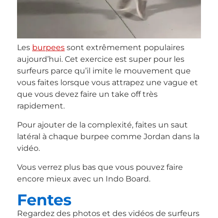
Les
burpees
sont extrêmement populaires
aujourd’hui. Cet exercice est super pour les
surfeurs parce qu’il imite le mouvement que
vous faites lorsque vous attrapez une vague et
que vous devez faire un take off très
rapidement.
Pour ajouter de la complexité, faites un saut
latéral à chaque burpee comme Jordan dans la
vidéo.
Vous verrez plus bas que vous pouvez faire
encore mieux avec un Indo Board.
Fentes
Regardez des photos et des vidéos de surfeurs