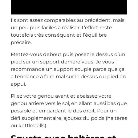
Ils sont assez comparables au précédent, mais
un peu plus faciles à réaliser. L’effort reste
toutefois très conséquent et l’équilibre
précaire.
Mettez-vous debout puis posez le dessus d’un
pied sur un support derrière vous. Je vous
recommande un support souple parce que ça
a tendance à faire mal sur le dessus du pied en
appui.
Pliez votre genou avant et abaissez votre
genou arrière vers le sol, en allant aussi bas que
possible et en gardant le dos droit. Pour un
défi supplémentaire, ajoutez du poids (haltères
ou kettlebells).