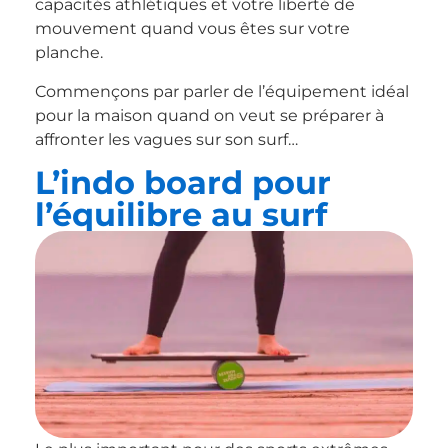
capacités athlétiques et votre liberté de
mouvement quand vous êtes sur votre
planche.
Commençons par parler de l’équipement idéal
pour la maison quand on veut se préparer à
affronter les vagues sur son surf…
L’indo board pour
l’équilibre au surf