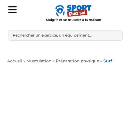
Maigrir et se muscler à la maison
Accueil
»
Musculation
»
Préparation physique
»
Surf