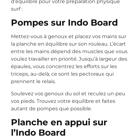
d’équilibre pour votre préparation physique
surf :
Pompes sur Indo Board
Mettez-vous à genoux et placez vos mains sur
la planche en équilibre sur son rouleau. L’écart
entre les mains dépend des muscles que vous
voulez travailler en priorité. Jusqu’à largeur des
épaules, vous concentrez les efforts sur les
triceps, au-delà, ce sont les pectoraux qui
prennent le relais.
Soulevez vos genoux du sol et reculez un peu
vos pieds. Trouvez votre équilibre et faites
autant de pompes que possible.
Planche en appui sur
l’Indo Board