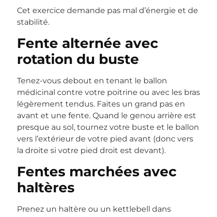
Cet exercice demande pas mal d’énergie et de
stabilité.
Fente alternée avec
rotation du buste
Tenez-vous debout en tenant le ballon
médicinal contre votre poitrine ou avec les bras
légèrement tendus. Faites un grand pas en
avant et une fente. Quand le genou arrière est
presque au sol, tournez votre buste et le ballon
vers l’extérieur de votre pied avant (donc vers
la droite si votre pied droit est devant).
Fentes marchées avec
haltères
Prenez un haltère ou un kettlebell dans