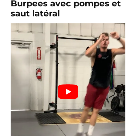
Burpees avec pompes et
saut latéral