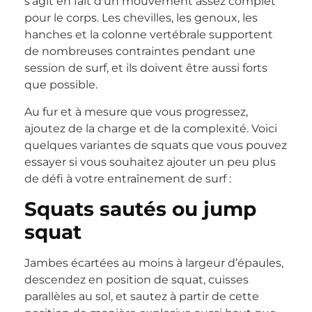
s’agit en fait d’un mouvement assez complet
pour le corps. Les chevilles, les genoux, les
hanches et la colonne vertébrale supportent
de nombreuses contraintes pendant une
session de surf, et ils doivent être aussi forts
que possible.
Au fur et à mesure que vous progressez,
ajoutez de la charge et de la complexité. Voici
quelques variantes de squats que vous pouvez
essayer si vous souhaitez ajouter un peu plus
de défi à votre entraînement de surf :
Squats sautés ou jump
squat
Jambes écartées au moins à largeur d’épaules,
descendez en position de squat, cuisses
parallèles au sol, et sautez à partir de cette