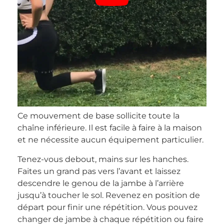
Ce mouvement de base sollicite toute la
chaîne inférieure. Il est facile à faire à la maison
et ne nécessite aucun équipement particulier.
Tenez-vous debout, mains sur les hanches.
Faites un grand pas vers l’avant et laissez
descendre le genou de la jambe à l’arrière
jusqu’à toucher le sol. Revenez en position de
départ pour finir une répétition. Vous pouvez
changer de jambe à chaque répétition ou faire