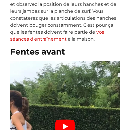
et observez la position de leurs hanches et de
leurs jambes sur la planche de surf. Vous
constaterez que les articulations des hanches
doivent bouger constamment. C’est pour ça
que les fentes doivent faire partie de
vos
séances d’entraînement
à la maison.
Fentes avant