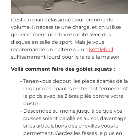
C’est un grand classique pour prendre du
volume. Il nécessite une charge, et on utilise
généralement une barre droite avec des
disques en salle de sport. Mais je vous
recommande un haltère ou un
kettlebell
suffisamment lourd pour le faire à la maison.
Voilà comment faire des goblet squats :
Tenez-vous debout, les pieds écartés de la
largeur des épaules en tenant fermement
le poids avec les 2 bras pliés contre votre
buste
Descendez au moins jusqu’à ce que vos
cuisses soient parallèles au sol, davantage
si les articulations des chevilles vous le
permettent. Gardez les fesses le plus en