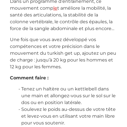
Dans un programme d’entraînement, ce
mouvement comp
le
t améliore la mobilité, la
santé des articulations, la stabilité de la
colonne vertébrale, le contrôle des épaules, la
force de la sangle abdominale et plus encore…
Une fois que vous avez développé vos
compétences et votre précision dans le
mouvement du turkish get up, ajoutez un peu
de charge : jusqu’à 20 kg pour les hommes et
12 kg pour les femmes.
Comment faire :
Tenez un haltère ou un kettlebell dans
une main et allongez-vous sur le sol sur le
dos ou en position latérale.
Soulevez le poids au-dessus de votre tête
et levez-vous en utilisant votre main libre
pour vous soutenir.