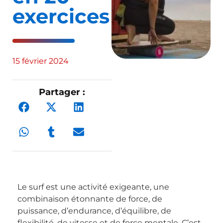
exercices
15 février 2024
Partager :
Le surf est une activité exigeante, une
combinaison étonnante de force, de
puissance, d’endurance, d’équilibre, de
flexibilité, de vitesse et de force mentale. C’est