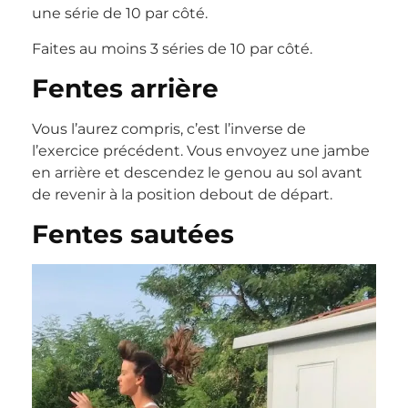
une série de 10 par côté.
Faites au moins 3 séries de 10 par côté.
Fentes arrière
Vous l’aurez compris, c’est l’inverse de
l’exercice précédent. Vous envoyez une jambe
en arrière et descendez le genou au sol avant
de revenir à la position debout de départ.
Fentes sautées