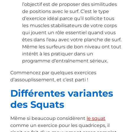
l’objectif est de proposer des similitudes
de positions avec le surf. C’est le type
d’exercice idéal parce qu’il sollicite tous
les muscles stabilisateurs de votre corps
qui jouent un rôle essentiel quand vous
êtes dans l’eau avec votre planche de surf.
Même les surfeurs de bon niveau ont tout
intérêt à les pratiquer dans un
programme d’entraînement sérieux.
Commencez par quelques exercices
d’assouplissement, et c’est parti !
Différentes variantes
des Squats
Même si beaucoup considèrent
le squat
comme un exercice pour les quadriceps, il