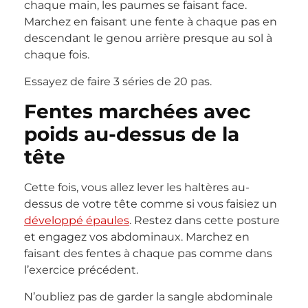
chaque main, les paumes se faisant face.
Marchez en faisant une fente à chaque pas en
descendant le genou arrière presque au sol à
chaque fois.
Essayez de faire 3 séries de 20 pas.
Fentes marchées avec
poids au-dessus de la
tête
Cette fois, vous allez lever les haltères au-
dessus de votre tête comme si vous faisiez un
développé épaules
. Restez dans cette posture
et engagez vos abdominaux. Marchez en
faisant des fentes à chaque pas comme dans
l’exercice précédent.
N’oubliez pas de garder la sangle abdominale