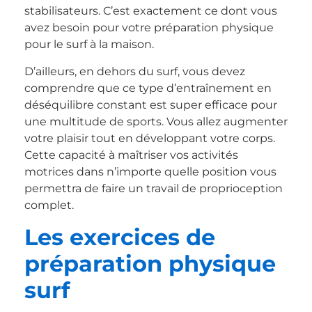
stabilisateurs. C’est exactement ce dont vous
avez besoin pour votre préparation physique
pour le surf à la maison.
D’ailleurs, en dehors du surf, vous devez
comprendre que ce type d’entraînement en
déséquilibre constant est super efficace pour
une multitude de sports. Vous allez augmenter
votre plaisir tout en développant votre corps.
Cette capacité à maîtriser vos activités
motrices dans n’importe quelle position vous
permettra de faire un travail de proprioception
complet.
Les exercices de
préparation physique
surf