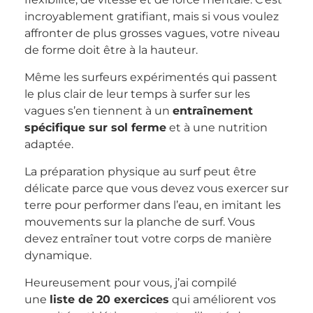
incroyablement gratifiant, mais si vous voulez
affronter de plus grosses vagues, votre niveau
de forme doit être à la hauteur.
Même les surfeurs expérimentés qui passent
le plus clair de leur temps à surfer sur les
vagues s’en tiennent à un
entraînement
spécifique sur sol ferme
et à une nutrition
adaptée.
La préparation physique au surf peut être
délicate parce que vous devez vous exercer sur
terre pour performer dans l’eau, en imitant les
mouvements sur la planche de surf. Vous
devez entraîner tout votre corps de manière
dynamique.
Heureusement pour vous, j’ai compilé
une
liste de 20 exercices
qui améliorent vos