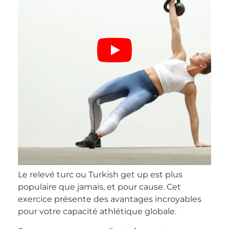
Le relevé turc ou Turkish get up est plus
populaire que jamais, et pour cause. Cet
exercice présente des avantages incroyables
pour votre capacité athlétique globale.