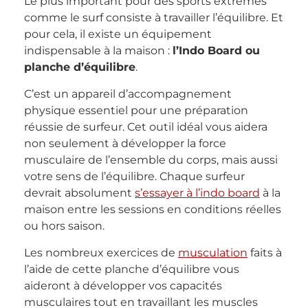
Le plus important pour des sports extrêmes
comme le surf consiste à travailler l’équilibre. Et
pour cela, il existe un équipement
indispensable à la maison :
l’Indo Board ou
planche d’équilibre
.
C’est un appareil d’accompagnement
physique essentiel pour une préparation
réussie de surfeur. Cet outil idéal vous aidera
non seulement à développer la force
musculaire de l’ensemble du corps, mais aussi
votre sens de l’équilibre. Chaque surfeur
devrait absolument
s’essayer à l’indo board
à la
maison entre les sessions en conditions réelles
ou hors saison.
Les nombreux exercices de
musculation
faits à
l’aide de cette planche d’équilibre vous
aideront à développer vos capacités
musculaires tout en travaillant les muscles