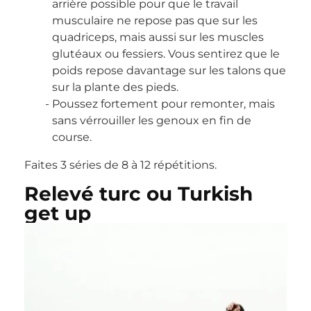
arrière possible pour que le travail
musculaire ne repose pas que sur les
quadriceps, mais aussi sur les muscles
glutéaux ou fessiers. Vous sentirez que le
poids repose davantage sur les talons que
sur la plante des pieds.
Poussez fortement pour remonter, mais
sans vérrouiller les genoux en fin de
course.
Faites 3 séries de 8 à 12 répétitions.
Relevé turc ou Turkish
get up