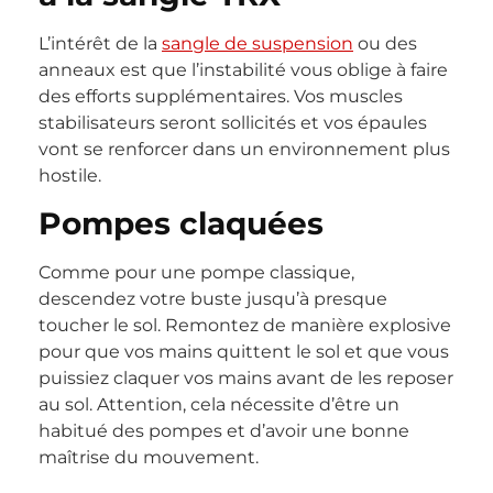
L’intérêt de la
sangle de suspension
ou des
anneaux est que l’instabilité vous oblige à faire
des efforts supplémentaires. Vos muscles
stabilisateurs seront sollicités et vos épaules
vont se renforcer dans un environnement plus
hostile.
Pompes claquées
Comme pour une pompe classique,
descendez votre buste jusqu’à presque
toucher le sol. Remontez de manière explosive
pour que vos mains quittent le sol et que vous
puissiez claquer vos mains avant de les reposer
au sol. Attention, cela nécessite d’être un
habitué des pompes et d’avoir une bonne
maîtrise du mouvement.