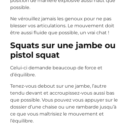
position de manière explosive aussi haut que
possible.
Ne vérouillez jamais les genoux pour ne pas
blesser vos articulations. Le mouvement doit
être aussi fluide que possible, un vrai chat !
Squats sur une jambe ou
pistol squat
Celui-ci demande beaucoup de force et
d’équilibre.
Tenez-vous debout sur une jambe, l’autre
tendu devant et accroupissez-vous aussi bas
que possible. Vous pouvez vous appuyer sur le
dossier d’une chaise ou une rambarde jusqu’à
ce que vous maîtrisiez le mouvement et
l’équilibre.